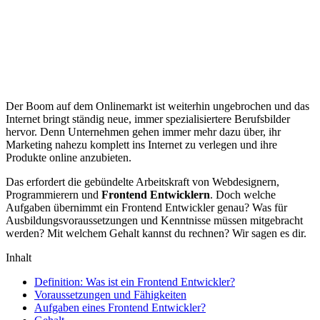
Der Boom auf dem Onlinemarkt ist weiterhin ungebrochen und das
Internet bringt ständig neue, immer spezialisiertere Berufsbilder
hervor. Denn Unternehmen gehen immer mehr dazu über, ihr
Marketing nahezu komplett ins Internet zu verlegen und ihre
Produkte online anzubieten.
Das erfordert die gebündelte Arbeitskraft von Webdesignern,
Programmierern und
Frontend Entwicklern
. Doch welche
Aufgaben übernimmt ein Frontend Entwickler genau? Was für
Ausbildungsvoraussetzungen und Kenntnisse müssen mitgebracht
werden? Mit welchem Gehalt kannst du rechnen? Wir sagen es dir.
Inhalt
Definition: Was ist ein Frontend Entwickler?
Voraussetzungen und Fähigkeiten
Aufgaben eines Frontend Entwickler?