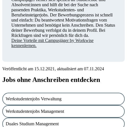
Absolvent:innen und hilft dir bei der Suche nach
passenden Praktika, Werkstudenten- und
Berufseinsteigerjobs. Der Bewerbungsprozess ist schnell
und einfach: Du beantwortest Motivationsfragen vom
Unternehmen und benötigst kein Anschreiben. Den Status
deiner Bewerbung verfolgst du in deinem Profil. Bei
Rückfragen sind wir persönlich für dich da.
Deine Vorteile mit Campusjäger by Workwise
kennenlernen.
Veröffentlicht am 15.12.2021, aktualisiert am 07.11.2024
Jobs ohne Anschreiben entdecken
Werkstudentenjobs Verwaltung
Werkstudentenjobs Management
Duales Studium Management