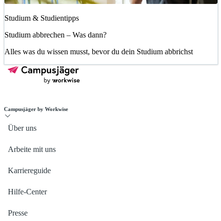
Studium & Studientipps
Studium abbrechen – Was dann?
Alles was du wissen musst, bevor du dein Studium abbrichst
Campusjäger by Workwise
Über uns
Arbeite mit uns
Karriereguide
Hilfe-Center
Presse