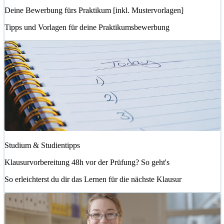
Deine Bewerbung fürs Praktikum [inkl. Mustervorlagen]
Tipps und Vorlagen für deine Praktikumsbewerbung
Studium & Studientipps
Klausurvorbereitung 48h vor der Prüfung? So geht's
So erleichterst du dir das Lernen für die nächste Klausur