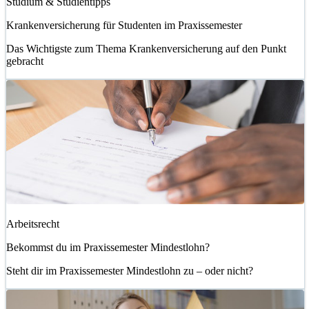
Studium & Studientipps
Krankenversicherung für Studenten im Praxissemester
Das Wichtigste zum Thema Krankenversicherung auf den Punkt
gebracht
Arbeitsrecht
Bekommst du im Praxissemester Mindestlohn?
Steht dir im Praxissemester Mindestlohn zu – oder nicht?