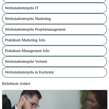
Werkstudentenjobs IT
Werkstudentenjobs Marketing
Werkstudentenjobs Projektmanagement
Praktikum Marketing Jobs
Praktikum Management Jobs
Werkstudentenjobs Vertrieb
Werkstudentenjobs in Karlsruhe
Beliebteste Artikel