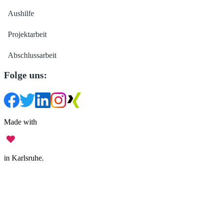
Aushilfe
Projektarbeit
Abschlussarbeit
Folge uns:
Made with
in Karlsruhe.
Impressum
•
Datenschutz