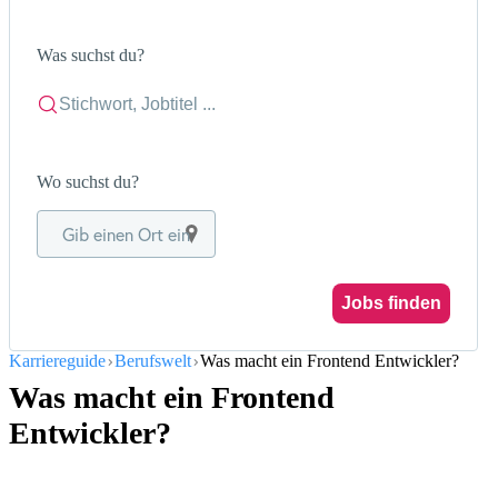
Was suchst du?
Wo suchst du?
Gib einen Ort ein
Jobs finden
Karriereguide
Berufswelt
Was macht ein Frontend Entwickler?
Was macht ein Frontend
Entwickler?