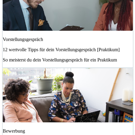
Vorstellungsgespräch
12 wertvolle Tipps für dein Vorstellungsgespräch [Praktikum]
So meisterst du dein Vorstellungsgespräch für ein Praktikum
Bewerbung