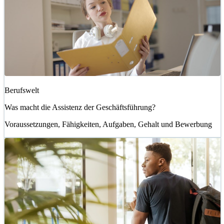
Berufswelt
Was macht die Assistenz der Geschäftsführung?
Voraussetzungen, Fähigkeiten, Aufgaben, Gehalt und Bewerbung