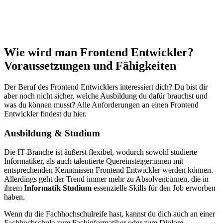
Wie wird man Frontend Entwickler?
Voraussetzungen und Fähigkeiten
Der Beruf des Frontend Entwicklers interessiert dich? Du bist dir
aber noch nicht sicher, welche Ausbildung du dafür brauchst und
was du können musst? Alle Anforderungen an einen Frontend
Entwickler findest du hier.
Ausbildung & Studium
Die IT-Branche ist äußerst flexibel, wodurch sowohl studierte
Informatiker, als auch talentierte Quereinsteiger:innen mit
entsprechenden Kenntnissen Frontend Entwickler werden können.
Allerdings geht der Trend immer mehr zu Absolvent:innen, die in
ihrem
Informatik Studium
essenzielle Skills für den Job erworben
haben.
Wenn du die Fachhochschulreife hast, kannst du dich auch an einer
Fachhochschule zum Fachinformatiker oder zum Diplom-