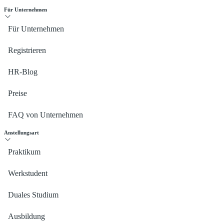
Für Unternehmen
Für Unternehmen
Registrieren
HR-Blog
Preise
FAQ von Unternehmen
Anstellungsart
Praktikum
Werkstudent
Duales Studium
Ausbildung