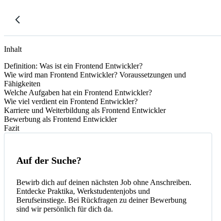
Inhalt
Definition: Was ist ein Frontend Entwickler?
Wie wird man Frontend Entwickler? Voraussetzungen und
Fähigkeiten
Welche Aufgaben hat ein Frontend Entwickler?
Wie viel verdient ein Frontend Entwickler?
Karriere und Weiterbildung als Frontend Entwickler
Bewerbung als Frontend Entwickler
Fazit
Auf der Suche?
Bewirb dich auf deinen nächsten Job ohne Anschreiben.
Entdecke Praktika, Werkstudentenjobs und
Berufseinstiege. Bei Rückfragen zu deiner Bewerbung
sind wir persönlich für dich da.