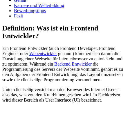
Gehalt
Karriere und Weiterbildung
Bewerbungstipps
Fazit
Definition: Was ist ein Frontend
Entwickler?
Ein Frontend Entwickler (auch Frontend Developer, Frontend
Engineer oder
Webentwickler
genannt) kümmert sich darum die
Darstellung einer Webseite für Internetbrowser zu entwickeln und
zu optimieren. Während ein
Backend Entwickler
die
Programmierung des Servers der Webseite vornimmt, gehört es zu
den Aufgaben der Frontend Entwicklung, das Layout umzusetzen
sowie die clientseitige Programmierung vorzunehmen.
Unter clientseitig versteht man den Browser des Internet Users –
also das, was von den Kund:innen gesehen wird. In Fachkreisen
wird dieser Bereich als User Interface (UI) bezeichnet.