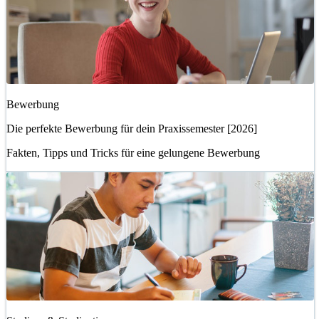
Bewerbung
Die perfekte Bewerbung für dein Praxissemester [2026]
Fakten, Tipps und Tricks für eine gelungene Bewerbung