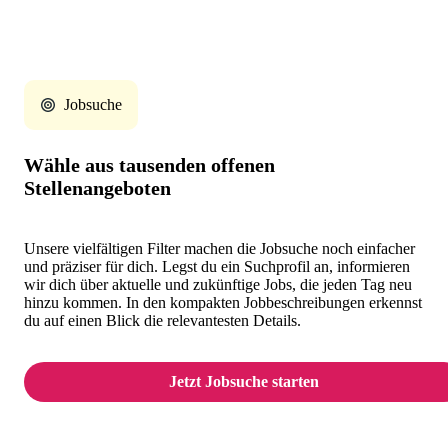
Jobsuche
Wähle aus tausenden offenen
Stellenangeboten
Unsere vielfältigen Filter machen die Jobsuche noch einfacher
und präziser für dich. Legst du ein Suchprofil an, informieren
wir dich über aktuelle und zukünftige Jobs, die jeden Tag neu
hinzu kommen. In den kompakten Jobbeschreibungen erkennst
du auf einen Blick die relevantesten Details.
Jetzt Jobsuche starten