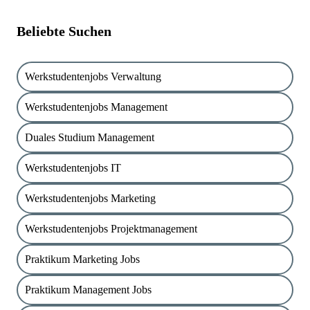
Beliebte Suchen
Werkstudentenjobs Verwaltung
Werkstudentenjobs Management
Duales Studium Management
Werkstudentenjobs IT
Werkstudentenjobs Marketing
Werkstudentenjobs Projektmanagement
Praktikum Marketing Jobs
Praktikum Management Jobs