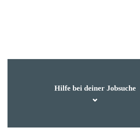
Hilfe bei deiner Jobsuche