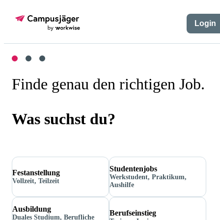
Login
Finde genau den richtigen Job.
Was suchst du?
Studentenjobs
Festanstellung
Werkstudent, Praktikum,
Vollzeit, Teilzeit
Aushilfe
Ausbildung
Berufseinstieg
Duales Studium, Berufliche