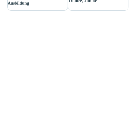
Trainee, Junior
Ausbildung