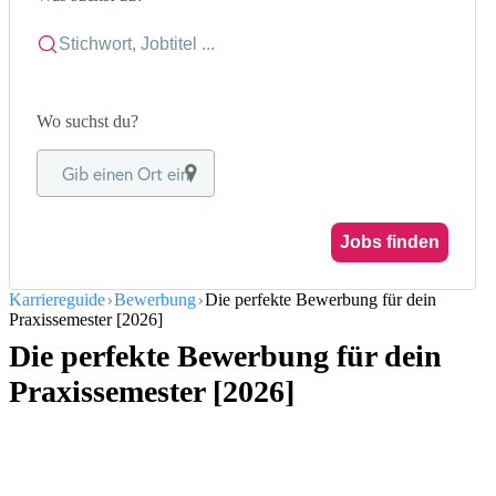
Wo suchst du?
Gib einen Ort ein
Jobs finden
Karriereguide
Bewerbung
Die perfekte Bewerbung für dein
Praxissemester [2026]
Die perfekte Bewerbung für dein
Praxissemester [2026]