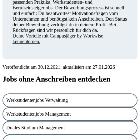
passenden Praktika, Werkstudenten- und
Berufseinsteigerjobs. Der Bewerbungsprozess ist schnell
und einfach: Du beantwortest Motivationsfragen vom
Unternehmen und benötigst kein Anschreiben. Den Status
deiner Bewerbung verfolgst du in deinem Profil. Bei
Rückfragen sind wir persönlich für dich da.
Deine Vorteile mit Campusjäger by Workwise
kennenlernen.
Veröffentlicht am 30.12.2021, aktualisiert am 27.01.2026
Jobs ohne Anschreiben entdecken
Werkstudentenjobs Verwaltung
Werkstudentenjobs Management
Duales Studium Management