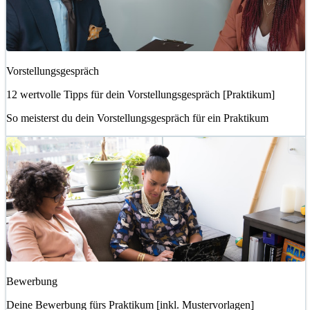
Vorstellungsgespräch
12 wertvolle Tipps für dein Vorstellungsgespräch [Praktikum]
So meisterst du dein Vorstellungsgespräch für ein Praktikum
Bewerbung
Deine Bewerbung fürs Praktikum [inkl. Mustervorlagen]