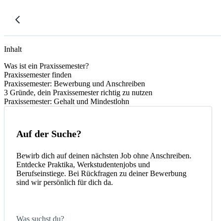
Inhalt
Was ist ein Praxissemester?
Praxissemester finden
Praxissemester: Bewerbung und Anschreiben
3 Gründe, dein Praxissemester richtig zu nutzen
Praxissemester: Gehalt und Mindestlohn
Auf der Suche?
Bewirb dich auf deinen nächsten Job ohne Anschreiben.
Entdecke Praktika, Werkstudentenjobs und
Berufseinstiege. Bei Rückfragen zu deiner Bewerbung
sind wir persönlich für dich da.
Was suchst du?