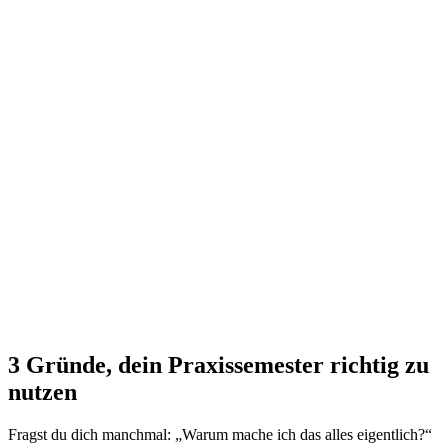
3 Gründe, dein Praxissemester richtig zu
nutzen
Fragst du dich manchmal: „Warum mache ich das alles eigentlich?“