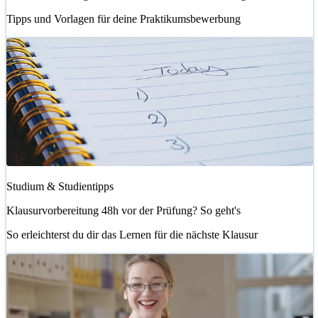
Tipps und Vorlagen für deine Praktikumsbewerbung
Studium & Studientipps
Klausurvorbereitung 48h vor der Prüfung? So geht's
So erleichterst du dir das Lernen für die nächste Klausur