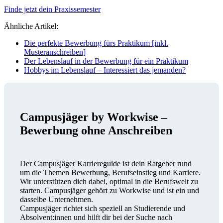
Finde jetzt dein Praxissemester
Ähnliche Artikel:
Die perfekte Bewerbung fürs Praktikum [inkl.
Musteranschreiben]
Der Lebenslauf in der Bewerbung für ein Praktikum
Hobbys im Lebenslauf – Interessiert das jemanden?
Campusjäger by Workwise –
Bewerbung ohne Anschreiben
Der Campusjäger Karriereguide ist dein Ratgeber rund
um die Themen Bewerbung, Berufseinstieg und Karriere.
Wir unterstützen dich dabei, optimal in die Berufswelt zu
starten. Campusjäger gehört zu Workwise und ist ein und
dasselbe Unternehmen.
Campusjäger richtet sich speziell an Studierende und
Absolvent:innen und hilft dir bei der Suche nach