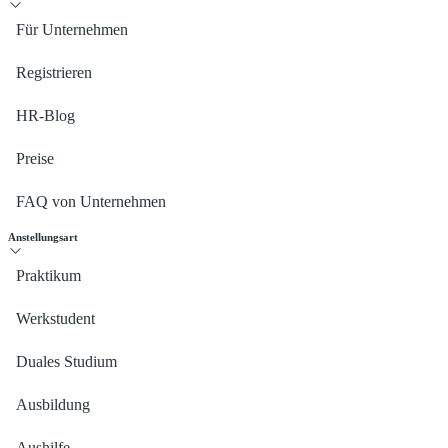
Für Unternehmen
Registrieren
HR-Blog
Preise
FAQ von Unternehmen
Anstellungsart
Praktikum
Werkstudent
Duales Studium
Ausbildung
Aushilfe