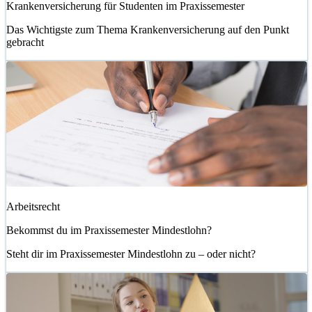
Krankenversicherung für Studenten im Praxissemester
Das Wichtigste zum Thema Krankenversicherung auf den Punkt
gebracht
Arbeitsrecht
Bekommst du im Praxissemester Mindestlohn?
Steht dir im Praxissemester Mindestlohn zu – oder nicht?