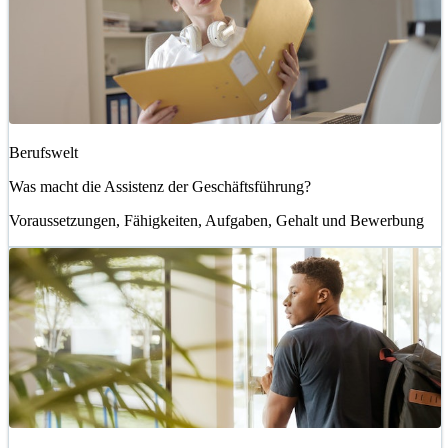
Berufswelt
Was macht die Assistenz der Geschäftsführung?
Voraussetzungen, Fähigkeiten, Aufgaben, Gehalt und Bewerbung