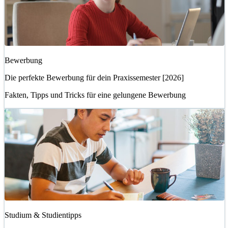
Bewerbung
Die perfekte Bewerbung für dein Praxissemester [2026]
Fakten, Tipps und Tricks für eine gelungene Bewerbung
Studium & Studientipps