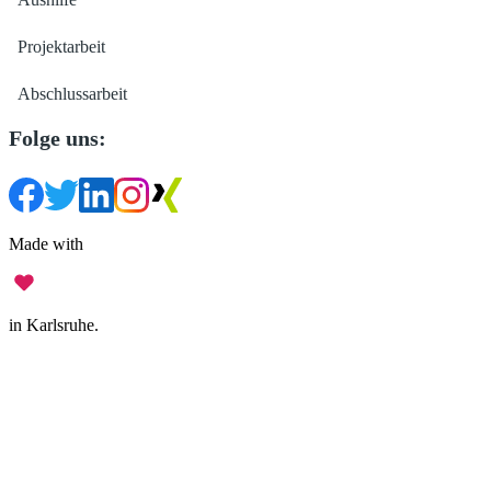
Projektarbeit
Abschlussarbeit
Folge uns:
Made with
in Karlsruhe.
Impressum
•
Datenschutz
•