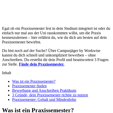
Egal ob ein Praxissemester fest in dein Studium integriert ist oder du
einfach nur mal aus der Uni rauskommen willst, um die Praxis
kennenzulernen – hier erfährst du, wie du dich am besten auf dein
Praxissemester bewirbst.
Du bist noch auf der Suche? Über Campusjäger by Workwise
kannst du dich schnell und unkompliziert bewerben – ohne
Anschreiben. Du erstellst dir dein Profil und beantwortest 3 Fragen
zur Stelle.
Finde dein Praxissemester.
Inhalt
Was ist ein Praxissemester?
Praxissemester finden
Bewerbung und Anschreiben Praktikum
3 Gründe, dein Praxissemester richtig zu nutzen
Praxissemester: Gehalt und Mindestlohn
Was ist ein Praxissemester?