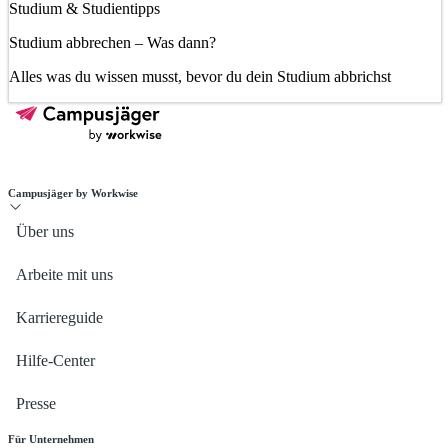
Studium & Studientipps
Studium abbrechen – Was dann?
Alles was du wissen musst, bevor du dein Studium abbrichst
Campusjäger by Workwise
Über uns
Arbeite mit uns
Karriereguide
Hilfe-Center
Presse
Für Unternehmen