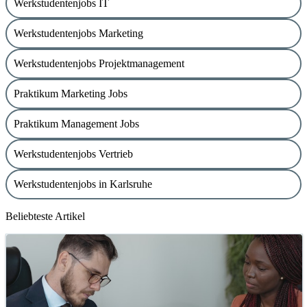
Werkstudentenjobs IT
Werkstudentenjobs Marketing
Werkstudentenjobs Projektmanagement
Praktikum Marketing Jobs
Praktikum Management Jobs
Werkstudentenjobs Vertrieb
Werkstudentenjobs in Karlsruhe
Beliebteste Artikel