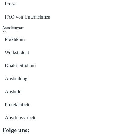
Preise
FAQ von Unternehmen
Anstellungsart
Praktikum
Werkstudent
Duales Studium
Ausbildung
Aushilfe
Projektarbeit
Abschlussarbeit
Folge uns: