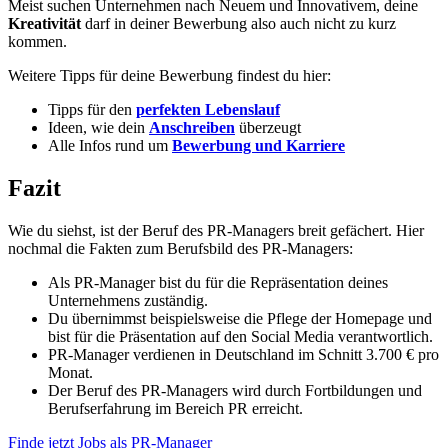
Meist suchen Unternehmen nach Neuem und Innovativem, deine
Kreativität
darf in deiner Bewerbung also auch nicht zu kurz
kommen.
Weitere Tipps für deine Bewerbung findest du hier:
Tipps für den
perfekten Lebenslauf
Ideen, wie dein
Anschreiben
überzeugt
Alle Infos rund um
Bewerbung und Karriere
Fazit
Wie du siehst, ist der Beruf des PR-Managers breit gefächert. Hier
nochmal die Fakten zum Berufsbild des PR-Managers:
Als PR-Manager bist du für die Repräsentation deines
Unternehmens zuständig.
Du übernimmst beispielsweise die Pflege der Homepage und
bist für die Präsentation auf den Social Media verantwortlich.
PR-Manager verdienen in Deutschland im Schnitt 3.700 € pro
Monat.
Der Beruf des PR-Managers wird durch Fortbildungen und
Berufserfahrung im Bereich PR erreicht.
Finde jetzt Jobs als PR-Manager