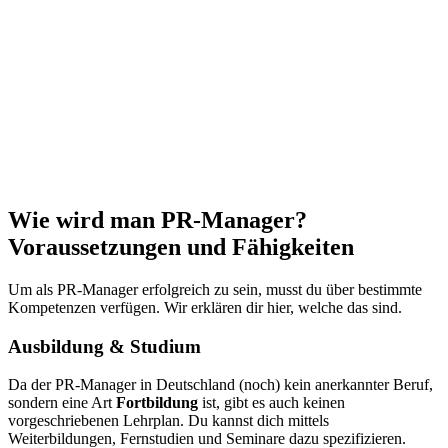
Wie wird man PR-Manager?
Voraussetzungen und Fähigkeiten
Um als PR-Manager erfolgreich zu sein, musst du über bestimmte
Kompetenzen verfügen. Wir erklären dir hier, welche das sind.
Ausbildung & Studium
Da der PR-Manager in Deutschland (noch) kein anerkannter Beruf,
sondern eine Art
Fortbildung
ist, gibt es auch keinen
vorgeschriebenen Lehrplan. Du kannst dich mittels
Weiterbildungen, Fernstudien und Seminare dazu spezifizieren.