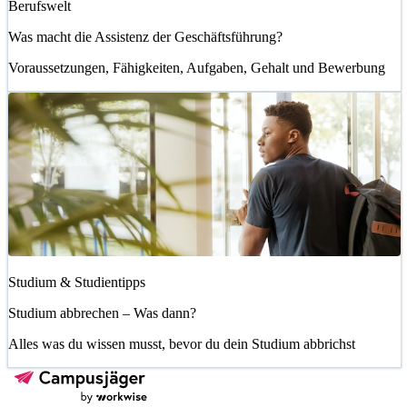
Berufswelt
Was macht die Assistenz der Geschäftsführung?
Voraussetzungen, Fähigkeiten, Aufgaben, Gehalt und Bewerbung
Studium & Studientipps
Studium abbrechen – Was dann?
Alles was du wissen musst, bevor du dein Studium abbrichst