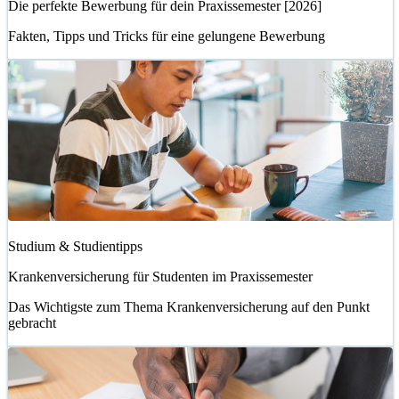
Die perfekte Bewerbung für dein Praxissemester [2026]
Fakten, Tipps und Tricks für eine gelungene Bewerbung
Studium & Studientipps
Krankenversicherung für Studenten im Praxissemester
Das Wichtigste zum Thema Krankenversicherung auf den Punkt
gebracht