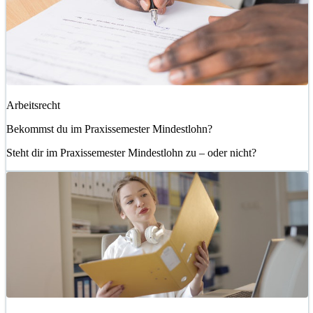
Arbeitsrecht
Bekommst du im Praxissemester Mindestlohn?
Steht dir im Praxissemester Mindestlohn zu – oder nicht?