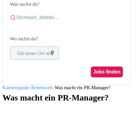
Was suchst du?
Wo suchst du?
Gib einen Ort ein
Jobs finden
Karriereguide
Berufswelt
Was macht ein PR-Manager?
Was macht ein PR-Manager?