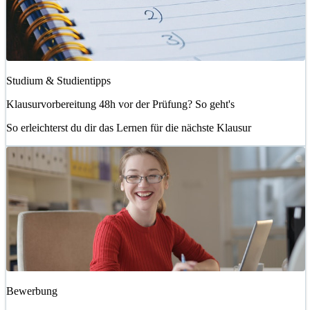
Studium & Studientipps
Klausurvorbereitung 48h vor der Prüfung? So geht's
So erleichterst du dir das Lernen für die nächste Klausur
Bewerbung