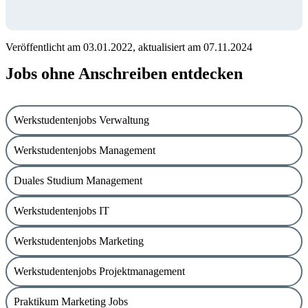
Veröffentlicht am 03.01.2022, aktualisiert am 07.11.2024
Jobs ohne Anschreiben entdecken
Werkstudentenjobs Verwaltung
Werkstudentenjobs Management
Duales Studium Management
Werkstudentenjobs IT
Werkstudentenjobs Marketing
Werkstudentenjobs Projektmanagement
Praktikum Marketing Jobs