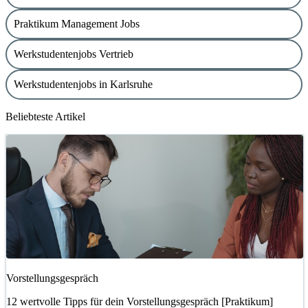
Praktikum Management Jobs
Werkstudentenjobs Vertrieb
Werkstudentenjobs in Karlsruhe
Beliebteste Artikel
Vorstellungsgespräch
12 wertvolle Tipps für dein Vorstellungsgespräch [Praktikum]