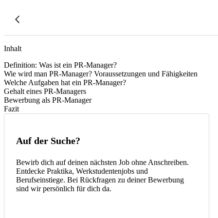
Inhalt
Definition: Was ist ein PR-Manager?
Wie wird man PR-Manager? Voraussetzungen und Fähigkeiten
Welche Aufgaben hat ein PR-Manager?
Gehalt eines PR-Managers
Bewerbung als PR-Manager
Fazit
Auf der Suche?
Bewirb dich auf deinen nächsten Job ohne Anschreiben.
Entdecke Praktika, Werkstudentenjobs und
Berufseinstiege. Bei Rückfragen zu deiner Bewerbung
sind wir persönlich für dich da.