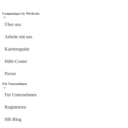
Campusjäger by Workwise
Über uns
Arbeite mit uns
Karriereguide
Hilfe-Center
Presse
Für Unternehmen
Für Unternehmen
Registrieren
HR-Blog