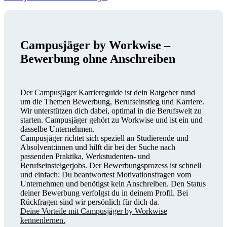
Campusjäger by Workwise –
Bewerbung ohne Anschreiben
Der Campusjäger Karriereguide ist dein Ratgeber rund
um die Themen Bewerbung, Berufseinstieg und Karriere.
Wir unterstützen dich dabei, optimal in die Berufswelt zu
starten. Campusjäger gehört zu Workwise und ist ein und
dasselbe Unternehmen.
Campusjäger richtet sich speziell an Studierende und
Absolvent:innen und hilft dir bei der Suche nach
passenden Praktika, Werkstudenten- und
Berufseinsteigerjobs. Der Bewerbungsprozess ist schnell
und einfach: Du beantwortest Motivationsfragen vom
Unternehmen und benötigst kein Anschreiben. Den Status
deiner Bewerbung verfolgst du in deinem Profil. Bei
Rückfragen sind wir persönlich für dich da.
Deine Vorteile mit Campusjäger by Workwise
kennenlernen.