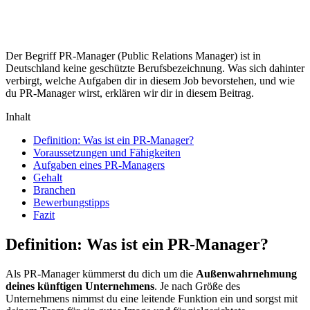
Der Begriff PR-Manager (Public Relations Manager) ist in
Deutschland keine geschützte Berufsbezeichnung. Was sich dahinter
verbirgt, welche Aufgaben dir in diesem Job bevorstehen, und wie
du PR-Manager wirst, erklären wir dir in diesem Beitrag.
Inhalt
Definition: Was ist ein PR-Manager?
Voraussetzungen und Fähigkeiten
Aufgaben eines PR-Managers
Gehalt
Branchen
Bewerbungstipps
Fazit
Definition: Was ist ein PR-Manager?
Als PR-Manager kümmerst du dich um die
Außenwahrnehmung
deines künftigen Unternehmens
. Je nach Größe des
Unternehmens nimmst du eine leitende Funktion ein und sorgst mit