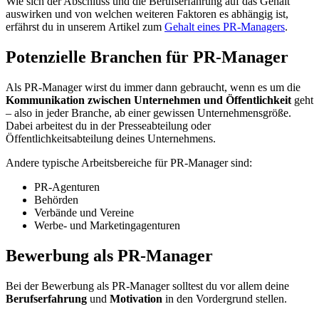
Wie sich der Abschluss und die Berufserfahrung auf das Gehalt
auswirken und von welchen weiteren Faktoren es abhängig ist,
erfährst du in unserem Artikel zum
Gehalt eines PR-Managers
.
Potenzielle Branchen für PR-Manager
Als PR-Manager wirst du immer dann gebraucht, wenn es um die
Kommunikation zwischen Unternehmen und Öffentlichkeit
geht
– also in jeder Branche, ab einer gewissen Unternehmensgröße.
Dabei arbeitest du in der Presseabteilung oder
Öffentlichkeitsabteilung deines Unternehmens.
Andere typische Arbeitsbereiche für PR-Manager sind:
PR-Agenturen
Behörden
Verbände und Vereine
Werbe- und Marketingagenturen
Bewerbung als PR-Manager
Bei der Bewerbung als PR-Manager solltest du vor allem deine
Berufserfahrung
und
Motivation
in den Vordergrund stellen.