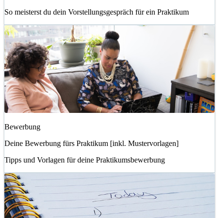
So meisterst du dein Vorstellungsgespräch für ein Praktikum
Bewerbung
Deine Bewerbung fürs Praktikum [inkl. Mustervorlagen]
Tipps und Vorlagen für deine Praktikumsbewerbung