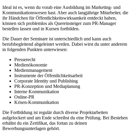
Ideal ist es, wenn du vorab eine Ausbildung im Marketing- und
Kommunikationswesen hast. Aber auch langjährige Mitarbeiter, die
ihr Händchen für Öffentlichkeitswirksamkeit entdeckt haben,
können sich problemlos als Quereinsteiger zum PR-Manager
bestellen lassen und in Kursen fortbilden.
Die Dauer der Seminare ist unterschiedlich und kann auch
berufsbegleitend abgeleistet werden. Dabei wirst du unter anderem
in folgenden Punkten unterwiesen:
Presserecht
Medienökonomie
Medienmanagement
Instrumente der Öffentlichkeitsarbeit
Corporate Identity und Publishing
PR-Konzeption und Mediaplanung
Interne Kommunikation
Online-PR
Krisen-Kommunikation
Die Fortbildung ist regulär durch diverse Projektarbeiten
aufgelockert und am Ende schreibst du eine Prüfung. Bei Bestehen
erhältst du ein Zertifikat, das fortan zu deinen
Bewerbungsunterlagen gehört.