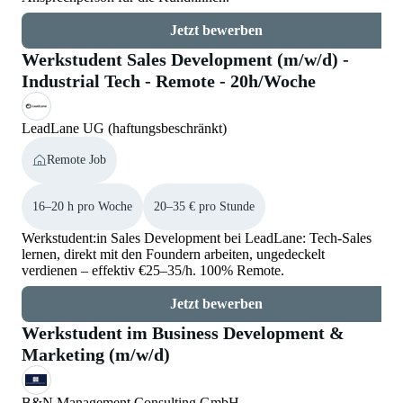
Jetzt bewerben
Werkstudent Sales Development (m/w/d) -
Industrial Tech - Remote - 20h/Woche
LeadLane UG (haftungsbeschränkt)
Remote Job
16–20 h pro Woche
20–35 € pro Stunde
Werkstudent:in Sales Development bei LeadLane: Tech-Sales
lernen, direkt mit den Foundern arbeiten, ungedeckelt
verdienen – effektiv €25–35/h. 100% Remote.
Jetzt bewerben
Werkstudent im Business Development &
Marketing (m/w/d)
B&N Management Consulting GmbH