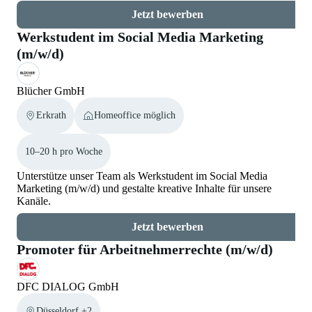
Jetzt bewerben
Werkstudent im Social Media Marketing
(m/w/d)
Blücher GmbH
Erkrath
Homeoffice möglich
10–20 h pro Woche
Unterstütze unser Team als Werkstudent im Social Media
Marketing (m/w/d) und gestalte kreative Inhalte für unsere
Kanäle.
Jetzt bewerben
Promoter für Arbeitnehmerrechte (m/w/d)
DFC DIALOG GmbH
Düsseldorf +2