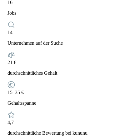
16
Jobs
14
Unternehmen auf der Suche
21 €
durchschnittliches Gehalt
15–35 €
Gehaltsspanne
4,7
durchschnittliche Bewertung bei kununu