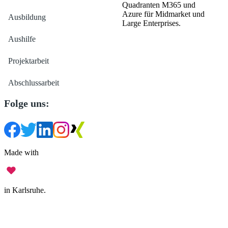
Quadranten M365 und
Azure für Midmarket und
Ausbildung
Large Enterprises.
Aushilfe
Projektarbeit
Abschlussarbeit
Folge uns:
Made with
in Karlsruhe.
Impressum
•