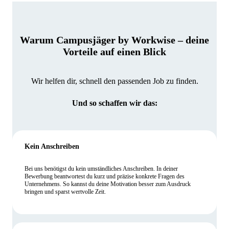
Warum Campusjäger by Workwise – deine
Vorteile auf einen Blick
Wir helfen dir, schnell den passenden Job zu finden.
Und so schaffen wir das:
Kein Anschreiben
Bei uns benötigst du kein umständliches Anschreiben. In deiner
Bewerbung beantwortest du kurz und präzise konkrete Fragen des
Unternehmens. So kannst du deine Motivation besser zum Ausdruck
bringen und sparst wertvolle Zeit.