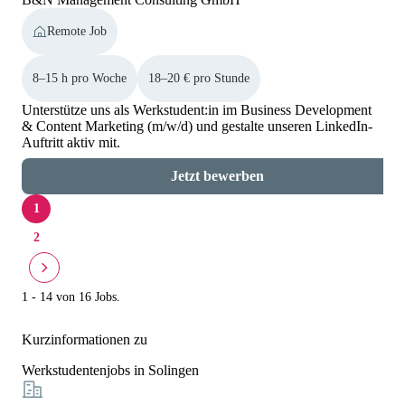
Remote Job
8–15 h pro Woche
18–20 € pro Stunde
Unterstütze uns als Werkstudent:in im Business Development
& Content Marketing (m/w/d) und gestalte unseren LinkedIn-
Auftritt aktiv mit.
Jetzt bewerben
1
2
1 - 14 von 16 Jobs.
Kurzinformationen zu
Werkstudentenjobs in Solingen