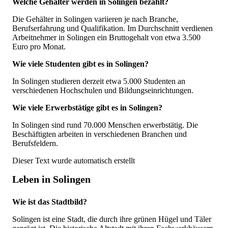
Welche Gehälter werden in Solingen bezahlt?
Die Gehälter in Solingen variieren je nach Branche,
Berufserfahrung und Qualifikation. Im Durchschnitt verdienen
Arbeitnehmer in Solingen ein Bruttogehalt von etwa 3.500
Euro pro Monat.
Wie viele Studenten gibt es in Solingen?
In Solingen studieren derzeit etwa 5.000 Studenten an
verschiedenen Hochschulen und Bildungseinrichtungen.
Wie viele Erwerbstätige gibt es in Solingen?
In Solingen sind rund 70.000 Menschen erwerbstätig. Die
Beschäftigten arbeiten in verschiedenen Branchen und
Berufsfeldern.
Dieser Text wurde automatisch erstellt
Leben in Solingen
Wie ist das Stadtbild?
Solingen ist eine Stadt, die durch ihre grünen Hügel und Täler