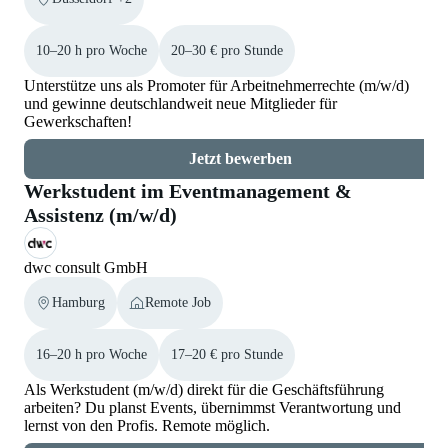
10–20 h pro Woche
20–30 € pro Stunde
Unterstütze uns als Promoter für Arbeitnehmerrechte (m/w/d)
und gewinne deutschlandweit neue Mitglieder für
Gewerkschaften!
Jetzt bewerben
Werkstudent im Eventmanagement &
Assistenz (m/w/d)
dwc consult GmbH
Hamburg
Remote Job
16–20 h pro Woche
17–20 € pro Stunde
Als Werkstudent (m/w/d) direkt für die Geschäftsführung
arbeiten? Du planst Events, übernimmst Verantwortung und
lernst von den Profis. Remote möglich.