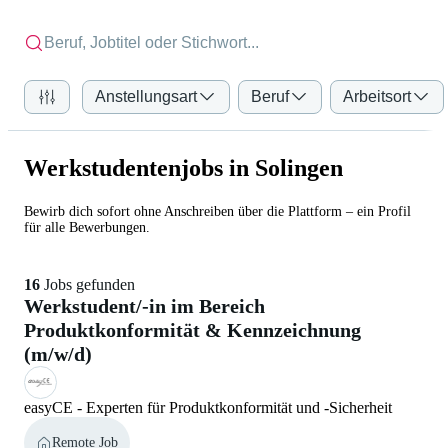
Anstellungsart
Beruf
Arbeitsort
Werkstudentenjobs in Solingen
Bewirb dich sofort ohne Anschreiben über die Plattform – ein Profil
für alle Bewerbungen.
16
Jobs gefunden
Werkstudent/-in im Bereich
Produktkonformität & Kennzeichnung
(m/w/d)
easyCE - Experten für Produktkonformität und -Sicherheit
Remote Job