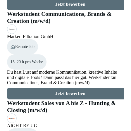
Jetzt bewerben
Werkstudent Communications, Brands &
Creation (m/w/d)
Markert Filtration GmbH
Remote Job
15–20 h pro Woche
Du hast Lust auf moderne Kommunikation, kreative Inhalte
und digitale Tools? Dann passt das hier gut. Werkstudent:in
Communications, Brand & Creation (m/w/d)
Jetzt bewerben
Werkstudent Sales von A bis Z - Hunting &
Closing (m/w/d)
AIGHT RE UG