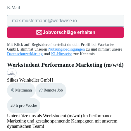
E-Mail
Jobvorschläge erhalten
Mit Klick auf 'Registrieren' erstellst du dein Profil bei Workwise
GmbH, stimmst unseren
Nutzungsbedingungen
zu und nimmst unsere
Datenschutzerklärung
und
KI-Hinweise
zur Kenntnis.
Werkstudent Performance Marketing (m/w/d)
Silkes Weinkeller GmbH
Mettmann
Remote Job
20 h pro Woche
Unterstütze uns als Werkstudent (m/w/d) im Performance
Marketing und gestalte spannende Kampagnen mit unserem
dynamischen Team!