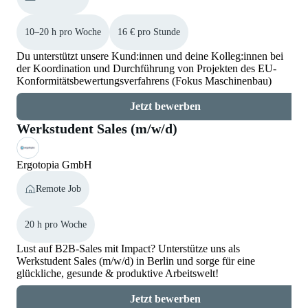
10–20 h pro Woche
16 € pro Stunde
Du unterstützt unsere Kund:innen und deine Kolleg:innen bei
der Koordination und Durchführung von Projekten des EU-
Konformitätsbewertungsverfahrens (Fokus Maschinenbau)
Jetzt bewerben
Werkstudent Sales (m/w/d)
Ergotopia GmbH
Remote Job
20 h pro Woche
Lust auf B2B-Sales mit Impact? Unterstütze uns als
Werkstudent Sales (m/w/d) in Berlin und sorge für eine
glückliche, gesunde & produktive Arbeitswelt!
Jetzt bewerben