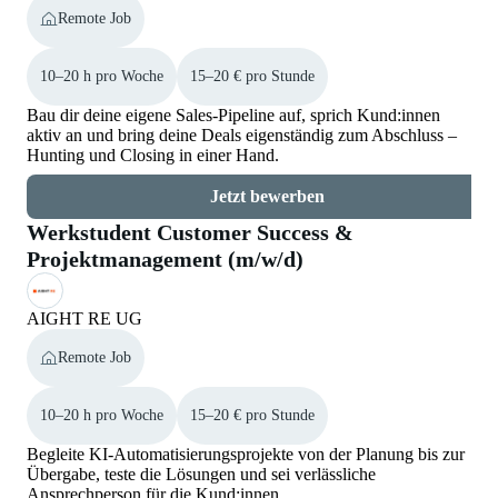
Remote Job
10–20 h pro Woche
15–20 € pro Stunde
Bau dir deine eigene Sales-Pipeline auf, sprich Kund:innen
aktiv an und bring deine Deals eigenständig zum Abschluss –
Hunting und Closing in einer Hand.
Jetzt bewerben
Werkstudent Customer Success &
Projektmanagement (m/w/d)
AIGHT RE UG
Remote Job
10–20 h pro Woche
15–20 € pro Stunde
Begleite KI-Automatisierungsprojekte von der Planung bis zur
Übergabe, teste die Lösungen und sei verlässliche
Ansprechperson für die Kund:innen.