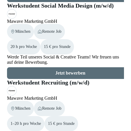
Werkstudent Social Media Design (m/w/d)
Mawave Marketing GmbH
München
Remote Job
20 h pro Woche
15 € pro Stunde
Werde Teil unseres Social & Creative Teams! Wir freuen uns
auf deine Bewerbung.
Jetzt bewerben
Werkstudent Recruiting (m/w/d)
Mawave Marketing GmbH
München
Remote Job
1–20 h pro Woche
15 € pro Stunde