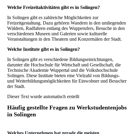
Welche Freizeitaktivitäten gibt es in Solingen?
In Solingen gibt es zahlreiche Möglichkeiten zur
Freizeitgestaltung. Dazu gehören Wandern in den umliegenden
Wäldern, Radfahren entlang des Wupperufers, Besuche in den
verschiedenen Museen und Galerien sowie kulturelle
Veranstaltungen in den Theatern und Konzertsälen der Stadt.
Welche Institute gibt es in Solingen?
In Solingen gibt es verschiedene Bildungseinrichtungen,
darunter die Hochschule für Wirtschaft und Gesellschaft, die
Technische Akademie Wuppertal und die Volkshochschule
Solingen. Diese Institute bieten eine Vielzahl von Bildungs-
und Weiterbildungsmöglichkeiten für Einwohner und Besucher
der Stadt.
Dieser Text wurde automatisch erstellt
Häufig gestellte Fragen zu
Werkstudentenjobs
in Solingen
Welches Unternehmen hat gerade die meisten