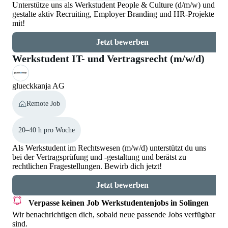
Unterstütze uns als Werkstudent People & Culture (d/m/w) und
gestalte aktiv Recruiting, Employer Branding und HR-Projekte
mit!
Jetzt bewerben
Werkstudent IT- und Vertragsrecht (m/w/d)
glueckkanja AG
Remote Job
20–40 h pro Woche
Als Werkstudent im Rechtswesen (m/w/d) unterstützt du uns
bei der Vertragsprüfung und -gestaltung und berätst zu
rechtlichen Fragestellungen. Bewirb dich jetzt!
Jetzt bewerben
Verpasse keinen Job
Werkstudentenjobs in Solingen
Wir benachrichtigen dich, sobald neue passende Jobs verfügbar
sind.