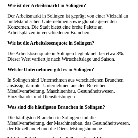
Wie ist der Arbeitsmarkt in Solingen?
Der Arbeitsmarkt in Solingen ist geprägt von einer Vielzahl an
mittelständischen Unternehmen sowie global agierenden
Konzernen. Die Stadt bietet eine breite Palette an
Arbeitsplätzen in verschiedenen Branchen.
Wie ist die Arbeitslosenquote in Solingen?
Die Arbeitslosenquote in Solingen liegt aktuell bei etwa 8%.
Dieser Wert variiert je nach Wirtschaftslage und Saison.
Welche Unternehmen gibt es in Solingen?
In Solingen sind Unternehmen aus verschiedenen Branchen
ansässig, darunter Unternehmen aus den Bereichen
Metallverarbeitung, Maschinenbau, Gesundheitswesen,
Einzelhandel und Dienstleistungen.
Was sind die häufigsten Branchen in Solingen?
Die häufigsten Branchen in Solingen sind die
Metallverarbeitung, der Maschinenbau, das Gesundheitswesen,
der Einzelhandel und die Dienstleistungsbranche.