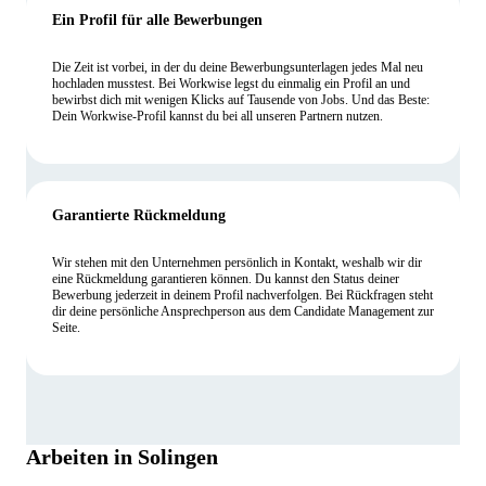
Ein Profil für alle Bewerbungen
Die Zeit ist vorbei, in der du deine Bewerbungsunterlagen jedes Mal neu
hochladen musstest. Bei Workwise legst du einmalig ein Profil an und
bewirbst dich mit wenigen Klicks auf Tausende von Jobs. Und das Beste:
Dein Workwise-Profil kannst du bei all unseren Partnern nutzen.
Garantierte Rückmeldung
Wir stehen mit den Unternehmen persönlich in Kontakt, weshalb wir dir
eine Rückmeldung garantieren können. Du kannst den Status deiner
Bewerbung jederzeit in deinem Profil nachverfolgen. Bei Rückfragen steht
dir deine persönliche Ansprechperson aus dem Candidate Management zur
Seite.
Arbeiten in Solingen