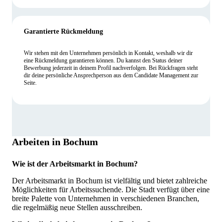
Garantierte Rückmeldung
Wir stehen mit den Unternehmen persönlich in Kontakt, weshalb wir dir
eine Rückmeldung garantieren können. Du kannst den Status deiner
Bewerbung jederzeit in deinem Profil nachverfolgen. Bei Rückfragen steht
dir deine persönliche Ansprechperson aus dem Candidate Management zur
Seite.
Arbeiten in Bochum
Wie ist der Arbeitsmarkt in Bochum?
Der Arbeitsmarkt in Bochum ist vielfältig und bietet zahlreiche
Möglichkeiten für Arbeitssuchende. Die Stadt verfügt über eine
breite Palette von Unternehmen in verschiedenen Branchen,
die regelmäßig neue Stellen ausschreiben.