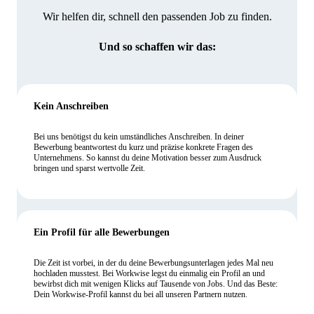
Wir helfen dir, schnell den passenden Job zu finden.
Und so schaffen wir das:
Kein Anschreiben
Bei uns benötigst du kein umständliches Anschreiben. In deiner
Bewerbung beantwortest du kurz und präzise konkrete Fragen des
Unternehmens. So kannst du deine Motivation besser zum Ausdruck
bringen und sparst wertvolle Zeit.
Ein Profil für alle Bewerbungen
Die Zeit ist vorbei, in der du deine Bewerbungsunterlagen jedes Mal neu
hochladen musstest. Bei Workwise legst du einmalig ein Profil an und
bewirbst dich mit wenigen Klicks auf Tausende von Jobs. Und das Beste:
Dein Workwise-Profil kannst du bei all unseren Partnern nutzen.