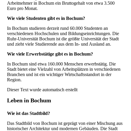
Arbeitnehmer in Bochum ein Bruttogehalt von etwa 3.500
Euro pro Monat.
Wie viele Studenten gibt es in Bochum?
In Bochum studieren derzeit rund 60.000 Studenten an
verschiedenen Hochschulen und Bildungseinrichtungen. Die
Ruhr-Universität Bochum ist die größte Universität der Stadt
und zieht viele Studierende aus dem In- und Ausland an.
Wie viele Erwerbstätige gibt es in Bochum?
In Bochum sind etwa 160.000 Menschen erwerbstätig. Die
Stadt bietet eine Vielzahl von Arbeitsplätzen in verschiedenen
Branchen und ist ein wichtiger Wirtschaftsstandort in der
Region.
Dieser Text wurde automatisch erstellt
Leben in Bochum
Wie ist das Stadtbild?
Das Stadtbild von Bochum ist geprägt von einer Mischung aus
historischer Architektur und modernen Gebäuden. Die Stadt