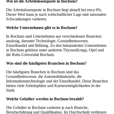
Wie ist die Arbeitslosenquote in Bochum?
Die Arbeitslosenquote in Bochum liegt aktuell bei etwa 9%.
Dieser Wert kann je nach wirtschaftlicher Lage und saisonalen
Schwankungen variieren.
Welche Unternehmen gibt es in Bochum?
In Bochum sind Unternehmen aus verschiedenen Branchen
ansässig, darunter Technologie, Gesundheitswesen,
Einzelhandel und Bildung. Zu den bekanntesten Unternehmen
in Bochum gehören unter anderem ThyssenKrupp, Opel und
die Ruhr-Universität Bochum.
Was sind die häufigsten Branchen in Bochum?
Die häufigsten Branchen in Bochum sind das
Gesundheitswesen, die Automobilindustrie, die
Informationstechnologie und der Einzelhandel. Diese Branchen
bieten viele Arbeitsplätze und Karrieremöglichkeiten in der
Stadt.
Welche Gehälter werden in Bochum bezahlt?
Die Gehälter in Bochum variieren je nach Branche,
Berufserfahrung und Qualifikation. Im Durchschnitt verdienen