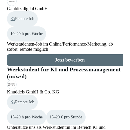
Gaubitz digital GmbH
Remote Job
10–20 h pro Woche
Werkstudenten-Job im Online/Performance-Marketing, ab
sofort, remote möglich
Jetzt bewerben
Werkstudent für KI und Prozessmanagement
(m/w/d)
Knuddels GmbH & Co. KG
Remote Job
15–20 h pro Woche
15–20 € pro Stunde
Unterstütze uns als Werkstudent:in im Bereich KI und