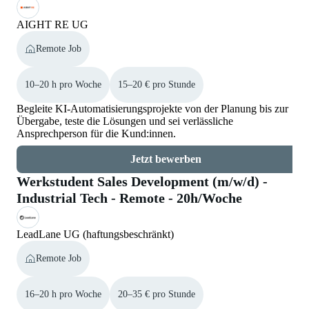
AIGHT RE UG
Remote Job
10–20 h pro Woche
15–20 € pro Stunde
Begleite KI-Automatisierungsprojekte von der Planung bis zur
Übergabe, teste die Lösungen und sei verlässliche
Ansprechperson für die Kund:innen.
Jetzt bewerben
Werkstudent Sales Development (m/w/d) -
Industrial Tech - Remote - 20h/Woche
LeadLane UG (haftungsbeschränkt)
Remote Job
16–20 h pro Woche
20–35 € pro Stunde