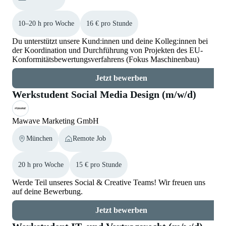
10–20 h pro Woche
16 € pro Stunde
Du unterstützt unsere Kund:innen und deine Kolleg:innen bei
der Koordination und Durchführung von Projekten des EU-
Konformitätsbewertungsverfahrens (Fokus Maschinenbau)
Jetzt bewerben
Werkstudent Social Media Design (m/w/d)
Mawave Marketing GmbH
München
Remote Job
20 h pro Woche
15 € pro Stunde
Werde Teil unseres Social & Creative Teams! Wir freuen uns
auf deine Bewerbung.
Jetzt bewerben