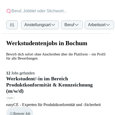
Anstellungsart
Beruf
Arbeitsort
Werkstudentenjobs in Bochum
Bewirb dich sofort ohne Anschreiben über die Plattform – ein Profil
für alle Bewerbungen.
12
Jobs gefunden
Werkstudent/-in im Bereich
Produktkonformität & Kennzeichnung
(m/w/d)
easyCE - Experten für Produktkonformität und -Sicherheit
Remote Job