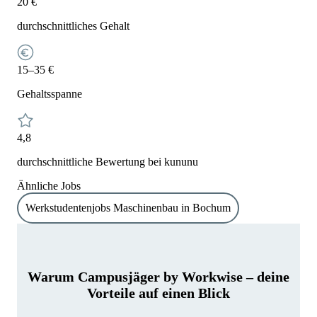
20 €
durchschnittliches Gehalt
15–35 €
Gehaltsspanne
4,8
durchschnittliche Bewertung bei kununu
Ähnliche Jobs
Werkstudentenjobs Maschinenbau in Bochum
Warum Campusjäger by Workwise – deine
Vorteile auf einen Blick