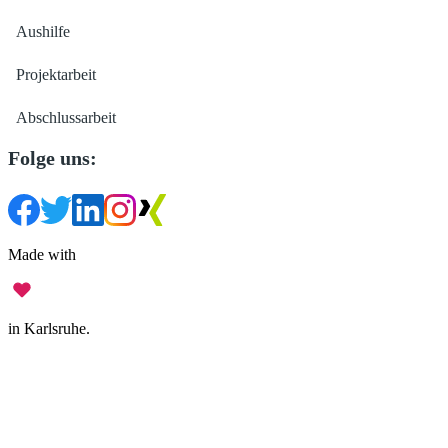
Aushilfe
Projektarbeit
Abschlussarbeit
Folge uns:
Made with
in Karlsruhe.
Impressum
•
Datenschutz