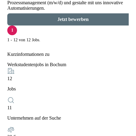
Prozessmanagement (m/w/d) und gestalte mit uns innovative
Automatisierungen.
Jetzt bewerben
1
1 - 12 von 12 Jobs.
Kurzinformationen zu
Werkstudentenjobs in Bochum
12
Jobs
11
Unternehmen auf der Suche