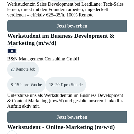
Werkstudent:in Sales Development bei LeadLane: Tech-Sales
lernen, direkt mit den Foundern arbeiten, ungedeckelt
verdienen – effektiv €25–35/h. 100% Remote.
Jetzt bewerben
Werkstudent im Business Development &
Marketing (m/w/d)
B&N Management Consulting GmbH
Remote Job
8–15 h pro Woche
18–20 € pro Stunde
Unterstütze uns als Werkstudent:in im Business Development
& Content Marketing (m/w/d) und gestalte unseren LinkedIn-
Auftritt aktiv mit.
Jetzt bewerben
Werkstudent - Online-Marketing (m/w/d)