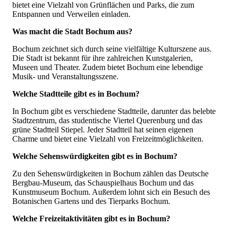
bietet eine Vielzahl von Grünflächen und Parks, die zum
Entspannen und Verweilen einladen.
Was macht die Stadt Bochum aus?
Bochum zeichnet sich durch seine vielfältige Kulturszene aus.
Die Stadt ist bekannt für ihre zahlreichen Kunstgalerien,
Museen und Theater. Zudem bietet Bochum eine lebendige
Musik- und Veranstaltungsszene.
Welche Stadtteile gibt es in Bochum?
In Bochum gibt es verschiedene Stadtteile, darunter das belebte
Stadtzentrum, das studentische Viertel Querenburg und das
grüne Stadtteil Stiepel. Jeder Stadtteil hat seinen eigenen
Charme und bietet eine Vielzahl von Freizeitmöglichkeiten.
Welche Sehenswürdigkeiten gibt es in Bochum?
Zu den Sehenswürdigkeiten in Bochum zählen das Deutsche
Bergbau-Museum, das Schauspielhaus Bochum und das
Kunstmuseum Bochum. Außerdem lohnt sich ein Besuch des
Botanischen Gartens und des Tierparks Bochum.
Welche Freizeitaktivitäten gibt es in Bochum?