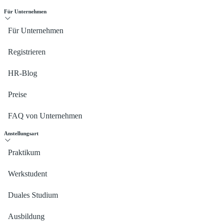
Für Unternehmen
Für Unternehmen
Registrieren
HR-Blog
Preise
FAQ von Unternehmen
Anstellungsart
Praktikum
Werkstudent
Duales Studium
Ausbildung