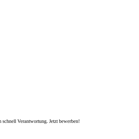
schnell Verantwortung. Jetzt bewerben!