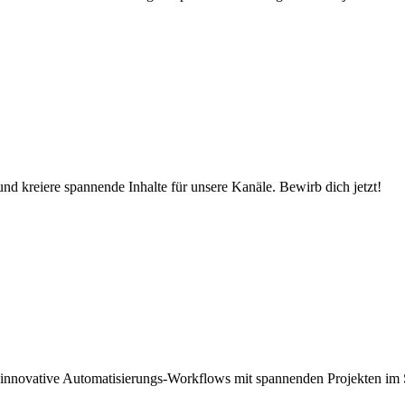
d kreiere spannende Inhalte für unsere Kanäle. Bewirb dich jetzt!
 innovative Automatisierungs-Workflows mit spannenden Projekten im 