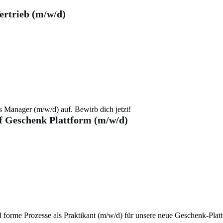
ertrieb (m/w/d)
 Manager (m/w/d) auf. Bewirb dich jetzt!
f Geschenk Plattform (m/w/d)
d forme Prozesse als Praktikant (m/w/d) für unsere neue Geschenk-Platt