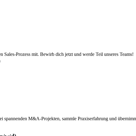
en Sales-Prozess mit. Bewirb dich jetzt und werde Teil unseres Teams!
)
bei spannenden M&A-Projekten, sammle Praxiserfahrung und übernimm 