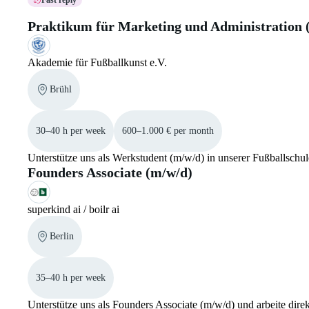
Praktikum für Marketing und Administration 
Akademie für Fußballkunst e.V.
Brühl
30–40 h per week
600–1.000 € per month
Unterstütze uns als Werkstudent (m/w/d) in unserer Fußballsch
Founders Associate (m/w/d)
superkind ai / boilr ai
Berlin
35–40 h per week
Unterstütze uns als Founders Associate (m/w/d) und arbeite dire