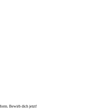
form. Bewirb dich jetzt!