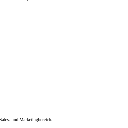
Sales- und Marketingbereich.