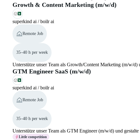
Growth & Content Marketing (m/w/d)
superkind ai / boilr ai
Remote Job
35–40 h per week
Unterstütze unser Team als Growth/Content Marketing (m/w/d) un
GTM Engineer SaaS (m/w/d)
superkind ai / boilr ai
Remote Job
35–40 h per week
Unterstütze unser Team als GTM Engineer (m/w/d) und gestalte
Little competition