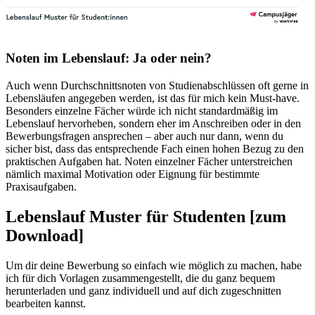
Noten im Lebenslauf: Ja oder nein?
Auch wenn Durchschnittsnoten von Studienabschlüssen oft gerne in
Lebensläufen angegeben werden, ist das für mich kein Must-have.
Besonders einzelne Fächer würde ich nicht standardmäßig im
Lebenslauf hervorheben, sondern eher im Anschreiben oder in den
Bewerbungsfragen ansprechen – aber auch nur dann, wenn du
sicher bist, dass das entsprechende Fach einen hohen Bezug zu den
praktischen Aufgaben hat. Noten einzelner Fächer unterstreichen
nämlich maximal Motivation oder Eignung für bestimmte
Praxisaufgaben.
Lebenslauf Muster für Studenten [zum
Download]
Um dir deine Bewerbung so einfach wie möglich zu machen, habe
ich für dich Vorlagen zusammengestellt, die du ganz bequem
herunterladen und ganz individuell und auf dich zugeschnitten
bearbeiten kannst.