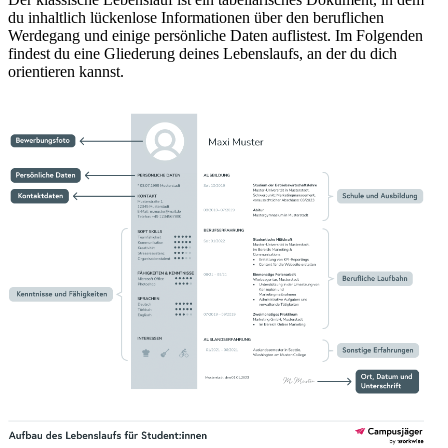
du inhaltlich lückenlose Informationen über den beruflichen
Werdegang und einige persönliche Daten auflistest. Im Folgenden
findest du eine Gliederung deines Lebenslaufs, an der du dich
orientieren kannst.