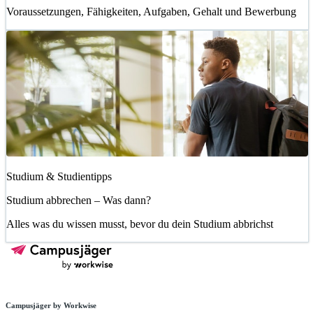
Voraussetzungen, Fähigkeiten, Aufgaben, Gehalt und Bewerbung
Studium & Studientipps
Studium abbrechen – Was dann?
Alles was du wissen musst, bevor du dein Studium abbrichst
Campusjäger by Workwise