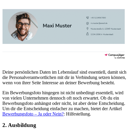
Deine persönlichen Daten im Lebenslauf sind essentiell, damit sich
die Personalverantwortlichen mit dir in Verbindung setzen können,
wenn von ihrer Seite Interesse an deiner Bewerbung besteht.
Ein Bewerbungsfoto hingegen ist nicht unbedingt essentiell, wird
von vielen Unternehmen dennoch oft noch erwartet. Ob du ein
Bewerbungsfoto anhängst oder nicht, ist aber deine Entscheidung.
Um dir die Entscheidung einfacher zu machen, bietet der Artikel
Bewerbungsfoto – Ja oder Nein?
: Hilfestellung.
2. Ausbildung