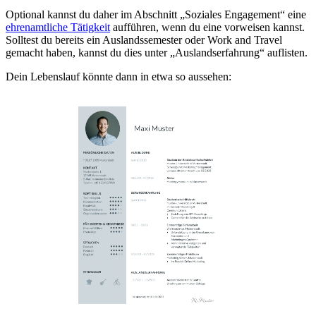
Optional kannst du daher im Abschnitt „Soziales Engagement“ eine
ehrenamtliche Tätigkeit
aufführen, wenn du eine vorweisen kannst.
Solltest du bereits ein Auslandssemester oder Work and Travel
gemacht haben, kannst du dies unter „Auslandserfahrung“ auflisten.
Dein Lebenslauf könnte dann in etwa so aussehen: