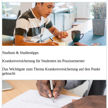
Studium & Studientipps
Krankenversicherung für Studenten im Praxissemester
Das Wichtigste zum Thema Krankenversicherung auf den Punkt
gebracht