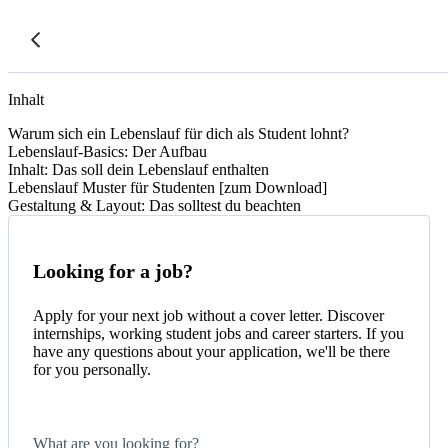
Inhalt
Warum sich ein Lebenslauf für dich als Student lohnt?
Lebenslauf-Basics: Der Aufbau
Inhalt: Das soll dein Lebenslauf enthalten
Lebenslauf Muster für Studenten [zum Download]
Gestaltung & Layout: Das solltest du beachten
Looking for a job?
Apply for your next job without a cover letter. Discover
internships, working student jobs and career starters. If you
have any questions about your application, we'll be there
for you personally.
What are you looking for?