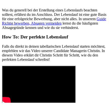
Was du generell bei der Erstellung eines Lebenslaufs beachten
solltest, erfährst du im Anschluss. Der Lebenslauf ist eine gute Basis
für eine erfolgreiche Bewerbung, aber nicht alles. In unserem
Guide
Richtig bewerben, Absagen vermeiden
lernst du die häufigsten
Absagegründe kennen und wie du sie verhinderst.
How To: Der perfekte Lebenslauf
Falls du direkt in deinen tabellarischen Lebenslauf starten möchtest,
empfehlen wir das Video unserer Candidate Managerin Christin.
In
diesem Video erklärt dir Christin Schritt für Schritt, wie du den
perfekten Lebenslauf schreibst!