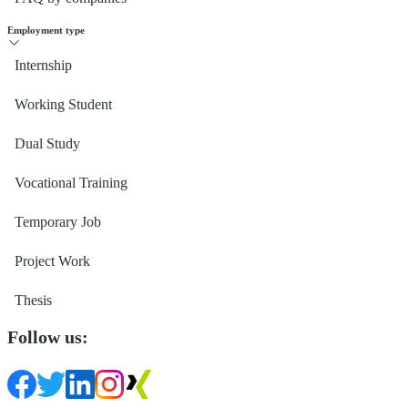
Employment type
Internship
Working Student
Dual Study
Vocational Training
Temporary Job
Project Work
Thesis
Follow us: