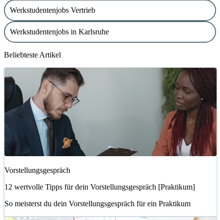
Werkstudentenjobs Vertrieb
Werkstudentenjobs in Karlsruhe
Beliebteste Artikel
Vorstellungsgespräch
12 wertvolle Tipps für dein Vorstellungsgespräch [Praktikum]
So meisterst du dein Vorstellungsgespräch für ein Praktikum