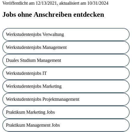
Veröffentlicht am 12/13/2021, aktualisiert am 10/31/2024
Jobs ohne Anschreiben entdecken
Werkstudentenjobs Verwaltung
Werkstudentenjobs Management
Duales Studium Management
Werkstudentenjobs IT
Werkstudentenjobs Marketing
Werkstudentenjobs Projektmanagement
Praktikum Marketing Jobs
Praktikum Management Jobs