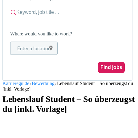
Where would you like to work?
Enter a location
Find jobs
Karriereguide
Bewerbung
Lebenslauf Student – So überzeugst du
[inkl. Vorlage]
Lebenslauf Student – So überzeugst
du [inkl. Vorlage]