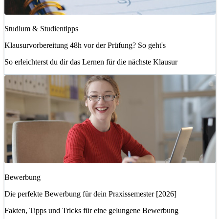
Studium & Studientipps
Klausurvorbereitung 48h vor der Prüfung? So geht's
So erleichterst du dir das Lernen für die nächste Klausur
Bewerbung
Die perfekte Bewerbung für dein Praxissemester [2026]
Fakten, Tipps und Tricks für eine gelungene Bewerbung