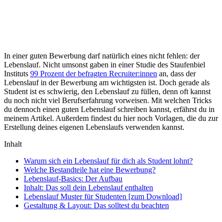
In einer guten Bewerbung darf natürlich eines nicht fehlen: der
Lebenslauf. Nicht umsonst gaben in einer Studie des Staufenbiel
Instituts
99 Prozent der befragten Recruiter:innen
an, dass der
Lebenslauf in der Bewerbung am wichtigsten ist. Doch gerade als
Student ist es schwierig, den Lebenslauf zu füllen, denn oft kannst
du noch nicht viel Berufserfahrung vorweisen. Mit welchen Tricks
du dennoch einen guten Lebenslauf schreiben kannst, erfährst du in
meinem Artikel. Außerdem findest du hier noch Vorlagen, die du zur
Erstellung deines eigenen Lebenslaufs verwenden kannst.
Inhalt
Warum sich ein Lebenslauf für dich als Student lohnt?
Welche Bestandteile hat eine Bewerbung?
Lebenslauf-Basics: Der Aufbau
Inhalt: Das soll dein Lebenslauf enthalten
Lebenslauf Muster für Studenten [zum Download]
Gestaltung & Layout: Das solltest du beachten