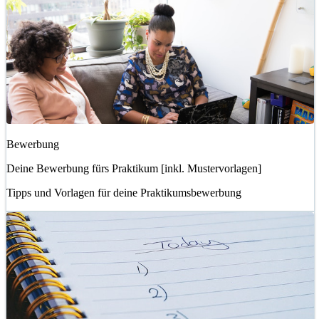
Bewerbung
Deine Bewerbung fürs Praktikum [inkl. Mustervorlagen]
Tipps und Vorlagen für deine Praktikumsbewerbung