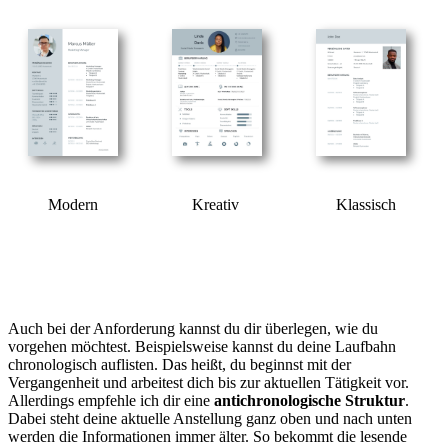
Modern
Klassisch
Kreativ
Auch bei der Anforderung kannst du dir überlegen, wie du
vorgehen möchtest. Beispielsweise kannst du deine Laufbahn
chronologisch auflisten. Das heißt, du beginnst mit der
Vergangenheit und arbeitest dich bis zur aktuellen Tätigkeit vor.
Allerdings empfehle ich dir eine
antichronologische Struktur
.
Dabei steht deine aktuelle Anstellung ganz oben und nach unten
werden die Informationen immer älter. So bekommt die lesende