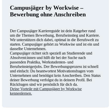
Campusjäger by Workwise –
Bewerbung ohne Anschreiben
Der Campusjäger Karriereguide ist dein Ratgeber rund
um die Themen Bewerbung, Berufseinstieg und Karriere.
Wir unterstützen dich dabei, optimal in die Berufswelt zu
starten. Campusjäger gehört zu Workwise und ist ein und
dasselbe Unternehmen.
Campusjäger richtet sich speziell an Studierende und
Absolvent:innen und hilft dir bei der Suche nach
passenden Praktika, Werkstudenten- und
Berufseinsteigerjobs. Der Bewerbungsprozess ist schnell
und einfach: Du beantwortest Motivationsfragen vom
Unternehmen und benötigst kein Anschreiben. Den Status
deiner Bewerbung verfolgst du in deinem Profil. Bei
Rückfragen sind wir persönlich für dich da.
Deine Vorteile mit Campusjäger by Workwise
kennenlernen.