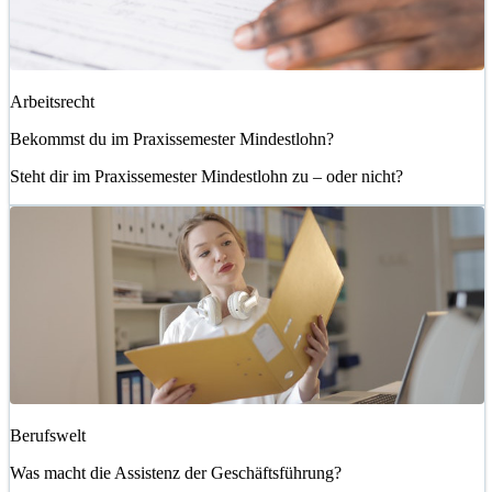
Arbeitsrecht
Bekommst du im Praxissemester Mindestlohn?
Steht dir im Praxissemester Mindestlohn zu – oder nicht?
Berufswelt
Was macht die Assistenz der Geschäftsführung?