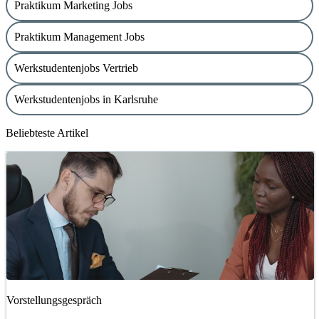
Praktikum Marketing Jobs
Praktikum Management Jobs
Werkstudentenjobs Vertrieb
Werkstudentenjobs in Karlsruhe
Beliebteste Artikel
Vorstellungsgespräch