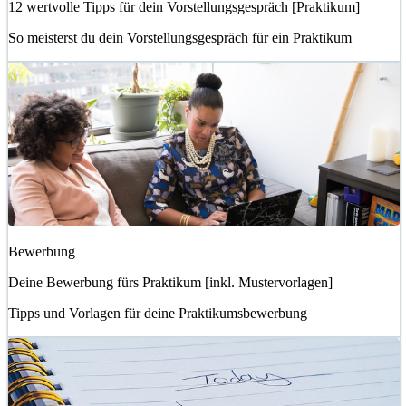
12 wertvolle Tipps für dein Vorstellungsgespräch [Praktikum]
So meisterst du dein Vorstellungsgespräch für ein Praktikum
Bewerbung
Deine Bewerbung fürs Praktikum [inkl. Mustervorlagen]
Tipps und Vorlagen für deine Praktikumsbewerbung