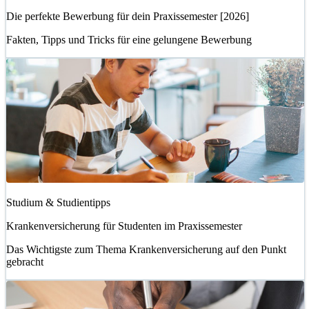
Die perfekte Bewerbung für dein Praxissemester [2026]
Fakten, Tipps und Tricks für eine gelungene Bewerbung
Studium & Studientipps
Krankenversicherung für Studenten im Praxissemester
Das Wichtigste zum Thema Krankenversicherung auf den Punkt
gebracht