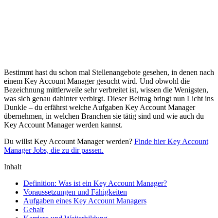
Bestimmt hast du schon mal Stellenangebote gesehen, in denen nach
einem Key Account Manager gesucht wird. Und obwohl die
Bezeichnung mittlerweile sehr verbreitet ist, wissen die Wenigsten,
was sich genau dahinter verbirgt. Dieser Beitrag bringt nun Licht ins
Dunkle – du erfährst welche Aufgaben Key Account Manager
übernehmen, in welchen Branchen sie tätig sind und wie auch du
Key Account Manager werden kannst.
Du willst Key Account Manager werden?
Finde hier Key Account
Manager Jobs, die zu dir passen.
Inhalt
Definition: Was ist ein Key Account Manager?
Voraussetzungen und Fähigkeiten
Aufgaben eines Key Account Managers
Gehalt