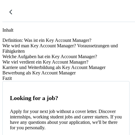
Inhalt
Definition: Was ist ein Key Account Manager?
Wie wird man Key Account Manager? Voraussetzungen und
Fähigkeiten
Welche Aufgaben hat ein Key Account Manager?
Wie viel verdient ein Key Account Manager?
Karriere und Weiterbildung als Key Account Manager
Bewerbung als Key Account Manager
Fazit
Looking for a job?
Apply for your next job without a cover letter. Discover
internships, working student jobs and career starters. If you
have any questions about your application, we'll be there
for you personally.