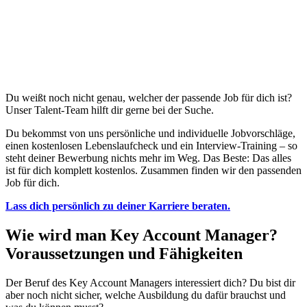
Du weißt noch nicht genau, welcher der passende Job für dich ist?
Unser Talent-Team hilft dir gerne bei der Suche.
Du bekommst von uns persönliche und individuelle Jobvorschläge,
einen kostenlosen Lebenslaufcheck und ein Interview-Training – so
steht deiner Bewerbung nichts mehr im Weg. Das Beste: Das alles
ist für dich komplett kostenlos. Zusammen finden wir den passenden
Job für dich.
Lass dich persönlich zu deiner Karriere beraten.
Wie wird man Key Account Manager?
Voraussetzungen und Fähigkeiten
Der Beruf des Key Account Managers interessiert dich? Du bist dir
aber noch nicht sicher, welche Ausbildung du dafür brauchst und