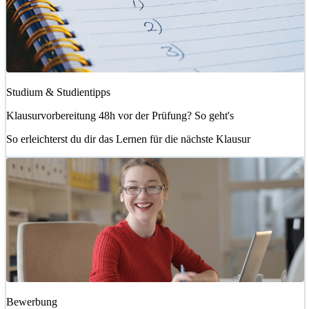
Studium & Studientipps
Klausurvorbereitung 48h vor der Prüfung? So geht's
So erleichterst du dir das Lernen für die nächste Klausur
Bewerbung