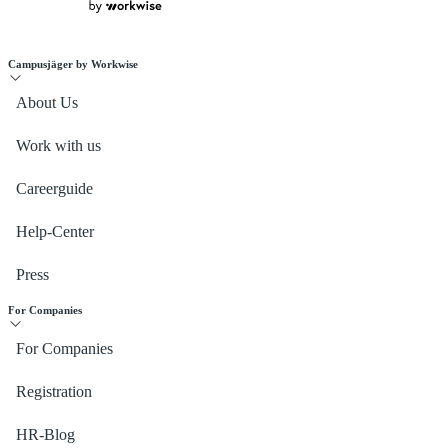
Campusjäger by Workwise
About Us
Work with us
Careerguide
Help-Center
Press
For Companies
For Companies
Registration
HR-Blog