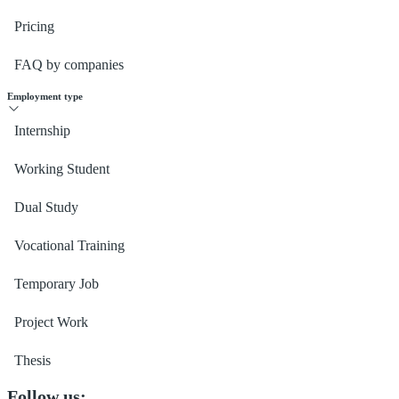
Pricing
FAQ by companies
Employment type
Internship
Working Student
Dual Study
Vocational Training
Temporary Job
Project Work
Thesis
Follow us: