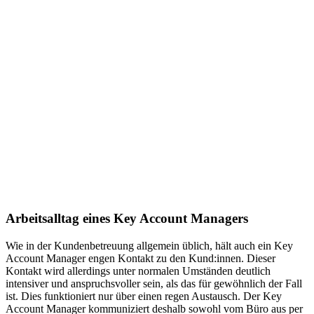
Arbeitsalltag eines Key Account Managers
Wie in der Kundenbetreuung allgemein üblich, hält auch ein Key
Account Manager engen Kontakt zu den Kund:innen. Dieser
Kontakt wird allerdings unter normalen Umständen deutlich
intensiver und anspruchsvoller sein, als das für gewöhnlich der Fall
ist. Dies funktioniert nur über einen regen Austausch. Der Key
Account Manager kommuniziert deshalb sowohl vom Büro aus per