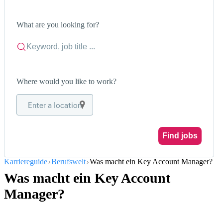
What are you looking for?
Where would you like to work?
Enter a location
Find jobs
Karriereguide
Berufswelt
Was macht ein Key Account Manager?
Was macht ein Key Account
Manager?