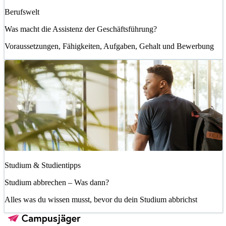
Berufswelt
Was macht die Assistenz der Geschäftsführung?
Voraussetzungen, Fähigkeiten, Aufgaben, Gehalt und Bewerbung
Studium & Studientipps
Studium abbrechen – Was dann?
Alles was du wissen musst, bevor du dein Studium abbrichst