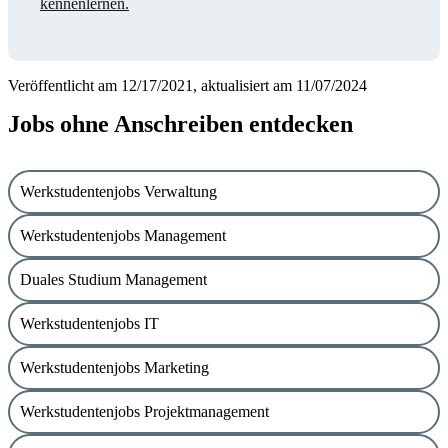
kennenlernen.
Veröffentlicht am 12/17/2021, aktualisiert am 11/07/2024
Jobs ohne Anschreiben entdecken
Werkstudentenjobs Verwaltung
Werkstudentenjobs Management
Duales Studium Management
Werkstudentenjobs IT
Werkstudentenjobs Marketing
Werkstudentenjobs Projektmanagement