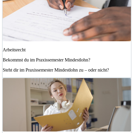
Arbeitsrecht
Bekommst du im Praxissemester Mindestlohn?
Steht dir im Praxissemester Mindestlohn zu – oder nicht?