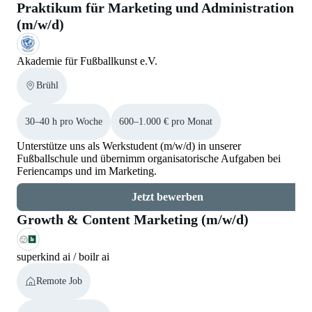
Praktikum für Marketing und Administration
(m/w/d)
Akademie für Fußballkunst e.V.
Brühl
30–40 h pro Woche
600–1.000 € pro Monat
Unterstütze uns als Werkstudent (m/w/d) in unserer
Fußballschule und übernimm organisatorische Aufgaben bei
Feriencamps und im Marketing.
Jetzt bewerben
Growth & Content Marketing (m/w/d)
superkind ai / boilr ai
Remote Job