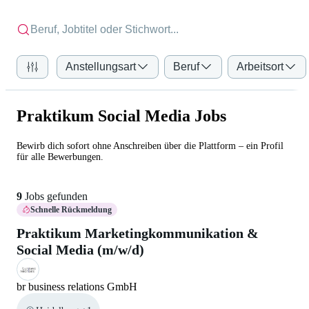
Anstellungsart
Beruf
Arbeitsort
Praktikum Social Media Jobs
Bewirb dich sofort ohne Anschreiben über die Plattform – ein Profil
für alle Bewerbungen.
9
Jobs gefunden
Schnelle Rückmeldung
Praktikum Marketingkommunikation &
Social Media (m/w/d)
br business relations GmbH