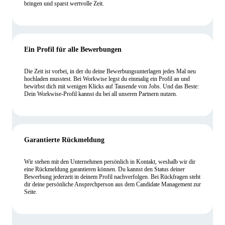
bringen und sparst wertvolle Zeit.
Ein Profil für alle Bewerbungen
Die Zeit ist vorbei, in der du deine Bewerbungsunterlagen jedes Mal neu
hochladen musstest. Bei Workwise legst du einmalig ein Profil an und
bewirbst dich mit wenigen Klicks auf Tausende von Jobs. Und das Beste:
Dein Workwise-Profil kannst du bei all unseren Partnern nutzen.
Garantierte Rückmeldung
Wir stehen mit den Unternehmen persönlich in Kontakt, weshalb wir dir
eine Rückmeldung garantieren können. Du kannst den Status deiner
Bewerbung jederzeit in deinem Profil nachverfolgen. Bei Rückfragen steht
dir deine persönliche Ansprechperson aus dem Candidate Management zur
Seite.