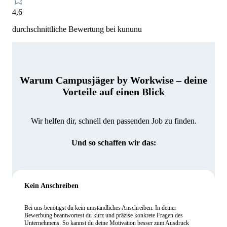
4,6
durchschnittliche Bewertung bei kununu
Warum Campusjäger by Workwise – deine
Vorteile auf einen Blick
Wir helfen dir, schnell den passenden Job zu finden.
Und so schaffen wir das:
Kein Anschreiben
Bei uns benötigst du kein umständliches Anschreiben. In deiner
Bewerbung beantwortest du kurz und präzise konkrete Fragen des
Unternehmens. So kannst du deine Motivation besser zum Ausdruck