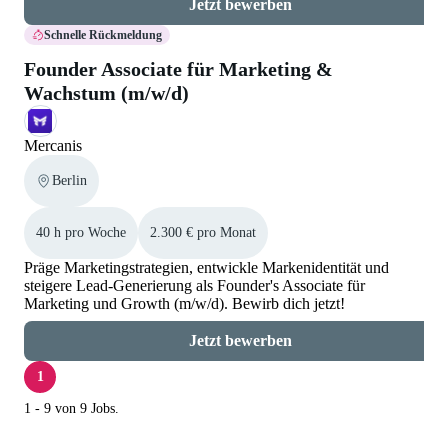
Jetzt bewerben
Schnelle Rückmeldung
Founder Associate für Marketing &
Wachstum (m/w/d)
Mercanis
Berlin
40 h pro Woche
2.300 € pro Monat
Präge Marketingstrategien, entwickle Markenidentität und
steigere Lead-Generierung als Founder's Associate für
Marketing und Growth (m/w/d). Bewirb dich jetzt!
Jetzt bewerben
1
1 - 9 von 9 Jobs.