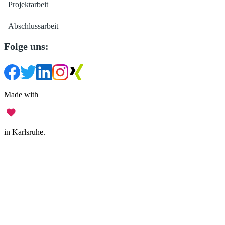
Projektarbeit
Abschlussarbeit
Folge uns:
Made with
in Karlsruhe.
Impressum
•
Datenschutz
•
Nutzungsbedingungen