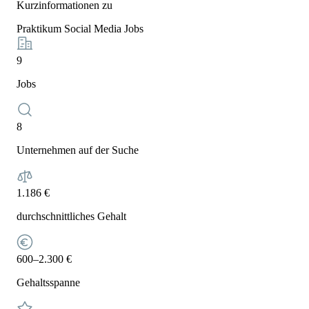
Kurzinformationen zu
Praktikum Social Media Jobs
9
Jobs
8
Unternehmen auf der Suche
1.186 €
durchschnittliches Gehalt
600–2.300 €
Gehaltsspanne