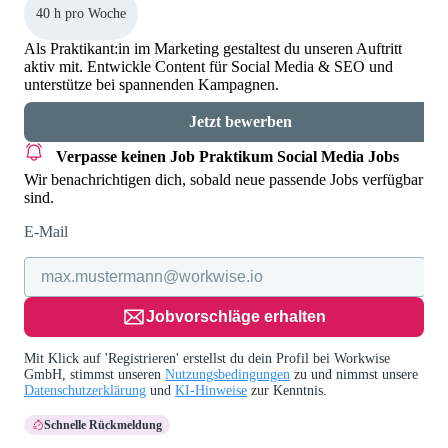
40 h pro Woche
Als Praktikant:in im Marketing gestaltest du unseren Auftritt
aktiv mit. Entwickle Content für Social Media & SEO und
unterstütze bei spannenden Kampagnen.
Jetzt bewerben
Verpasse keinen Job
Praktikum Social Media Jobs
Wir benachrichtigen dich, sobald neue passende Jobs verfügbar
sind.
E-Mail
Jobvorschläge erhalten
Mit Klick auf 'Registrieren' erstellst du dein Profil bei Workwise
GmbH, stimmst unseren
Nutzungsbedingungen
zu und nimmst unsere
Datenschutzerklärung
und
KI-Hinweise
zur Kenntnis.
Schnelle Rückmeldung