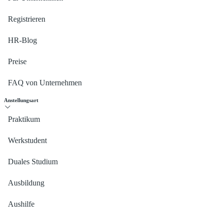
Registrieren
HR-Blog
Preise
FAQ von Unternehmen
Anstellungsart
Praktikum
Werkstudent
Duales Studium
Ausbildung
Aushilfe