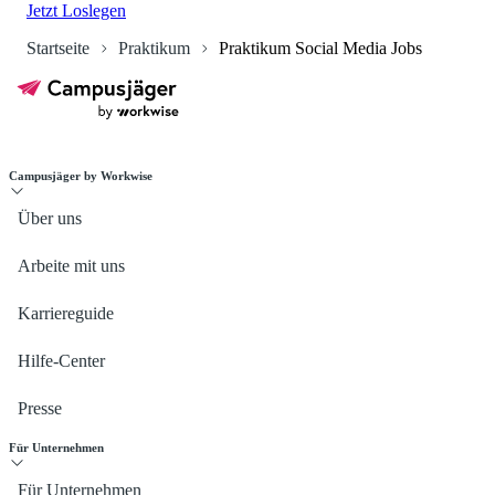
Jetzt Loslegen
Startseite
Praktikum
Praktikum Social Media Jobs
Campusjäger by Workwise
Über uns
Arbeite mit uns
Karriereguide
Hilfe-Center
Presse
Für Unternehmen
Für Unternehmen