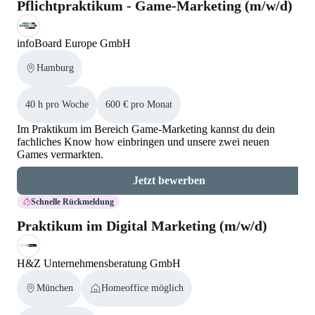
Pflichtpraktikum - Game-Marketing (m/w/d)
infoBoard Europe GmbH
Hamburg
40 h pro Woche
600 € pro Monat
Im Praktikum im Bereich Game-Marketing kannst du dein
fachliches Know how einbringen und unsere zwei neuen
Games vermarkten.
Jetzt bewerben
Schnelle Rückmeldung
Praktikum im Digital Marketing (m/w/d)
H&Z Unternehmensberatung GmbH
München
Homeoffice möglich