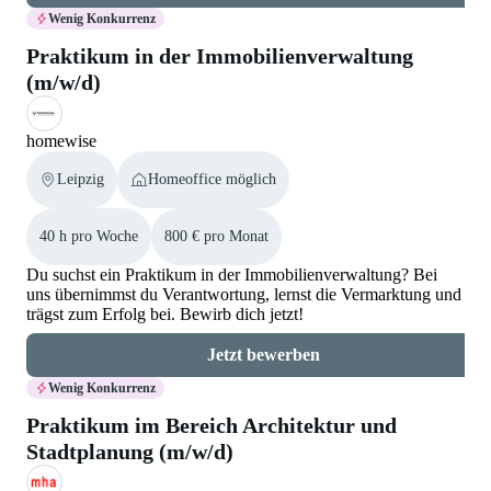
Wenig Konkurrenz
Praktikum in der Immobilienverwaltung
(m/w/d)
homewise
Leipzig
Homeoffice möglich
40 h pro Woche
800 € pro Monat
Du suchst ein Praktikum in der Immobilienverwaltung? Bei
uns übernimmst du Verantwortung, lernst die Vermarktung und
trägst zum Erfolg bei. Bewirb dich jetzt!
Jetzt bewerben
Wenig Konkurrenz
Praktikum im Bereich Architektur und
Stadtplanung (m/w/d)