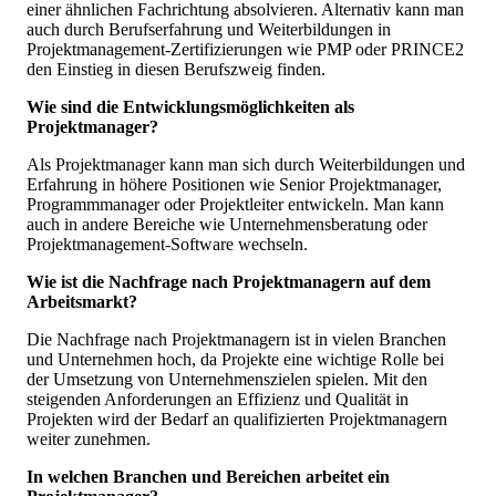
einer ähnlichen Fachrichtung absolvieren. Alternativ kann man
auch durch Berufserfahrung und Weiterbildungen in
Projektmanagement-Zertifizierungen wie PMP oder PRINCE2
den Einstieg in diesen Berufszweig finden.
Wie sind die Entwicklungsmöglichkeiten als
Projektmanager?
Als Projektmanager kann man sich durch Weiterbildungen und
Erfahrung in höhere Positionen wie Senior Projektmanager,
Programmmanager oder Projektleiter entwickeln. Man kann
auch in andere Bereiche wie Unternehmensberatung oder
Projektmanagement-Software wechseln.
Wie ist die Nachfrage nach Projektmanagern auf dem
Arbeitsmarkt?
Die Nachfrage nach Projektmanagern ist in vielen Branchen
und Unternehmen hoch, da Projekte eine wichtige Rolle bei
der Umsetzung von Unternehmenszielen spielen. Mit den
steigenden Anforderungen an Effizienz und Qualität in
Projekten wird der Bedarf an qualifizierten Projektmanagern
weiter zunehmen.
In welchen Branchen und Bereichen arbeitet ein