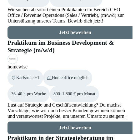
Wir suchen ab sofort einen Praktikanten im Bereich CEO
Office / Revenue Operations (Sales / Vertrieb), (m/w/d) zur
Unterstützung unseres Teams. Bewirb dich jetzt!
Jetzt bewerben
Praktikum im Business Development &
Strategie (m/w/d)
homewise
Karlsruhe +1
Homeoffice möglich
36–40 h pro Woche
800–1.800 € pro Monat
Lust auf Strategie und Geschäftsentwicklung? Du machst
Vorschläge, wie wir noch besser Kunden gewinnen können
und verantwortest Projekte, um unseren Umsatz zu steigern.
Jetzt bewerben
Praktikum in der Strategieberatung im