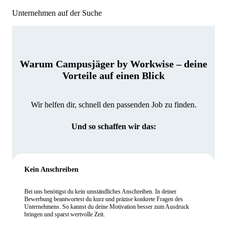
Unternehmen auf der Suche
Warum Campusjäger by Workwise – deine
Vorteile auf einen Blick
Wir helfen dir, schnell den passenden Job zu finden.
Und so schaffen wir das:
Kein Anschreiben
Bei uns benötigst du kein umständliches Anschreiben. In deiner
Bewerbung beantwortest du kurz und präzise konkrete Fragen des
Unternehmens. So kannst du deine Motivation besser zum Ausdruck
bringen und sparst wertvolle Zeit.