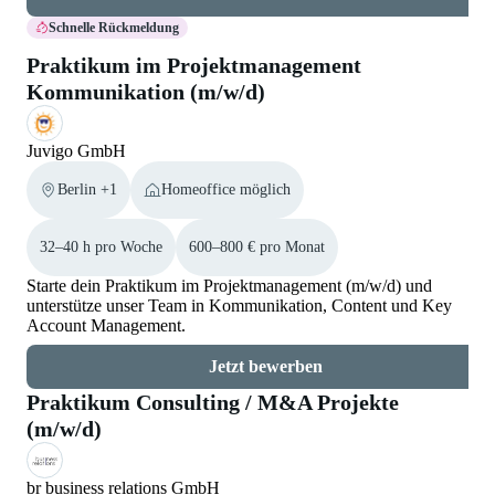
Schnelle Rückmeldung
Praktikum im Projektmanagement
Kommunikation (m/w/d)
Juvigo GmbH
Berlin +1
Homeoffice möglich
32–40 h pro Woche
600–800 € pro Monat
Starte dein Praktikum im Projektmanagement (m/w/d) und
unterstütze unser Team in Kommunikation, Content und Key
Account Management.
Jetzt bewerben
Praktikum Consulting / M&A Projekte
(m/w/d)
br business relations GmbH