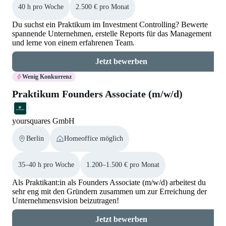
40 h pro Woche
2.500 € pro Monat
Du suchst ein Praktikum im Investment Controlling? Bewerte
spannende Unternehmen, erstelle Reports für das Management
und lerne von einem erfahrenen Team.
Jetzt bewerben
Wenig Konkurrenz
Praktikum Founders Associate (m/w/d)
yoursquares GmbH
Berlin
Homeoffice möglich
35–40 h pro Woche
1.200–1.500 € pro Monat
Als Praktikant:in als Founders Associate (m/w/d) arbeitest du
sehr eng mit den Gründern zusammen um zur Erreichung der
Unternehmensvision beizutragen!
Jetzt bewerben