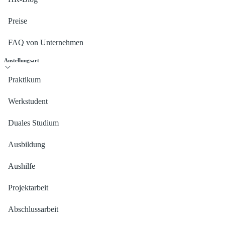
Preise
FAQ von Unternehmen
Anstellungsart
Praktikum
Werkstudent
Duales Studium
Ausbildung
Aushilfe
Projektarbeit
Abschlussarbeit