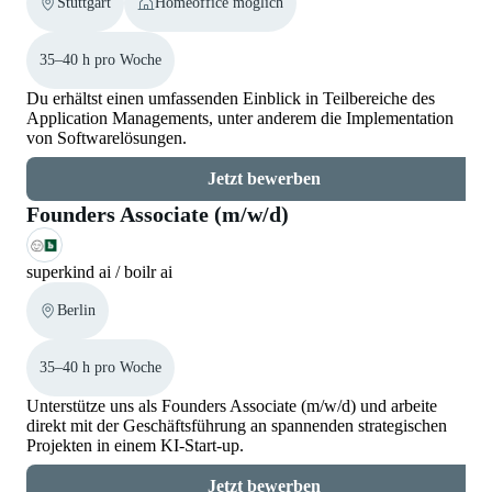
Stuttgart
Homeoffice möglich
35–40 h pro Woche
Du erhältst einen umfassenden Einblick in Teilbereiche des
Application Managements, unter anderem die Implementation
von Softwarelösungen.
Jetzt bewerben
Founders Associate (m/w/d)
superkind ai / boilr ai
Berlin
35–40 h pro Woche
Unterstütze uns als Founders Associate (m/w/d) und arbeite
direkt mit der Geschäftsführung an spannenden strategischen
Projekten in einem KI-Start-up.
Jetzt bewerben