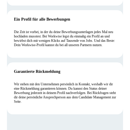
Ein Profil für alle Bewerbungen
Die Zeit ist vorbei, in der du deine Bewerbungsunterlagen jedes Mal neu
hochladen musstest. Bei Workwise legst du einmalig ein Profil an und
bewirbst dich mit wenigen Klicks auf Tausende von Jobs. Und das Beste:
Dein Workwise-Profil kannst du bei all unseren Partnern nutzen.
Garantierte Rückmeldung
Wir stehen mit den Unternehmen persönlich in Kontakt, weshalb wir dir
eine Rückmeldung garantieren können. Du kannst den Status deiner
Bewerbung jederzeit in deinem Profil nachverfolgen. Bei Rückfragen steht
dir deine persönliche Ansprechperson aus dem Candidate Management zur
Seite.