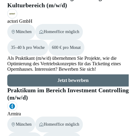
Kulturbereich (m/w/d)
actori GmbH
München
Homeoffice möglich
35–40 h pro Woche
600 € pro Monat
Als Praktikant (m/w/d) übernehmen Sie Projekte, wie die
Optimierung des Vertriebskonzeptes für das Ticketing eines
Opernhauses. Interessiert? Bewerben Sie sich!
Jetzt bewerben
Praktikum im Bereich Investment Controlling
(m/w/d)
Armira
München
Homeoffice möglich