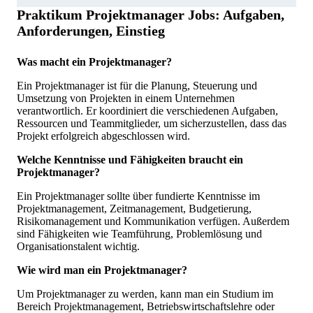
Praktikum Projektmanager Jobs: Aufgaben,
Anforderungen, Einstieg
Was macht ein Projektmanager?
Ein Projektmanager ist für die Planung, Steuerung und
Umsetzung von Projekten in einem Unternehmen
verantwortlich. Er koordiniert die verschiedenen Aufgaben,
Ressourcen und Teammitglieder, um sicherzustellen, dass das
Projekt erfolgreich abgeschlossen wird.
Welche Kenntnisse und Fähigkeiten braucht ein
Projektmanager?
Ein Projektmanager sollte über fundierte Kenntnisse im
Projektmanagement, Zeitmanagement, Budgetierung,
Risikomanagement und Kommunikation verfügen. Außerdem
sind Fähigkeiten wie Teamführung, Problemlösung und
Organisationstalent wichtig.
Wie wird man ein Projektmanager?
Um Projektmanager zu werden, kann man ein Studium im
Bereich Projektmanagement, Betriebswirtschaftslehre oder