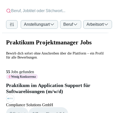
Anstellungsart
Beruf
Arbeitsort
Praktikum Projektmanager Jobs
Bewirb dich sofort ohne Anschreiben über die Plattform – ein Profil
für alle Bewerbungen.
55
Jobs gefunden
Wenig Konkurrenz
Praktikum im Application Support für
Softwarelösungen (m/w/d)
Compliance Solutions GmbH