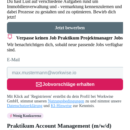
Du hast Lust auf verschiedene Aufgaben rund um
Immobilienverwaltung und - vermarktung kennenzulernen und
dabei Prozesse zu gestalten und zu optimieren. Bewirb dich
jetzt!
Jetzt bewerben
Verpasse keinen Job
Praktikum Projektmanager Jobs
Wir benachrichtigen dich, sobald neue passende Jobs verfügbar
sind.
E-Mail
Jobvorschläge erhalten
Mit Klick auf 'Registrieren' erstellst du dein Profil bei Workwise
GmbH, stimmst unseren
Nutzungsbedingungen
zu und nimmst unsere
Datenschutzerklärung
und
KI-Hinweise
zur Kenntnis.
Wenig Konkurrenz
Praktikum Account Management (m/w/d)