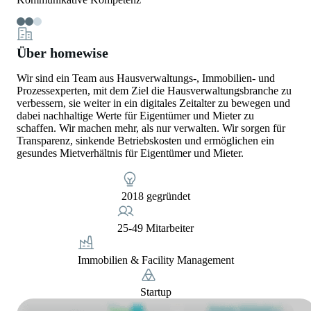
Über homewise
Wir sind ein Team aus Hausverwaltungs-, Immobilien- und
Prozessexperten, mit dem Ziel die Hausverwaltungsbranche zu
verbessern, sie weiter in ein digitales Zeitalter zu bewegen und
dabei nachhaltige Werte für Eigentümer und Mieter zu
schaffen. Wir machen mehr, als nur verwalten. Wir sorgen für
Transparenz, sinkende Betriebskosten und ermöglichen ein
gesundes Mietverhältnis für Eigentümer und Mieter.
2018 gegründet
25-49 Mitarbeiter
Immobilien & Facility Management
Startup