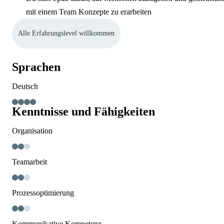
mit einem Team Konzepte zu erarbeiten
Alle Erfahrungslevel willkommen
Sprachen
Deutsch
Kenntnisse und Fähigkeiten
Organisation
Teamarbeit
Prozessoptimierung
Kommunikative Kompetenz