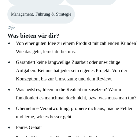
Management, Führung & Strategie
Was bieten wir dir?
Von einer guten Idee zu einem Produkt mit zahlenden Kunden
Wie das geht, lernst du bei uns.
Garantiert keine langweilige Zuarbeit oder unwichtige
Aufgaben. Bei uns hat jeder sein eigenes Projekt. Von der
Konzeption, bis zur Umsetzung und dem Review.
Was heißt es, Ideen in die Realität umzusetzen? Warum
funktioniert es manchmal doch nicht, bzw. was muss man tun?
Übernehme Verantwortung, probiere dich aus, mache Fehler
und lerne, wie es besser geht.
Faires Gehalt