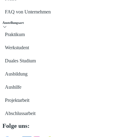
FAQ von Unternehmen
Anstellungsart
Praktikum
Werkstudent
Duales Studium
Ausbildung
Aushilfe
Projektarbeit
Abschlussarbeit
Folge uns: