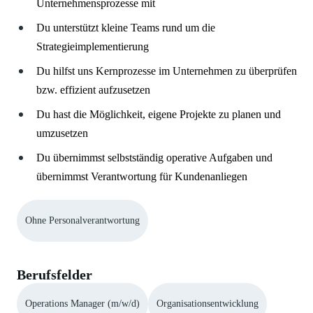
Unternehmensprozesse mit
Du unterstützt kleine Teams rund um die
Strategieimplementierung
Du hilfst uns Kernprozesse im Unternehmen zu überprüfen
bzw. effizient aufzusetzen
Du hast die Möglichkeit, eigene Projekte zu planen und
umzusetzen
Du übernimmst selbstständig operative Aufgaben und
übernimmst Verantwortung für Kundenanliegen
Ohne Personalverantwortung
Berufsfelder
Operations Manager (m/w/d)
Organisationsentwicklung