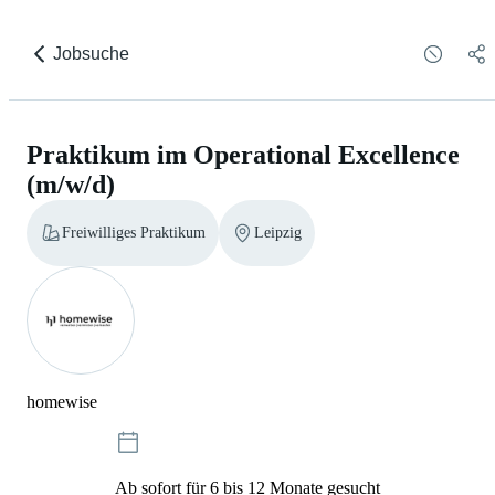
Jobsuche
Praktikum im Operational Excellence
(m/w/d)
Freiwilliges Praktikum
Leipzig
homewise
Ab sofort für 6 bis 12 Monate gesucht