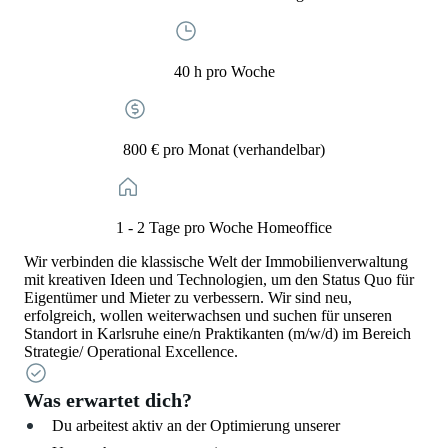
40 h pro Woche
800 € pro Monat (verhandelbar)
1 - 2 Tage pro Woche Homeoffice
Wir verbinden die klassische Welt der Immobilienverwaltung
mit kreativen Ideen und Technologien, um den Status Quo für
Eigentümer und Mieter zu verbessern. Wir sind neu,
erfolgreich, wollen weiterwachsen und suchen für unseren
Standort in Karlsruhe eine/n Praktikanten (m/w/d) im Bereich
Strategie/ Operational Excellence.
Was erwartet dich?
Du arbeitest aktiv an der Optimierung unserer