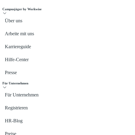
Campusjäger by Workwise
Über uns
Arbeite mit uns
Karriereguide
Hilfe-Center
Presse
Für Unternehmen
Für Unternehmen
Registrieren
HR-Blog
Preise