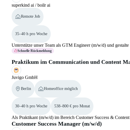
superkind ai / boilr ai
Remote Job
35–40 h pro Woche
Unterstütze unser Team als GTM Engineer (m/w/d) und gestalte
Schnelle Rückmeldung
Praktikum im Communication und Content M
Juvigo GmbH
Berlin
Homeoffice möglich
30–40 h pro Woche
538–800 € pro Monat
Als Praktikant (m/w/d) im Bereich Customer Success & Content 
Customer Success Manager (m/w/d)