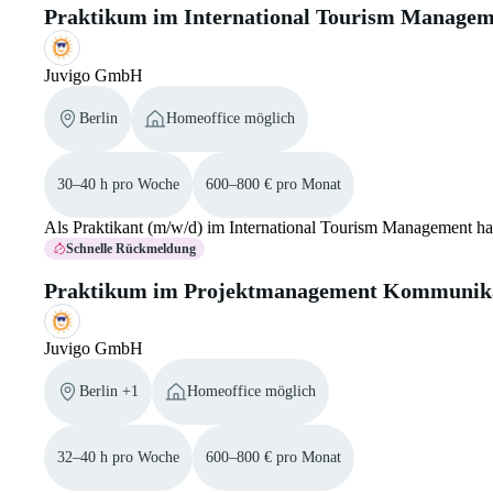
Praktikum im International Tourism Managem
Juvigo GmbH
Berlin
Homeoffice möglich
30–40 h pro Woche
600–800 € pro Monat
Als Praktikant (m/w/d) im International Tourism Management has
Schnelle Rückmeldung
Praktikum im Projektmanagement Kommunika
Juvigo GmbH
Berlin +1
Homeoffice möglich
32–40 h pro Woche
600–800 € pro Monat