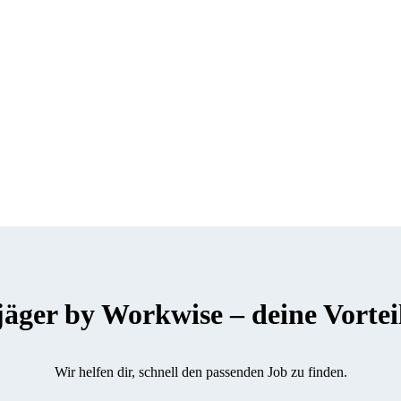
er by Workwise – deine Vorteile
Wir helfen dir, schnell den passenden Job zu finden.