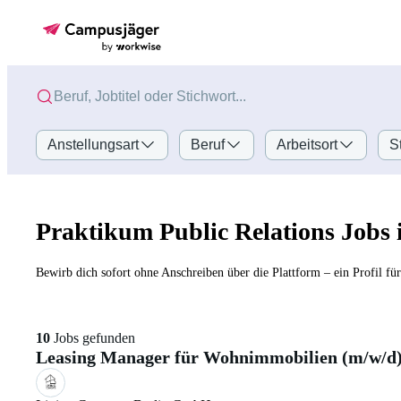
Anstellungsart
Beruf
Arbeitsort
S
Praktikum Public Relations Jobs 
Bewirb dich sofort ohne Anschreiben über die Plattform – ein Profil fü
10
Jobs gefunden
Leasing Manager für Wohnimmobilien (m/w/d