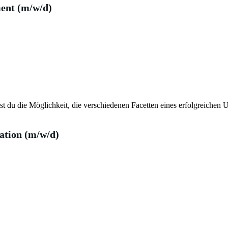
ent (m/w/d)
t du die Möglichkeit, die verschiedenen Facetten eines erfolgreichen
tion (m/w/d)