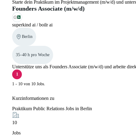
Starte dein Praktikum im Projektmanagement (m/w/d) und unte
Founders Associate (m/w/d)
superkind ai / boilr ai
Berlin
35–40 h pro Woche
Unterstütze uns als Founders Associate (m/w/d) und arbeite dire
1
1 - 10 von 10 Jobs.
Kurzinformationen zu
Praktikum Public Relations Jobs in Berlin
10
Jobs