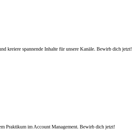
d kreiere spannende Inhalte für unsere Kanäle. Bewirb dich jetzt!
nem Praktikum im Account Management. Bewirb dich jetzt!