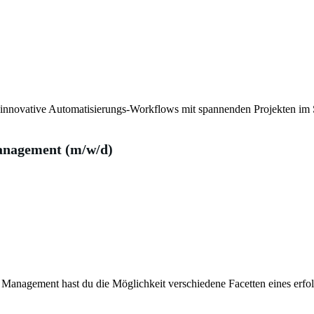
 innovative Automatisierungs-Workflows mit spannenden Projekten im 
anagement (m/w/d)
Management hast du die Möglichkeit verschiedene Facetten eines erfol