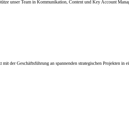
rstütze unser Team in Kommunikation, Content und Key Account Mana
kt mit der Geschäftsführung an spannenden strategischen Projekten in e