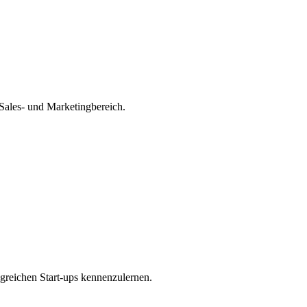
Sales- und Marketingbereich.
greichen Start-ups kennenzulernen.