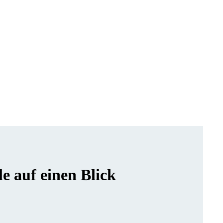
 auf einen Blick