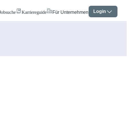
Login
Jobsuche
Karriereguide
Für Unternehmen