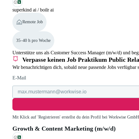
superkind ai / boilr ai
Remote Job
35–40 h pro Woche
Unterstütze uns als Customer Success Manager (m/w/d) und begl
Verpasse keinen Job
Praktikum Public Relat
Wir benachrichtigen dich, sobald neue passende Jobs verfügbar s
E-Mail
Mit Klick auf 'Registrieren' erstellst du dein Profil bei Workwise Gmb
Growth & Content Marketing (m/w/d)