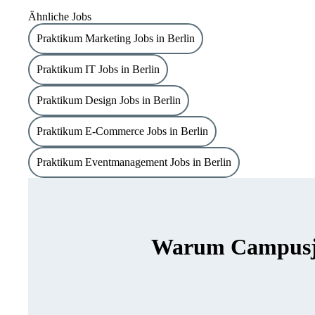
Ähnliche Jobs
Praktikum Marketing Jobs in Berlin
Praktikum IT Jobs in Berlin
Praktikum Design Jobs in Berlin
Praktikum E-Commerce Jobs in Berlin
Praktikum Eventmanagement Jobs in Berlin
Warum Campusjäg