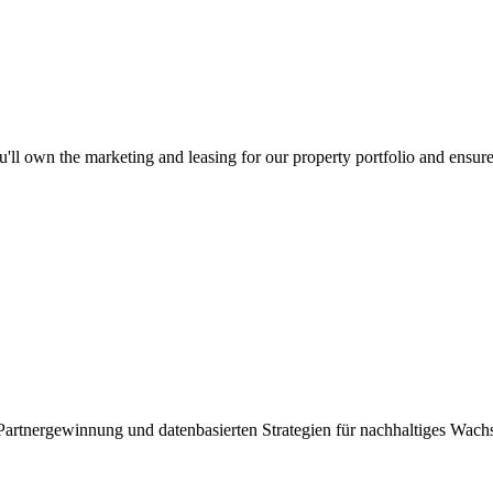
ll own the marketing and leasing for our property portfolio and ensure
Partnergewinnung und datenbasierten Strategien für nachhaltiges Wach