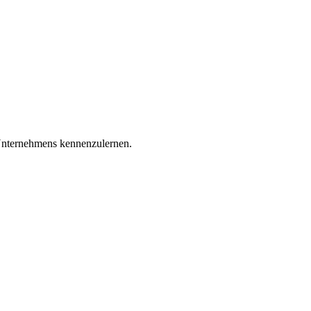
 Unternehmens kennenzulernen.