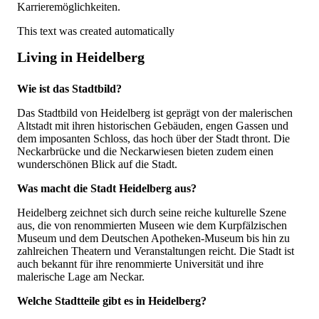
Karrieremöglichkeiten.
This text was created automatically
Living in Heidelberg
Wie ist das Stadtbild?
Das Stadtbild von Heidelberg ist geprägt von der malerischen
Altstadt mit ihren historischen Gebäuden, engen Gassen und
dem imposanten Schloss, das hoch über der Stadt thront. Die
Neckarbrücke und die Neckarwiesen bieten zudem einen
wunderschönen Blick auf die Stadt.
Was macht die Stadt Heidelberg aus?
Heidelberg zeichnet sich durch seine reiche kulturelle Szene
aus, die von renommierten Museen wie dem Kurpfälzischen
Museum und dem Deutschen Apotheken-Museum bis hin zu
zahlreichen Theatern und Veranstaltungen reicht. Die Stadt ist
auch bekannt für ihre renommierte Universität und ihre
malerische Lage am Neckar.
Welche Stadtteile gibt es in Heidelberg?