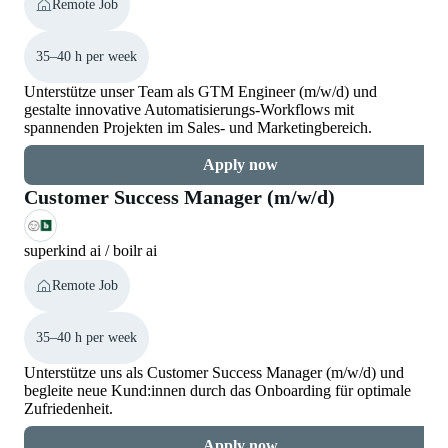
Remote Job
35–40 h per week
Unterstütze unser Team als GTM Engineer (m/w/d) und
gestalte innovative Automatisierungs-Workflows mit
spannenden Projekten im Sales- und Marketingbereich.
Apply now
Customer Success Manager (m/w/d)
superkind ai / boilr ai
Remote Job
35–40 h per week
Unterstütze uns als Customer Success Manager (m/w/d) und
begleite neue Kund:innen durch das Onboarding für optimale
Zufriedenheit.
Apply now