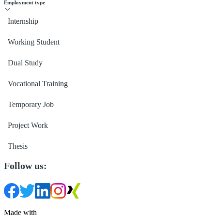
Employment type
Internship
Working Student
Dual Study
Vocational Training
Temporary Job
Project Work
Thesis
Follow us:
Made with