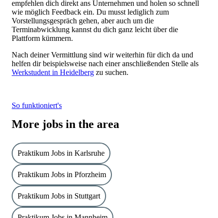
empfehlen dich direkt ans Unternehmen und holen so schnell
wie möglich Feedback ein. Du musst lediglich zum
Vorstellungsgespräch gehen, aber auch um die
Terminabwicklung kannst du dich ganz leicht über die
Plattform kümmern.
Nach deiner Vermittlung sind wir weiterhin für dich da und
helfen dir beispielsweise nach einer anschließenden Stelle als
Werkstudent in Heidelberg
zu suchen.
So funktioniert's
More jobs in the area
Praktikum Jobs in Karlsruhe
Praktikum Jobs in Pforzheim
Praktikum Jobs in Stuttgart
Praktikum Jobs in Mannheim