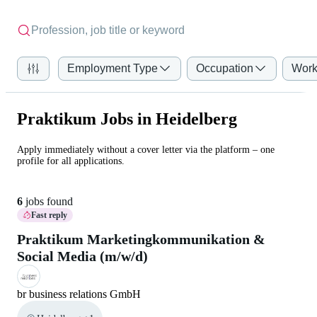
Employment Type
Occupation
Work
Praktikum Jobs in Heidelberg
Apply immediately without a cover letter via the platform – one
profile for all applications.
6
jobs found
Fast reply
Praktikum Marketingkommunikation &
Social Media (m/w/d)
br business relations GmbH