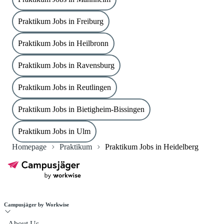
Praktikum Jobs in Freiburg
Praktikum Jobs in Heilbronn
Praktikum Jobs in Ravensburg
Praktikum Jobs in Reutlingen
Praktikum Jobs in Bietigheim-Bissingen
Praktikum Jobs in Ulm
Homepage
Praktikum
Praktikum Jobs in Heidelberg
Campusjäger by Workwise
About Us