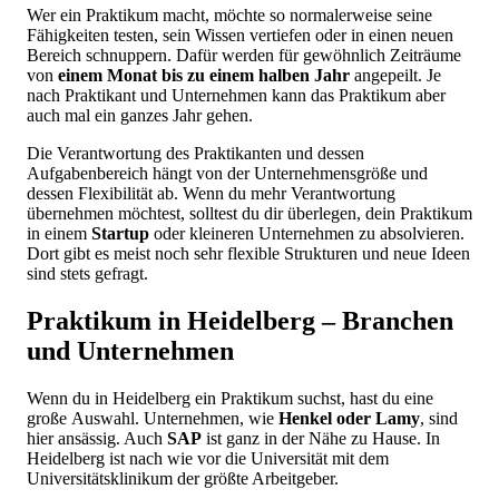
Wer ein Praktikum macht, möchte so normalerweise seine
Fähigkeiten testen, sein Wissen vertiefen oder in einen neuen
Bereich schnuppern. Dafür werden für gewöhnlich Zeiträume
von
einem Monat bis zu einem halben Jahr
angepeilt. Je
nach Praktikant und Unternehmen kann das Praktikum aber
auch mal ein ganzes Jahr gehen.
Die Verantwortung des Praktikanten und dessen
Aufgabenbereich hängt von der Unternehmensgröße und
dessen Flexibilität ab. Wenn du mehr Verantwortung
übernehmen möchtest, solltest du dir überlegen, dein Praktikum
in einem
Startup
oder kleineren Unternehmen zu absolvieren.
Dort gibt es meist noch sehr flexible Strukturen und neue Ideen
sind stets gefragt.
Praktikum in Heidelberg – Branchen
und Unternehmen
Wenn du in Heidelberg ein Praktikum suchst, hast du eine
große Auswahl. Unternehmen, wie
Henkel oder Lamy
, sind
hier ansässig. Auch
SAP
ist ganz in der Nähe zu Hause. In
Heidelberg ist nach wie vor die Universität mit dem
Universitätsklinikum der größte Arbeitgeber.