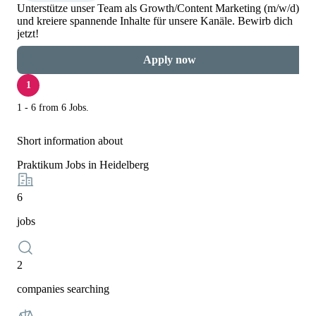
Unterstütze unser Team als Growth/Content Marketing (m/w/d)
und kreiere spannende Inhalte für unsere Kanäle. Bewirb dich
jetzt!
Apply now
1
1 - 6 from 6 Jobs.
Short information about
Praktikum Jobs in Heidelberg
6
jobs
2
companies searching