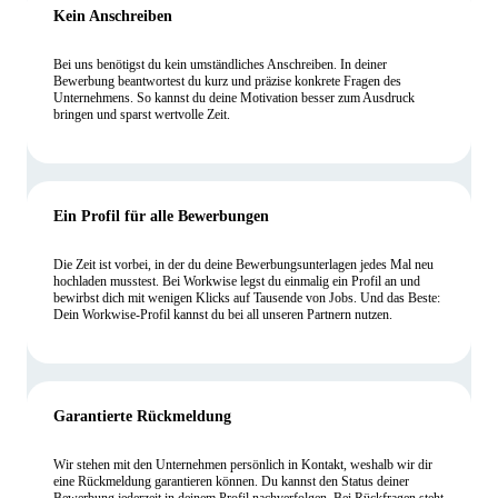
Kein Anschreiben
Bei uns benötigst du kein umständliches Anschreiben. In deiner
Bewerbung beantwortest du kurz und präzise konkrete Fragen des
Unternehmens. So kannst du deine Motivation besser zum Ausdruck
bringen und sparst wertvolle Zeit.
Ein Profil für alle Bewerbungen
Die Zeit ist vorbei, in der du deine Bewerbungsunterlagen jedes Mal neu
hochladen musstest. Bei Workwise legst du einmalig ein Profil an und
bewirbst dich mit wenigen Klicks auf Tausende von Jobs. Und das Beste:
Dein Workwise-Profil kannst du bei all unseren Partnern nutzen.
Garantierte Rückmeldung
Wir stehen mit den Unternehmen persönlich in Kontakt, weshalb wir dir
eine Rückmeldung garantieren können. Du kannst den Status deiner