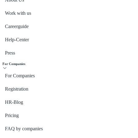
Work with us
Careerguide
Help-Center
Press
For Companies
For Companies
Registration
HR-Blog
Pricing
FAQ by companies