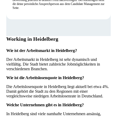
Bewerbung jederzeit in deinem Profil nachverfolgen. Bei Rückfragen steht
dir deine persönliche Ansprechperson aus dem Candidate Management zur
Seite.
Working in Heidelberg
Wie ist der Arbeitsmarkt in Heidelberg?
Der Arbeitsmarkt in Heidelberg ist sehr dynamisch und
vielfältig. Die Stadt bietet zahlreiche Jobmöglichkeiten in
verschiedenen Branchen.
Wie ist die Arbeitslosenquote in Heidelberg?
Die Arbeitslosenquote in Heidelberg liegt aktuell bei etwa 4%.
Damit gehört die Stadt zu den Regionen mit einer
vergleichsweise niedrigen Arbeitslosenrate in Deutschland.
Welche Unternehmen gibt es in Heidelberg?
In Heidelberg sind viele namhafte Unternehmen ansässig,