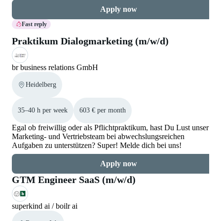
Apply now
Fast reply
Praktikum Dialogmarketing (m/w/d)
br business relations GmbH
Heidelberg
35–40 h per week
603 € per month
Egal ob freiwillig oder als Pflichtpraktikum, hast Du Lust unser
Marketing- und Vertriebsteam bei abwechslungsreichen
Aufgaben zu unterstützen? Super! Melde dich bei uns!
Apply now
GTM Engineer SaaS (m/w/d)
superkind ai / boilr ai