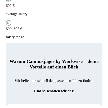
602 €
average salary
600–603 €
salary range
Warum Campusjäger by Workwise – deine
Vorteile auf einen Blick
Wir helfen dir, schnell den passenden Job zu finden.
Und so schaffen wir das: