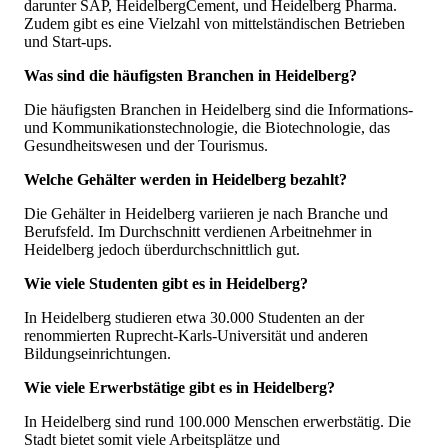
darunter SAP, HeidelbergCement, und Heidelberg Pharma.
Zudem gibt es eine Vielzahl von mittelständischen Betrieben
und Start-ups.
Was sind die häufigsten Branchen in Heidelberg?
Die häufigsten Branchen in Heidelberg sind die Informations-
und Kommunikationstechnologie, die Biotechnologie, das
Gesundheitswesen und der Tourismus.
Welche Gehälter werden in Heidelberg bezahlt?
Die Gehälter in Heidelberg variieren je nach Branche und
Berufsfeld. Im Durchschnitt verdienen Arbeitnehmer in
Heidelberg jedoch überdurchschnittlich gut.
Wie viele Studenten gibt es in Heidelberg?
In Heidelberg studieren etwa 30.000 Studenten an der
renommierten Ruprecht-Karls-Universität und anderen
Bildungseinrichtungen.
Wie viele Erwerbstätige gibt es in Heidelberg?
In Heidelberg sind rund 100.000 Menschen erwerbstätig. Die
Stadt bietet somit viele Arbeitsplätze und