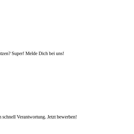
ützen? Super! Melde Dich bei uns!
schnell Verantwortung. Jetzt bewerben!