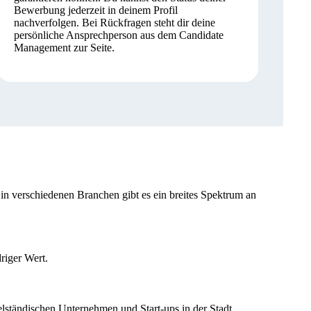
Bewerbung jederzeit in deinem Profil
nachverfolgen. Bei Rückfragen steht dir deine
persönliche Ansprechperson aus dem Candidate
Management zur Seite.
 in verschiedenen Branchen gibt es ein breites Spektrum an
riger Wert.
lständischen Unternehmen und Start-ups in der Stadt.