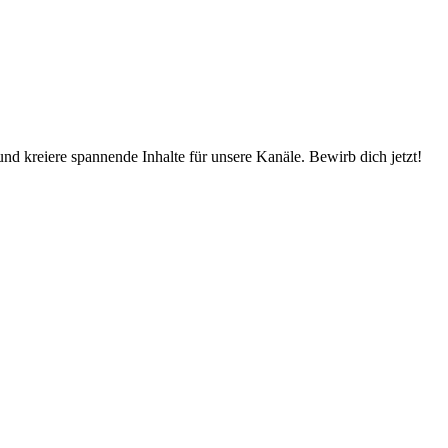
d kreiere spannende Inhalte für unsere Kanäle. Bewirb dich jetzt!