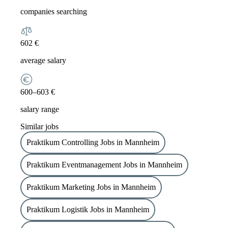
companies searching
602 €
average salary
600–603 €
salary range
Similar jobs
Praktikum Controlling Jobs in Mannheim
Praktikum Eventmanagement Jobs in Mannheim
Praktikum Marketing Jobs in Mannheim
Praktikum Logistik Jobs in Mannheim