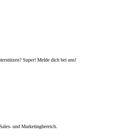
terstützen? Super! Melde dich bei uns!
Sales- und Marketingbereich.