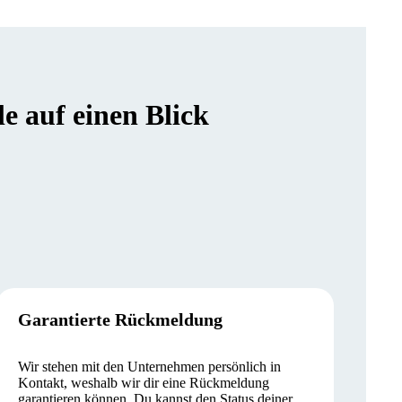
 auf einen Blick
Garantierte Rückmeldung
Wir stehen mit den Unternehmen persönlich in
Kontakt, weshalb wir dir eine Rückmeldung
garantieren können. Du kannst den Status deiner