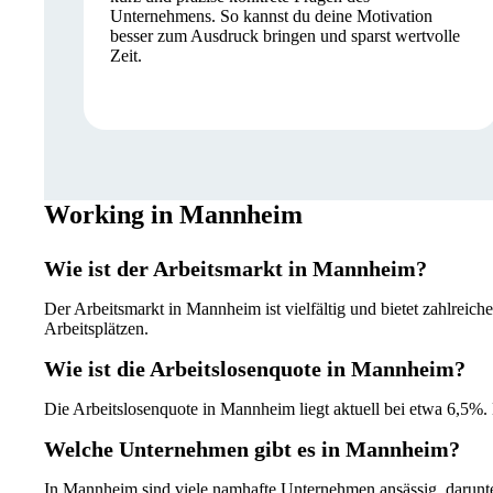
Unternehmens. So kannst du deine Motivation
besser zum Ausdruck bringen und sparst wertvolle
Zeit.
Working in Mannheim
Wie ist der Arbeitsmarkt in Mannheim?
Der Arbeitsmarkt in Mannheim ist vielfältig und bietet zahlreic
Arbeitsplätzen.
Wie ist die Arbeitslosenquote in Mannheim?
Die Arbeitslosenquote in Mannheim liegt aktuell bei etwa 6,5%. D
Welche Unternehmen gibt es in Mannheim?
In Mannheim sind viele namhafte Unternehmen ansässig, darunte