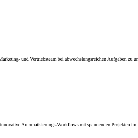
r Marketing- und Vertriebsteam bei abwechslungsreichen Aufgaben zu un
 innovative Automatisierungs-Workflows mit spannenden Projekten im 