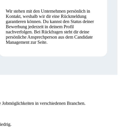
Wir stehen mit den Unternehmen persönlich in
Kontakt, weshalb wir dir eine Rückmeldung
garantieren können. Du kannst den Status deiner
Bewerbung jederzeit in deinem Profil
nachverfolgen. Bei Rückfragen steht dir deine
persönliche Ansprechperson aus dem Candidate
Management zur Seite.
che Jobmöglichkeiten in verschiedenen Branchen.
iedrig.