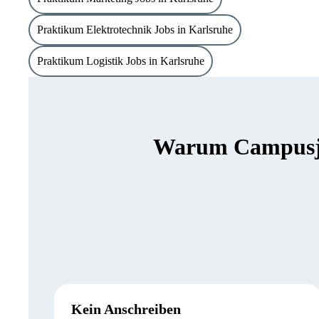
Praktikum Elektrotechnik Jobs in Karlsruhe
Praktikum Logistik Jobs in Karlsruhe
Warum Campusjäg
Kein Anschreiben