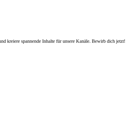
d kreiere spannende Inhalte für unsere Kanäle. Bewirb dich jetzt!