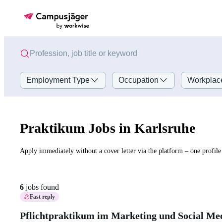
Employment Type
Occupation
Workplac
Praktikum Jobs in Karlsruhe
Apply immediately without a cover letter via the platform – one profile 
6
jobs found
Fast reply
Pflichtpraktikum im Marketing und Social Me