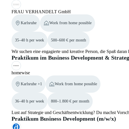
FRAU VERHANDELT GmbH
Karlsruhe
Work from home possible
35–40 h per week
500–600 € per month
Wir suchen eine engagierte und kreative Person, die Spaß dara
Praktikum im Business Development & Strateg
homewise
Karlsruhe +1
Work from home possible
36–40 h per week
800–1.800 € per month
Lust auf Strategie und Geschäftsentwicklung? Du machst Vorsc
Praktikum Business Development (m/w/x)