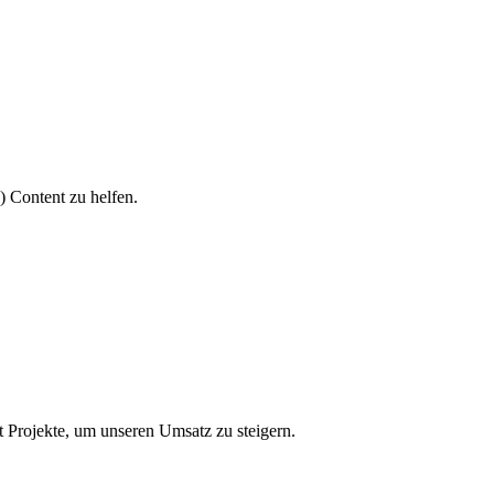
 Content zu helfen.
 Projekte, um unseren Umsatz zu steigern.