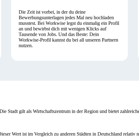
Die Zeit ist vorbei, in der du deine
Bewerbungsunterlagen jedes Mal neu hochladen
musstest. Bei Workwise legst du einmalig ein Profil
an und bewirbst dich mit wenigen Klicks auf
Tausende von Jobs. Und das Beste: Dein
Workwise-Profil kannst du bei all unseren Partnern
nutzen.
 Die Stadt gilt als Wirtschaftszentrum in der Region und bietet zahlrei
ieser Wert ist im Vergleich zu anderen Städten in Deutschland relativ n