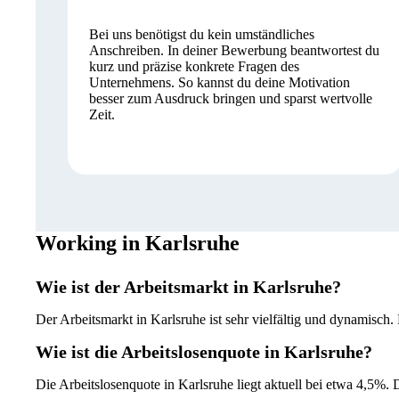
Bei uns benötigst du kein umständliches
Anschreiben. In deiner Bewerbung beantwortest du
kurz und präzise konkrete Fragen des
Unternehmens. So kannst du deine Motivation
besser zum Ausdruck bringen und sparst wertvolle
Zeit.
Working in Karlsruhe
Wie ist der Arbeitsmarkt in Karlsruhe?
Der Arbeitsmarkt in Karlsruhe ist sehr vielfältig und dynamisch.
Wie ist die Arbeitslosenquote in Karlsruhe?
Die Arbeitslosenquote in Karlsruhe liegt aktuell bei etwa 4,5%. D