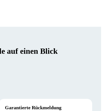
 auf einen Blick
Garantierte Rückmeldung