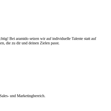
ig! Bei aramido setzen wir auf individuelle Talente statt auf
en, die zu dir und deinen Zielen passt.
Sales- und Marketingbereich.