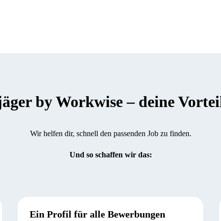
er by Workwise – deine Vorteile
Wir helfen dir, schnell den passenden Job zu finden.
Und so schaffen wir das:
Ein Profil für alle Bewerbungen