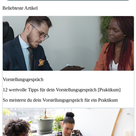
Beliebteste Artikel
Vorstellungsgespräch
12 wertvolle Tipps für dein Vorstellungsgespräch [Praktikum]
So meisterst du dein Vorstellungsgespräch für ein Praktikum