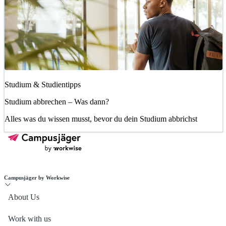
Studium & Studientipps
Studium abbrechen – Was dann?
Alles was du wissen musst, bevor du dein Studium abbrichst
Campusjäger by Workwise
About Us
Work with us