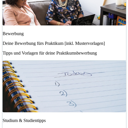
Bewerbung
Deine Bewerbung fürs Praktikum [inkl. Mustervorlagen]
Tipps und Vorlagen für deine Praktikumsbewerbung
Studium & Studientipps