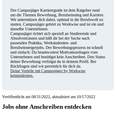
Der Campusjäger Karriereguide ist dein Ratgeber rund
um die Themen Bewerbung, Berufseinstieg und Karriere.
Wir unterstützen dich dabei, optimal in die Berufswelt zu
starten. Campusjäger gehört zu Workwise und ist ein und
dasselbe Unternehmen.
Campusjäger richtet sich speziell an Studierende und
Absolvent:innen und hilft dir bei der Suche nach
passenden Praktika, Werkstudenten- und
Berufseinsteigerjobs. Der Bewerbungsprozess ist schnell
und einfach: Du beantwortest Motivationsfragen vom
Unternehmen und benötigst kein Anschreiben. Den Status
deiner Bewerbung verfolgst du in deinem Profil. Bei
Rückfragen sind wir persönlich für dich da.
Deine Vorteile mit Campusjäger by Workwise
kennenlernen.
Veröffentlicht am 08/31/2022, aktualisiert am 10/17/2022
Jobs ohne Anschreiben entdecken