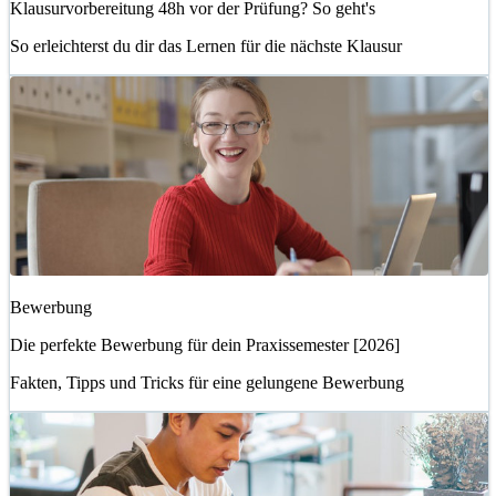
Klausurvorbereitung 48h vor der Prüfung? So geht's
So erleichterst du dir das Lernen für die nächste Klausur
Bewerbung
Die perfekte Bewerbung für dein Praxissemester [2026]
Fakten, Tipps und Tricks für eine gelungene Bewerbung