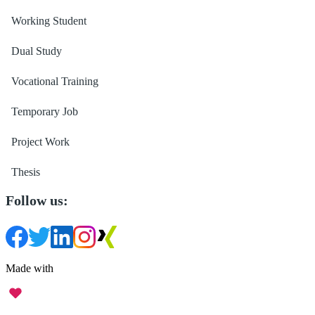
Working Student
Dual Study
Vocational Training
Temporary Job
Project Work
Thesis
Follow us:
Made with