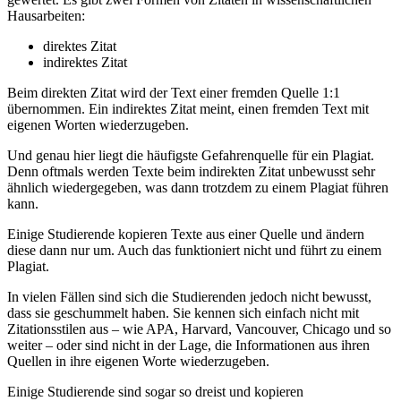
Hausarbeiten:
direktes Zitat
indirektes Zitat
Beim direkten Zitat wird der Text einer fremden Quelle 1:1
übernommen. Ein indirektes Zitat meint, einen fremden Text mit
eigenen Worten wiederzugeben.
Und genau hier liegt die häufigste Gefahrenquelle für ein Plagiat.
Denn oftmals werden Texte beim indirekten Zitat unbewusst sehr
ähnlich wiedergegeben, was dann trotzdem zu einem Plagiat führen
kann.
Einige Studierende kopieren Texte aus einer Quelle und ändern
diese dann nur um. Auch das funktioniert nicht und führt zu einem
Plagiat.
In vielen Fällen sind sich die Studierenden jedoch nicht bewusst,
dass sie geschummelt haben. Sie kennen sich einfach nicht mit
Zitationsstilen aus – wie APA, Harvard, Vancouver, Chicago und so
weiter – oder sind nicht in der Lage, die Informationen aus ihren
Quellen in ihre eigenen Worte wiederzugeben.
Einige Studierende sind sogar so dreist und kopieren