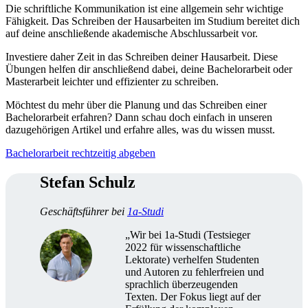
Die schriftliche Kommunikation ist eine allgemein sehr wichtige
Fähigkeit. Das Schreiben der Hausarbeiten im Studium bereitet dich
auf deine anschließende akademische Abschlussarbeit vor.
Investiere daher Zeit in das Schreiben deiner Hausarbeit. Diese
Übungen helfen dir anschließend dabei, deine Bachelorarbeit oder
Masterarbeit leichter und effizienter zu schreiben.
Möchtest du mehr über die Planung und das Schreiben einer
Bachelorarbeit erfahren? Dann schau doch einfach in unseren
dazugehörigen Artikel und erfahre alles, was du wissen musst.
Bachelorarbeit rechtzeitig abgeben
Stefan Schulz
Geschäftsführer bei
1a-Studi
„Wir bei 1a-Studi (Testsieger
2022 für wissenschaftliche
Lektorate) verhelfen Studenten
und Autoren zu fehlerfreien und
sprachlich überzeugenden
Texten. Der Fokus liegt auf der