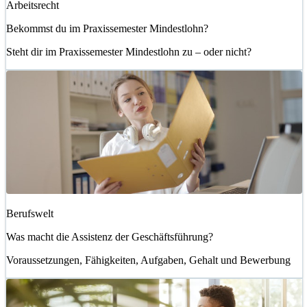
Arbeitsrecht
Bekommst du im Praxissemester Mindestlohn?
Steht dir im Praxissemester Mindestlohn zu – oder nicht?
Berufswelt
Was macht die Assistenz der Geschäftsführung?
Voraussetzungen, Fähigkeiten, Aufgaben, Gehalt und Bewerbung