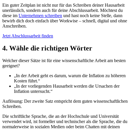
Ein guter Zeitplan ist nicht nur für das Schreiben deiner Hausarbeit
unerlässlich, sondern auch für deine Abschlussarbeit. Möchtest du
diese im
Unternehmen schreiben
und hast noch keine Stelle, dann
bewirb dich doch einfach über Workwise – schnell, digital und ohne
Anschreiben.
Jetzt Abschlussarbeit finden
4. Wähle die richtigen Wörter
Welcher dieser Sätze ist für eine wissenschaftliche Arbeit am besten
geeignet?
„In der Arbeit geht es darum, warum die Inflation zu höheren
Kosten führt.“
„In der vorliegenden Hausarbeit werden die Ursachen der
Inflation untersucht.“
Auflösung: Der zweite Satz entspricht dem guten wissenschaftlichen
Schreiben.
Die schriftliche Sprache, die an der Hochschule und Universität
verwendet wird, ist formeller und technischer als die Sprache, die du
normalerweise in sozialen Medien oder beim Chatten mit deinen