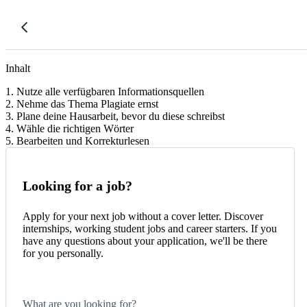
Inhalt
1. Nutze alle verfügbaren Informationsquellen
2. Nehme das Thema Plagiate ernst
3. Plane deine Hausarbeit, bevor du diese schreibst
4. Wähle die richtigen Wörter
5. Bearbeiten und Korrekturlesen
Looking for a job?
Apply for your next job without a cover letter. Discover
internships, working student jobs and career starters. If you
have any questions about your application, we'll be there
for you personally.
What are you looking for?