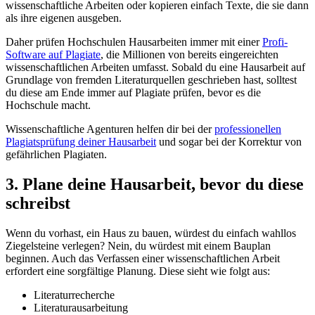
wissenschaftliche Arbeiten oder kopieren einfach Texte, die sie dann
als ihre eigenen ausgeben.
Daher prüfen Hochschulen Hausarbeiten immer mit einer
Profi-
Software auf Plagiate
, die Millionen von bereits eingereichten
wissenschaftlichen Arbeiten umfasst. Sobald du eine Hausarbeit auf
Grundlage von fremden Literaturquellen geschrieben hast, solltest
du diese am Ende immer auf Plagiate prüfen, bevor es die
Hochschule macht.
Wissenschaftliche Agenturen helfen dir bei der
professionellen
Plagiatsprüfung deiner Hausarbeit
und sogar bei der Korrektur von
gefährlichen Plagiaten.
3. Plane deine Hausarbeit, bevor du diese
schreibst
Wenn du vorhast, ein Haus zu bauen, würdest du einfach wahllos
Ziegelsteine verlegen? Nein, du würdest mit einem Bauplan
beginnen. Auch das Verfassen einer wissenschaftlichen Arbeit
erfordert eine sorgfältige Planung. Diese sieht wie folgt aus:
Literaturrecherche
Literaturausarbeitung