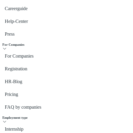
Careerguide
Help-Center
Press
For Companies
For Companies
Registration
HR-Blog
Pricing
FAQ by companies
Employment type
Internship