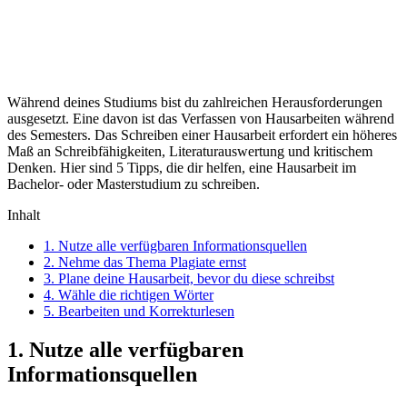
Während deines Studiums bist du zahlreichen Herausforderungen
ausgesetzt. Eine davon ist das Verfassen von Hausarbeiten während
des Semesters. Das Schreiben einer Hausarbeit erfordert ein höheres
Maß an Schreibfähigkeiten, Literaturauswertung und kritischem
Denken. Hier sind 5 Tipps, die dir helfen, eine Hausarbeit im
Bachelor- oder Masterstudium zu schreiben.
Inhalt
1. Nutze alle verfügbaren Informationsquellen
2. Nehme das Thema Plagiate ernst
3. Plane deine Hausarbeit, bevor du diese schreibst
4. Wähle die richtigen Wörter
5. Bearbeiten und Korrekturlesen
1. Nutze alle verfügbaren
Informationsquellen