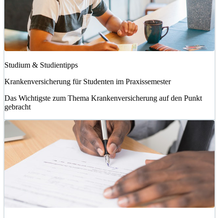
Studium & Studientipps
Krankenversicherung für Studenten im Praxissemester
Das Wichtigste zum Thema Krankenversicherung auf den Punkt
gebracht