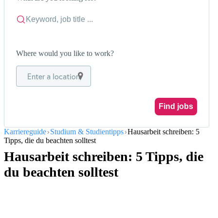
Where would you like to work?
Enter a location
Find jobs
Karriereguide
Studium & Studientipps
Hausarbeit schreiben: 5
Tipps, die du beachten solltest
Hausarbeit schreiben: 5 Tipps, die
du beachten solltest