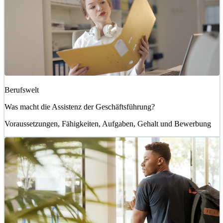
Berufswelt
Was macht die Assistenz der Geschäftsführung?
Voraussetzungen, Fähigkeiten, Aufgaben, Gehalt und Bewerbung