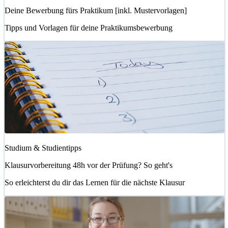
Deine Bewerbung fürs Praktikum [inkl. Mustervorlagen]
Tipps und Vorlagen für deine Praktikumsbewerbung
Studium & Studientipps
Klausurvorbereitung 48h vor der Prüfung? So geht's
So erleichterst du dir das Lernen für die nächste Klausur