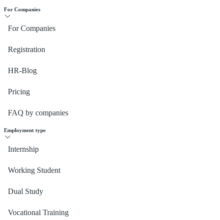
For Companies
For Companies
Registration
HR-Blog
Pricing
FAQ by companies
Employment type
Internship
Working Student
Dual Study
Vocational Training