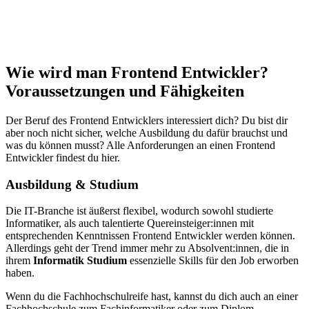
Wie wird man Frontend Entwickler?
Voraussetzungen und Fähigkeiten
Der Beruf des Frontend Entwicklers interessiert dich? Du bist dir
aber noch nicht sicher, welche Ausbildung du dafür brauchst und
was du können musst? Alle Anforderungen an einen Frontend
Entwickler findest du hier.
Ausbildung & Studium
Die IT-Branche ist äußerst flexibel, wodurch sowohl studierte
Informatiker, als auch talentierte Quereinsteiger:innen mit
entsprechenden Kenntnissen Frontend Entwickler werden können.
Allerdings geht der Trend immer mehr zu Absolvent:innen, die in
ihrem
Informatik Studium
essenzielle Skills für den Job erworben
haben.
Wenn du die Fachhochschulreife hast, kannst du dich auch an einer
Fachhochschule zum Fachinformatiker oder zum Diplom-