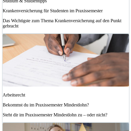
Studium & Studientipps
Krankenversicherung für Studenten im Praxissemester
Das Wichtigste zum Thema Krankenversicherung auf den Punkt
gebracht
Arbeitsrecht
Bekommst du im Praxissemester Mindestlohn?
Steht dir im Praxissemester Mindestlohn zu – oder nicht?