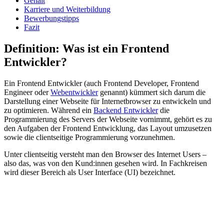
Gehalt
Karriere und Weiterbildung
Bewerbungstipps
Fazit
Definition: Was ist ein Frontend
Entwickler?
Ein Frontend Entwickler (auch Frontend Developer, Frontend
Engineer oder
Webentwickler
genannt) kümmert sich darum die
Darstellung einer Webseite für Internetbrowser zu entwickeln und
zu optimieren. Während ein
Backend Entwickler
die
Programmierung des Servers der Webseite vornimmt, gehört es zu
den Aufgaben der Frontend Entwicklung, das Layout umzusetzen
sowie die clientseitige Programmierung vorzunehmen.
Unter clientseitig versteht man den Browser des Internet Users –
also das, was von den Kund:innen gesehen wird. In Fachkreisen
wird dieser Bereich als User Interface (UI) bezeichnet.