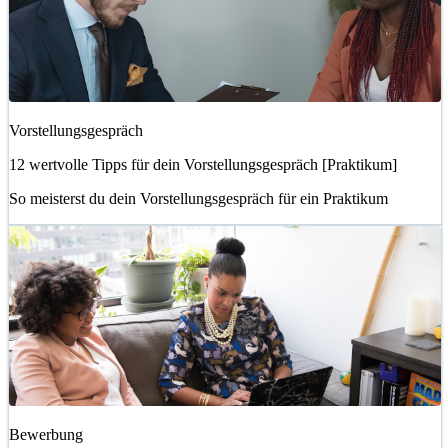
Vorstellungsgespräch
12 wertvolle Tipps für dein Vorstellungsgespräch [Praktikum]
So meisterst du dein Vorstellungsgespräch für ein Praktikum
Bewerbung