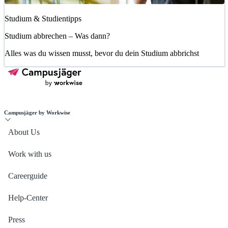
Studium & Studientipps
Studium abbrechen – Was dann?
Alles was du wissen musst, bevor du dein Studium abbrichst
Campusjäger by Workwise
About Us
Work with us
Careerguide
Help-Center
Press