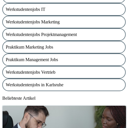
Werkstudentenjobs IT
Werkstudentenjobs Marketing
Werkstudentenjobs Projektmanagement
Praktikum Marketing Jobs
Praktikum Management Jobs
Werkstudentenjobs Vertrieb
Werkstudentenjobs in Karlsruhe
Beliebteste Artikel