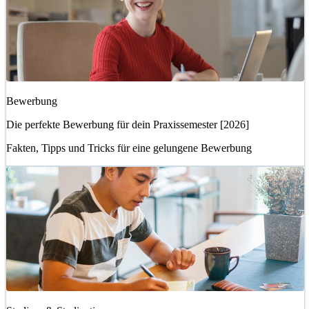
Bewerbung
Die perfekte Bewerbung für dein Praxissemester [2026]
Fakten, Tipps und Tricks für eine gelungene Bewerbung