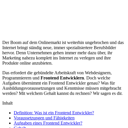
Der Boom auf dem Onlinemarkt ist weiterhin ungebrochen und das
Internet bringt ständig neue, immer spezialisiertere Berufsbilder
hervor. Denn Unternehmen gehen immer mehr dazu über, ihr
Marketing nahezu komplett ins Internet zu verlegen und ihre
Produkte online anzubieten.
Das erfordert die gebündelte Arbeitskraft von Webdesignern,
Programmierern und
Frontend Entwicklern
. Doch welche
Aufgaben übernimmt ein Frontend Entwickler genau? Was für
Ausbildungsvoraussetzungen und Kenntnisse müssen mitgebracht
werden? Mit welchem Gehalt kannst du rechnen? Wir sagen es dir.
Inhalt
Definition: Was ist ein Frontend Entwickler?
Voraussetzungen und Fähigkeiten
Aufgaben eines Frontend Entwickler?