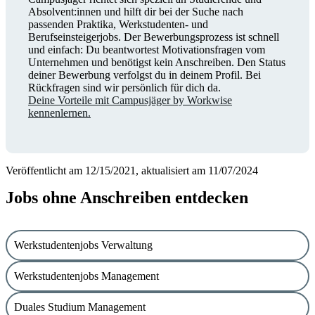
Absolvent:innen und hilft dir bei der Suche nach
passenden Praktika, Werkstudenten- und
Berufseinsteigerjobs. Der Bewerbungsprozess ist schnell
und einfach: Du beantwortest Motivationsfragen vom
Unternehmen und benötigst kein Anschreiben. Den Status
deiner Bewerbung verfolgst du in deinem Profil. Bei
Rückfragen sind wir persönlich für dich da.
Deine Vorteile mit Campusjäger by Workwise
kennenlernen.
Veröffentlicht am 12/15/2021, aktualisiert am 11/07/2024
Jobs ohne Anschreiben entdecken
Werkstudentenjobs Verwaltung
Werkstudentenjobs Management
Duales Studium Management