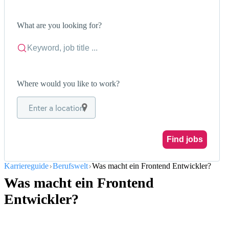
What are you looking for?
Where would you like to work?
Enter a location
Find jobs
Karriereguide
Berufswelt
Was macht ein Frontend Entwickler?
Was macht ein Frontend
Entwickler?