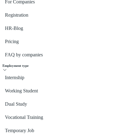
For Companies
Registration
HR-Blog
Pricing
FAQ by companies
Employment type
Internship
Working Student
Dual Study
Vocational Training
Temporary Job