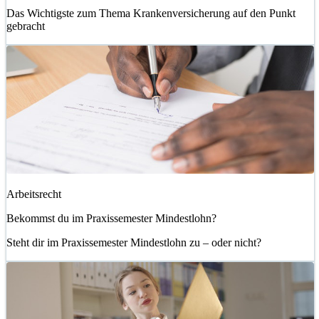
Das Wichtigste zum Thema Krankenversicherung auf den Punkt
gebracht
Arbeitsrecht
Bekommst du im Praxissemester Mindestlohn?
Steht dir im Praxissemester Mindestlohn zu – oder nicht?