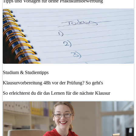
Tipps und Vorlagen für deine Praktikumsbewerbung
Studium & Studientipps
Klausurvorbereitung 48h vor der Prüfung? So geht's
So erleichterst du dir das Lernen für die nächste Klausur