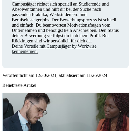
Campusjäger richtet sich speziell an Studierende und
Absolvent:innen und hilft dir bei der Suche nach
passenden Praktika, Werkstudenten- und
Berufseinsteigerjobs. Der Bewerbungsprozess ist schnell
und einfach: Du beantwortest Motivationsfragen vom
Unternehmen und benötigst kein Anschreiben. Den Status
deiner Bewerbung verfolgst du in deinem Profil. Bei
Rückfragen sind wir persönlich für dich da.
Deine Vorteile mit Campusjäger by Workwise
kennenlernen.
Veröffentlicht am 12/30/2021, aktualisiert am 11/26/2024
Beliebteste Artikel