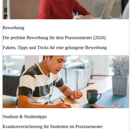
Bewerbung
Die perfekte Bewerbung für dein Praxissemester [2026]
Fakten, Tipps und Tricks für eine gelungene Bewerbung
Studium & Studientipps
Krankenversicherung für Studenten im Praxissemester