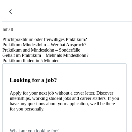
Inhalt
Pflichtpraktikum oder freiwilliges Praktikum?
Praktikum Mindestlohn – Wer hat Anspruch?
Praktikum und Mindestlohn – Sonderfälle
Gehalt im Praktikum – Mehr als Mindestlohn?
Praktikum finden in 5 Minuten
Looking for a job?
Apply for your next job without a cover letter. Discover
internships, working student jobs and career starters. If you
have any questions about your application, we'll be there
for you personally.
What are you looking for?