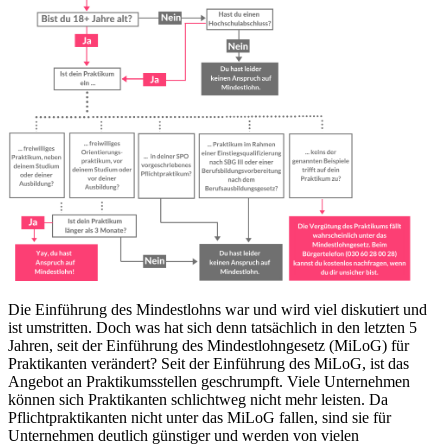
Die Einführung des Mindestlohns war und wird viel diskutiert und
ist umstritten. Doch was hat sich denn tatsächlich in den letzten 5
Jahren, seit der Einführung des Mindestlohngesetz (MiLoG) für
Praktikanten verändert? Seit der Einführung des MiLoG, ist das
Angebot an Praktikumsstellen geschrumpft. Viele Unternehmen
können sich Praktikanten schlichtweg nicht mehr leisten. Da
Pflichtpraktikanten nicht unter das MiLoG fallen, sind sie für
Unternehmen deutlich günstiger und werden von vielen