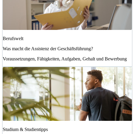
Berufswelt
Was macht die Assistenz der Geschäftsführung?
Voraussetzungen, Fähigkeiten, Aufgaben, Gehalt und Bewerbung
Studium & Studientipps