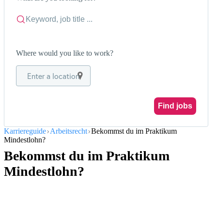
Where would you like to work?
Enter a location
Find jobs
Karriereguide
Arbeitsrecht
Bekommst du im Praktikum
Mindestlohn?
Bekommst du im Praktikum
Mindestlohn?