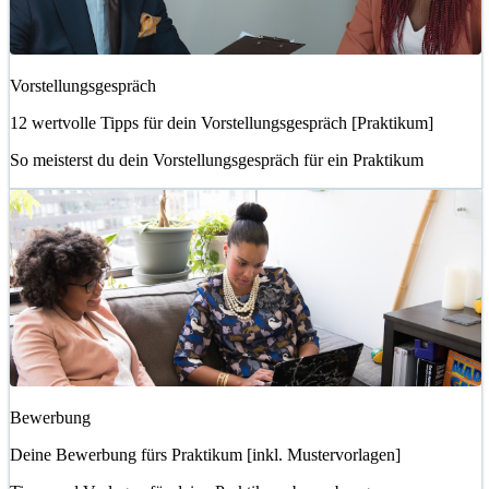
Vorstellungsgespräch
12 wertvolle Tipps für dein Vorstellungsgespräch [Praktikum]
So meisterst du dein Vorstellungsgespräch für ein Praktikum
Bewerbung
Deine Bewerbung fürs Praktikum [inkl. Mustervorlagen]