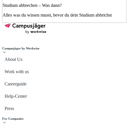
Studium abbrechen – Was dann?
Alles was du wissen musst, bevor du dein Studium abbrichst
Campusjäger by Workwise
About Us
Work with us
Careerguide
Help-Center
Press
For Companies