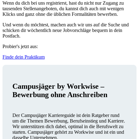
Wenn du dich bei uns registrierst, hast du nicht nur Zugang zu
tausenden Stellenangeboten, du kannst dich auch mit wenigen
Klicks und ganz ohne die üblichen Formalitäten bewerben.
Und wenn du möchtest, machen auch wir uns auf die Suche und
schicken dir wöchentlich neue Jobvorschläge bequem in dein
Postfach.
Probier's jetzt aus:
Finde dein Praktikum
Campusjäger by Workwise –
Bewerbung ohne Anschreiben
Der Campusjäger Karriereguide ist dein Ratgeber rund
um die Themen Bewerbung, Berufseinstieg und Karriere.
Wir unterstützen dich dabei, optimal in die Berufswelt zu
starten. Campusjäger gehört zu Workwise und ist ein und
dasselbe Unternehmen.