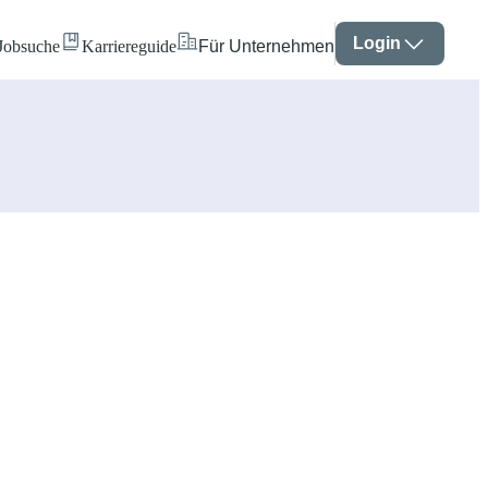
Login
Jobsuche
Karriereguide
Für Unternehmen