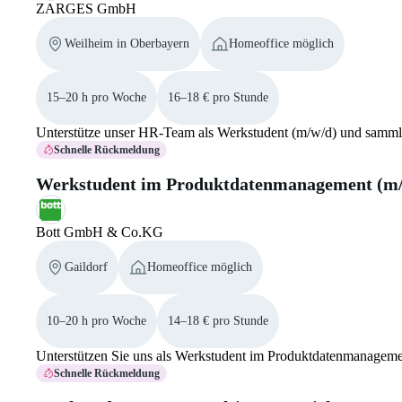
ZARGES GmbH
Weilheim in Oberbayern
Homeoffice möglich
15–20 h pro Woche
16–18 € pro Stunde
Unterstütze unser HR-Team als Werkstudent (m/w/d) und samm
Schnelle Rückmeldung
Werkstudent im Produktdatenmanagement (m
Bott GmbH & Co.KG
Gaildorf
Homeoffice möglich
10–20 h pro Woche
14–18 € pro Stunde
Unterstützen Sie uns als Werkstudent im Produktdatenmanagemen
Schnelle Rückmeldung