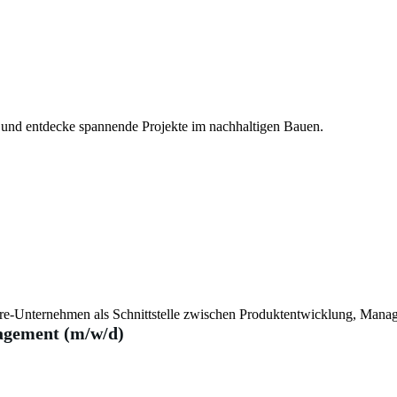
 und entdecke spannende Projekte im nachhaltigen Bauen.
ware-Unternehmen als Schnittstelle zwischen Produktentwicklung, Man
agement (m/w/d)