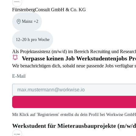
FürstenbergConsult GmbH & Co. KG
Mainz +2
12–20 h pro Woche
Als Projektassistenz (m/w/d) im Bereich Recruiting und Research
Verpasse keinen Job
Werkstudentenjobs P
Wir benachrichtigen dich, sobald neue passende Jobs verfügbar s
E-Mail
Mit Klick auf 'Registrieren' erstellst du dein Profil bei Workwise Gmb
Werkstudent für Mieterausbauprojekte (m/w/d