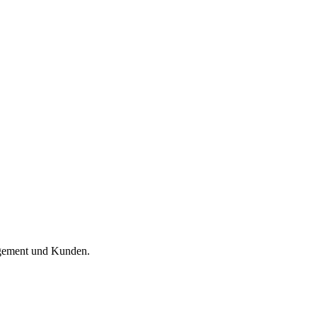
agement und Kunden.