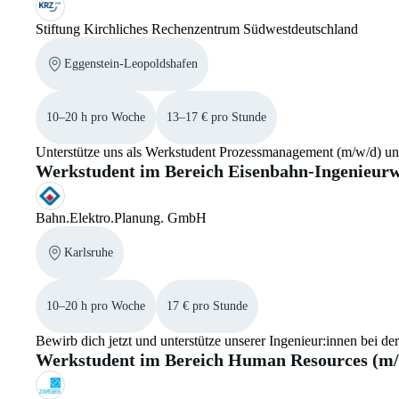
Stiftung Kirchliches Rechenzentrum Südwestdeutschland
Eggenstein-Leopoldshafen
10–20 h pro Woche
13–17 € pro Stunde
Unterstütze uns als Werkstudent Prozessmanagement (m/w/d) u
Werkstudent im Bereich Eisenbahn-Ingenieurw
Bahn.Elektro.Planung. GmbH
Karlsruhe
10–20 h pro Woche
17 € pro Stunde
Bewirb dich jetzt und unterstütze unserer Ingenieur:innen bei der
Werkstudent im Bereich Human Resources (m/