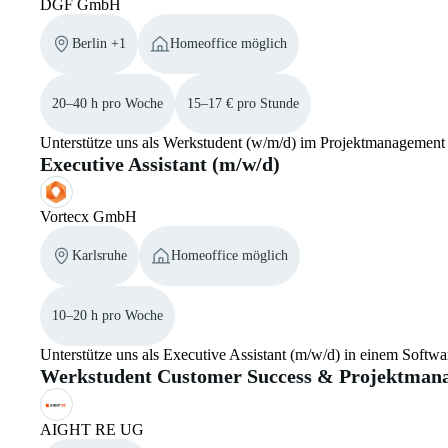
DGF GmbH
Berlin +1
Homeoffice möglich
20–40 h pro Woche
15–17 € pro Stunde
Unterstütze uns als Werkstudent (w/m/d) im Projektmanagement
Executive Assistant (m/w/d)
Vortecx GmbH
Karlsruhe
Homeoffice möglich
10–20 h pro Woche
Unterstütze uns als Executive Assistant (m/w/d) in einem Soft
Werkstudent Customer Success & Projektman
AIGHT RE UG