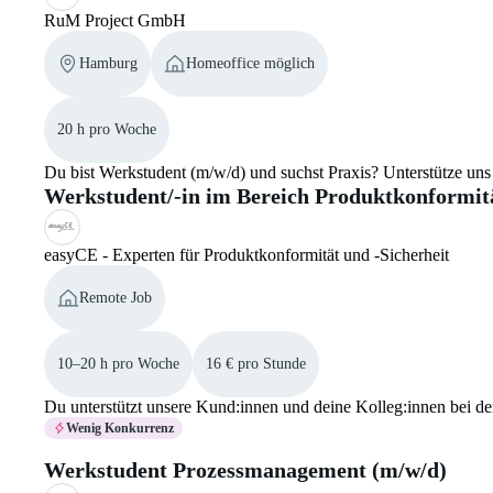
RuM Project GmbH
Hamburg
Homeoffice möglich
20 h pro Woche
Du bist Werkstudent (m/w/d) und suchst Praxis? Unterstütze u
Werkstudent/-in im Bereich Produktkonformi
easyCE - Experten für Produktkonformität und -Sicherheit
Remote Job
10–20 h pro Woche
16 € pro Stunde
Du unterstützt unsere Kund:innen und deine Kolleg:innen bei 
Wenig Konkurrenz
Werkstudent Prozessmanagement (m/w/d)