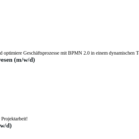
nd optimiere Geschäftsprozesse mit BPMN 2.0 in einem dynamischen 
esen (m/w/d)
 Projektarbeit!
w/d)