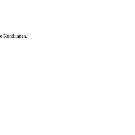
ie Kund:innen.