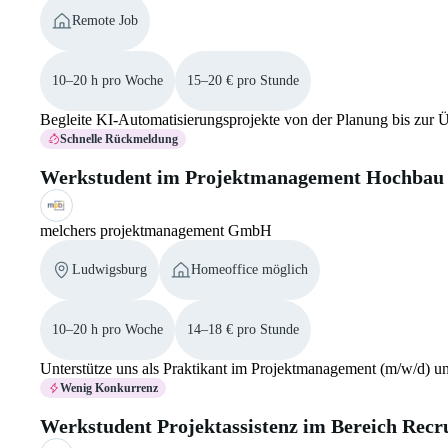
Remote Job
10–20 h pro Woche
15–20 € pro Stunde
Begleite KI-Automatisierungsprojekte von der Planung bis zur Ü
Schnelle Rückmeldung
Werkstudent im Projektmanagement Hochbau 
melchers projektmanagement GmbH
Ludwigsburg
Homeoffice möglich
10–20 h pro Woche
14–18 € pro Stunde
Unterstütze uns als Praktikant im Projektmanagement (m/w/d) un
Wenig Konkurrenz
Werkstudent Projektassistenz im Bereich Recr