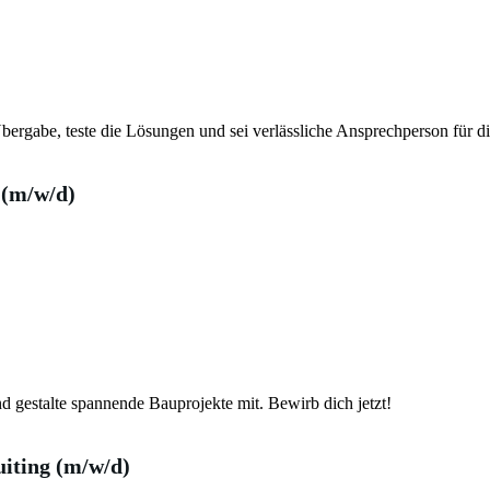
bergabe, teste die Lösungen und sei verlässliche Ansprechperson für d
(m/w/d)
d gestalte spannende Bauprojekte mit. Bewirb dich jetzt!
uiting (m/w/d)