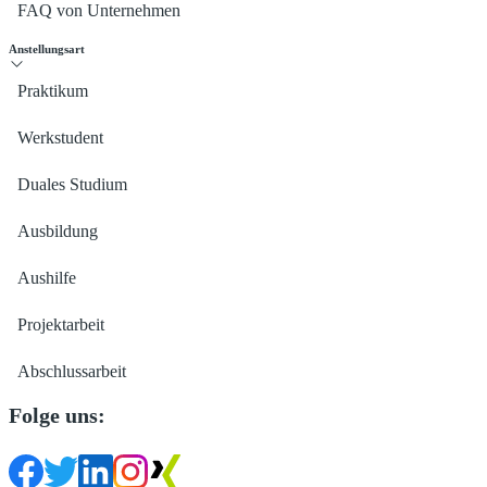
FAQ von Unternehmen
Anstellungsart
Praktikum
Werkstudent
Duales Studium
Ausbildung
Aushilfe
Projektarbeit
Abschlussarbeit
Folge uns: