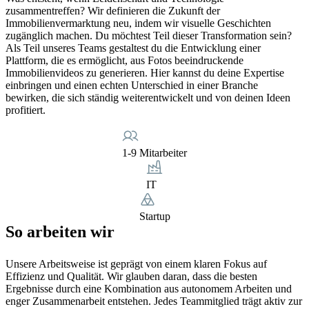
zusammentreffen? Wir definieren die Zukunft der
Immobilienvermarktung neu, indem wir visuelle Geschichten
zugänglich machen. Du möchtest Teil dieser Transformation sein?
Als Teil unseres Teams gestaltest du die Entwicklung einer
Plattform, die es ermöglicht, aus Fotos beeindruckende
Immobilienvideos zu generieren. Hier kannst du deine Expertise
einbringen und einen echten Unterschied in einer Branche
bewirken, die sich ständig weiterentwickelt und von deinen Ideen
profitiert.
1-9 Mitarbeiter
IT
Startup
So arbeiten wir
Unsere Arbeitsweise ist geprägt von einem klaren Fokus auf
Effizienz und Qualität. Wir glauben daran, dass die besten
Ergebnisse durch eine Kombination aus autonomem Arbeiten und
enger Zusammenarbeit entstehen. Jedes Teammitglied trägt aktiv zur