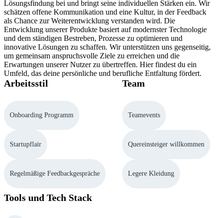
Lösungsfindung bei und bringt seine individuellen Stärken ein. Wir
schätzen offene Kommunikation und eine Kultur, in der Feedback
als Chance zur Weiterentwicklung verstanden wird. Die
Entwicklung unserer Produkte basiert auf modernster Technologie
und dem ständigen Bestreben, Prozesse zu optimieren und
innovative Lösungen zu schaffen. Wir unterstützen uns gegenseitig,
um gemeinsam anspruchsvolle Ziele zu erreichen und die
Erwartungen unserer Nutzer zu übertreffen. Hier findest du ein
Umfeld, das deine persönliche und berufliche Entfaltung fördert.
Arbeitsstil
Team
Onboarding Programm
Teamevents
Startupflair
Quereinsteiger willkommen
Regelmäßige Feedbackgespräche
Legere Kleidung
Tools und Tech Stack