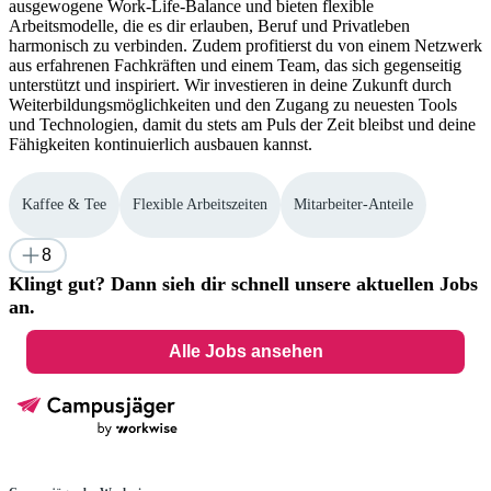
ausgewogene Work-Life-Balance und bieten flexible
Arbeitsmodelle, die es dir erlauben, Beruf und Privatleben
harmonisch zu verbinden. Zudem profitierst du von einem Netzwerk
aus erfahrenen Fachkräften und einem Team, das sich gegenseitig
unterstützt und inspiriert. Wir investieren in deine Zukunft durch
Weiterbildungsmöglichkeiten und den Zugang zu neuesten Tools
und Technologien, damit du stets am Puls der Zeit bleibst und deine
Fähigkeiten kontinuierlich ausbauen kannst.
Kaffee & Tee
Flexible Arbeitszeiten
Mitarbeiter-Anteile
8
Klingt gut? Dann sieh dir schnell unsere aktuellen Jobs
an.
Alle Jobs ansehen