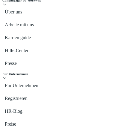
Campusjäger by Workwise
Über uns
Arbeite mit uns
Karriereguide
Hilfe-Center
Presse
Für Unternehmen
Für Unternehmen
Registrieren
HR-Blog
Preise