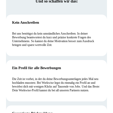
Und so schaffen wir das:
Kein Anschreiben
Bei uns benötigst du kein umständliches Anschreiben. In deiner
Bewerbung beantwortest du kurz und präzise konkrete Fragen des
Unternehmens. So kannst du deine Motivation besser zum Ausdruck
bringen und sparst wertvolle Zeit.
Ein Profil für alle Bewerbungen
Die Zeit ist vorbei, in der du deine Bewerbungsunterlagen jedes Mal neu
hochladen musstest. Bei Workwise legst du einmalig ein Profil an und
bewirbst dich mit wenigen Klicks auf Tausende von Jobs. Und das Beste:
Dein Workwise-Profil kannst du bei all unseren Partnern nutzen.