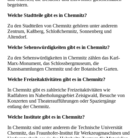
begeistern.
Welche Stadtteile gibt es in Chemnitz?
Zu den Stadtteilen von Chemnitz gehören unter anderem
Zentrum, Kaßberg, Schloßchemnitz, Sonnenberg und
Altendorf.
Welche Sehenswürdigkeiten gibt es in Chemnitz?
Zu den Sehenswürdigkeiten in Chemnitz zählen das Karl-
Marx-Monument, das Schlossbergmuseum, die
Kunstsammlungen Chemnitz und der Botanische Garten.
Welche Freizeitaktivitäten gibt es in Chemnitz?
In Chemnitz gibt es zahlreiche Freizeitaktivitäten wie
Radfahren im Naherholungsgebiet Zeisigwald, Besuche von
Konzerten und Theateraufführungen oder Spaziergänge
entlang der Chemnitz.
Welche Institute gibt es in Chemnitz?
In Chemnitz sind unter anderem die Technische Universität
Chemnitz, das Fraunhofer-Institut für Werkzeugmaschinen und