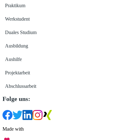
Praktikum
Werkstudent
Duales Studium
Ausbildung
Aushilfe
Projektarbeit
Abschlussarbeit
Folge uns:
Made with