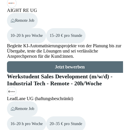
AIGHT RE UG
Remote Job
10–20 h pro Woche
15–20 € pro Stunde
Begleite KI-Automatisierungsprojekte von der Planung bis zur
Übergabe, teste die Lösungen und sei verlässliche
Ansprechperson für die Kund:innen.
Jetzt bewerben
Werkstudent Sales Development (m/w/d) -
Industrial Tech - Remote - 20h/Woche
LeadLane UG (haftungsbeschränkt)
Remote Job
16–20 h pro Woche
20–35 € pro Stunde