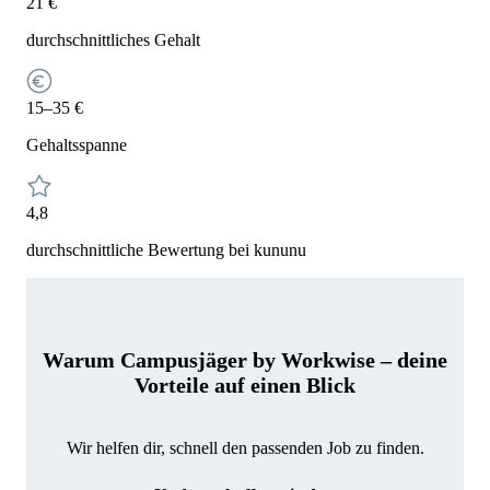
21 €
durchschnittliches Gehalt
15–35 €
Gehaltsspanne
4,8
durchschnittliche Bewertung bei kununu
Warum Campusjäger by Workwise – deine
Vorteile auf einen Blick
Wir helfen dir, schnell den passenden Job zu finden.