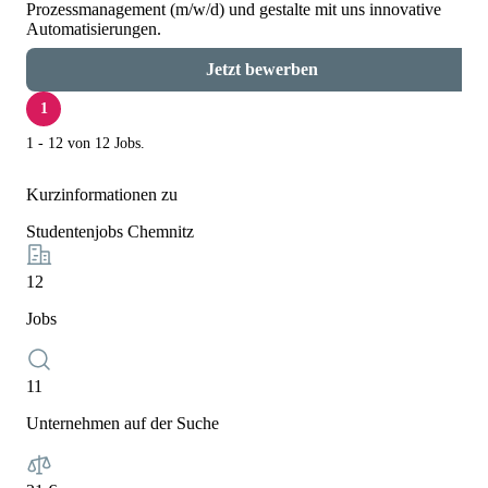
Prozessmanagement (m/w/d) und gestalte mit uns innovative
Automatisierungen.
Jetzt bewerben
1
1 - 12 von 12 Jobs.
Kurzinformationen zu
Studentenjobs Chemnitz
12
Jobs
11
Unternehmen auf der Suche