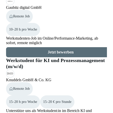
Gaubitz digital GmbH
Remote Job
10–20 h pro Woche
Werkstudenten-Job im Online/Performance-Marketing, ab
sofort, remote möglich
Jetzt bewerben
Werkstudent für KI und Prozessmanagement
(m/w/d)
Knuddels GmbH & Co. KG
Remote Job
15–20 h pro Woche
15–20 € pro Stunde
Unterstütze uns als Werkstudent:in im Bereich KI und