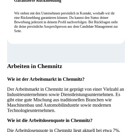
Garantierte Rückmeldung
Wir stehen mit den Unternehmen persönlich in Kontakt, weshalb wir dir
eine Rückmeldung garantieren können. Du kannst den Status deiner
Bewerbung jederzeit in deinem Profil nachverfolgen. Bei Rückfragen steht
dir deine persönliche Ansprechperson aus dem Candidate Management zur
Seite.
Arbeiten in Chemnitz
Wie ist der Arbeitsmarkt in Chemnitz?
Der Arbeitsmarkt in Chemnitz ist geprägt von einer Vielzahl an
Industrieunternehmen sowie Dienstleistungsunternehmen. Es
gibt eine gute Mischung aus traditionellen Branchen wie
Maschinenbau und Automobilindustrie sowie modernen
Technologieunternehmen.
Wie ist die Arbeitslosenquote in Chemnitz?
Die Arbeitslosenquote in Chemnitz liegt aktuell bei etwa 7%.