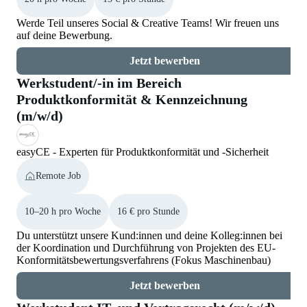
Werde Teil unseres Social & Creative Teams! Wir freuen uns
auf deine Bewerbung.
Jetzt bewerben
Werkstudent/-in im Bereich
Produktkonformität & Kennzeichnung
(m/w/d)
easyCE - Experten für Produktkonformität und -Sicherheit
Remote Job
10–20 h pro Woche
16 € pro Stunde
Du unterstützt unsere Kund:innen und deine Kolleg:innen bei
der Koordination und Durchführung von Projekten des EU-
Konformitätsbewertungsverfahrens (Fokus Maschinenbau)
Jetzt bewerben