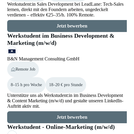
Werkstudent:in Sales Development bei LeadLane: Tech-Sales
lernen, direkt mit den Foundern arbeiten, ungedeckelt
verdienen – effektiv €25–35/h. 100% Remote.
Jetzt bewerben
Werkstudent im Business Development &
Marketing (m/w/d)
B&N Management Consulting GmbH
Remote Job
8–15 h pro Woche
18–20 € pro Stunde
Unterstütze uns als Werkstudent:in im Business Development
& Content Marketing (m/w/d) und gestalte unseren LinkedIn-
Auftritt aktiv mit.
Jetzt bewerben
Werkstudent - Online-Marketing (m/w/d)