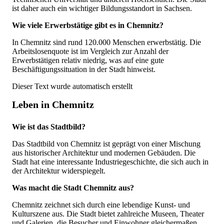
ist daher auch ein wichtiger Bildungsstandort in Sachsen.
Wie viele Erwerbstätige gibt es in Chemnitz?
In Chemnitz sind rund 120.000 Menschen erwerbstätig. Die
Arbeitslosenquote ist im Vergleich zur Anzahl der
Erwerbstätigen relativ niedrig, was auf eine gute
Beschäftigungssituation in der Stadt hinweist.
Dieser Text wurde automatisch erstellt
Leben in Chemnitz
Wie ist das Stadtbild?
Das Stadtbild von Chemnitz ist geprägt von einer Mischung
aus historischer Architektur und modernen Gebäuden. Die
Stadt hat eine interessante Industriegeschichte, die sich auch in
der Architektur widerspiegelt.
Was macht die Stadt Chemnitz aus?
Chemnitz zeichnet sich durch eine lebendige Kunst- und
Kulturszene aus. Die Stadt bietet zahlreiche Museen, Theater
und Galerien, die Besucher und Einwohner gleichermaßen