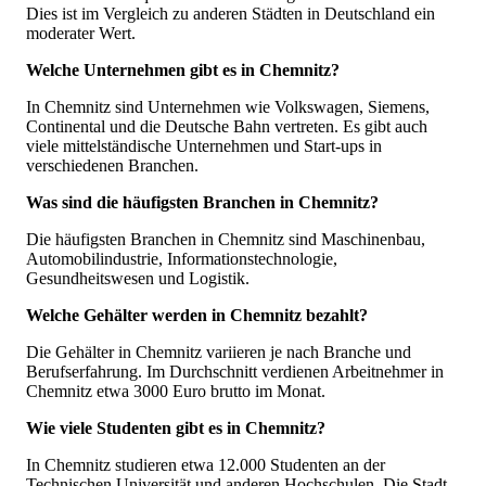
Dies ist im Vergleich zu anderen Städten in Deutschland ein
moderater Wert.
Welche Unternehmen gibt es in Chemnitz?
In Chemnitz sind Unternehmen wie Volkswagen, Siemens,
Continental und die Deutsche Bahn vertreten. Es gibt auch
viele mittelständische Unternehmen und Start-ups in
verschiedenen Branchen.
Was sind die häufigsten Branchen in Chemnitz?
Die häufigsten Branchen in Chemnitz sind Maschinenbau,
Automobilindustrie, Informationstechnologie,
Gesundheitswesen und Logistik.
Welche Gehälter werden in Chemnitz bezahlt?
Die Gehälter in Chemnitz variieren je nach Branche und
Berufserfahrung. Im Durchschnitt verdienen Arbeitnehmer in
Chemnitz etwa 3000 Euro brutto im Monat.
Wie viele Studenten gibt es in Chemnitz?
In Chemnitz studieren etwa 12.000 Studenten an der
Technischen Universität und anderen Hochschulen. Die Stadt