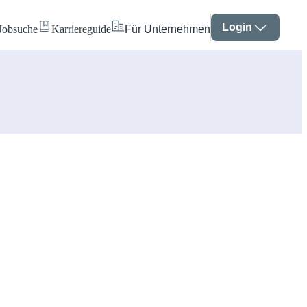
Login
Jobsuche
Karriereguide
Für Unternehmen