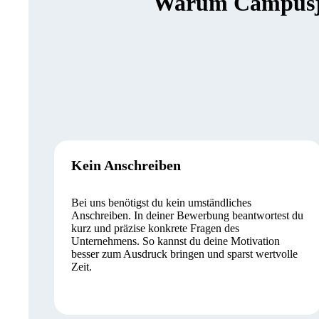
Warum Campusjäg
Kein Anschreiben
Bei uns benötigst du kein umständliches
Anschreiben. In deiner Bewerbung beantwortest du
kurz und präzise konkrete Fragen des
Unternehmens. So kannst du deine Motivation
besser zum Ausdruck bringen und sparst wertvolle
Zeit.