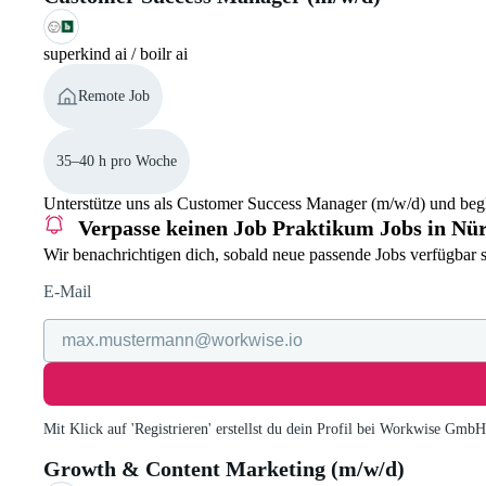
superkind ai / boilr ai
Remote Job
35–40 h pro Woche
Unterstütze uns als Customer Success Manager (m/w/d) und begl
Verpasse keinen Job
Praktikum Jobs in Nü
Wir benachrichtigen dich, sobald neue passende Jobs verfügbar s
E-Mail
Mit Klick auf 'Registrieren' erstellst du dein Profil bei Workwise Gmb
Growth & Content Marketing (m/w/d)