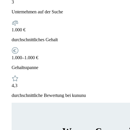
3
Unternehmen auf der Suche
1.000 €
durchschnittliches Gehalt
1.000–1.000 €
Gehaltsspanne
4,3
durchschnittliche Bewertung bei kununu