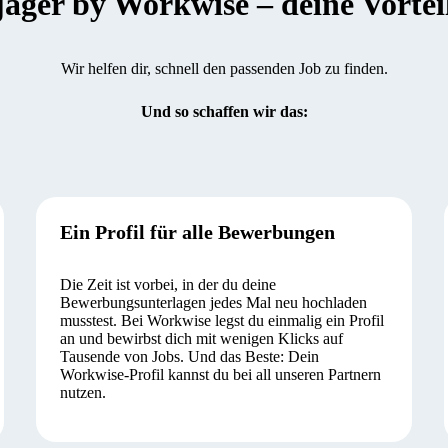
er by Workwise – deine Vorteile
Wir helfen dir, schnell den passenden Job zu finden.
Und so schaffen wir das:
Ein Profil für alle Bewerbungen
Die Zeit ist vorbei, in der du deine
Bewerbungsunterlagen jedes Mal neu hochladen
musstest. Bei Workwise legst du einmalig ein Profil
an und bewirbst dich mit wenigen Klicks auf
Tausende von Jobs. Und das Beste: Dein
Workwise-Profil kannst du bei all unseren Partnern
nutzen.