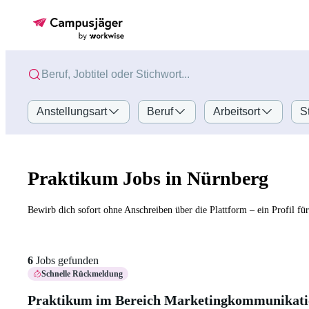
Anstellungsart
Beruf
Arbeitsort
S
Praktikum Jobs in Nürnberg
Bewirb dich sofort ohne Anschreiben über die Plattform – ein Profil fü
6
Jobs gefunden
Schnelle Rückmeldung
Praktikum im Bereich Marketingkommunikati