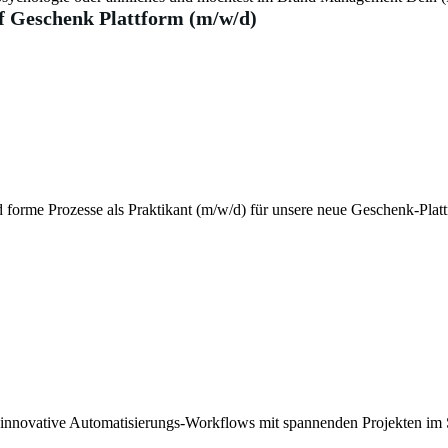
f Geschenk Plattform (m/w/d)
d forme Prozesse als Praktikant (m/w/d) für unsere neue Geschenk-Platt
 innovative Automatisierungs-Workflows mit spannenden Projekten im 