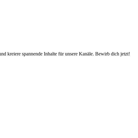
d kreiere spannende Inhalte für unsere Kanäle. Bewirb dich jetzt!