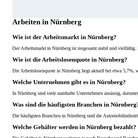
Arbeiten in Nürnberg
Wie ist der Arbeitsmarkt in Nürnberg?
Der Arbeitsmarkt in Nürnberg ist insgesamt stabil und vielfälti
Wie ist die Arbeitslosenquote in Nürnberg?
Die Arbeitslosenquote in Nürnberg liegt aktuell bei etwa 5,7%, 
Welche Unternehmen gibt es in Nürnberg?
In Nürnberg sind viele namhafte Unternehmen ansässig, darunte
Was sind die häufigsten Branchen in Nürnberg
Die häufigsten Branchen in Nürnberg sind die Automobilindustr
Welche Gehälter werden in Nürnberg bezahlt?