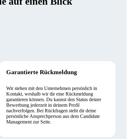
 auf einen Blick
Garantierte Rückmeldung
Wir stehen mit den Unternehmen persönlich in
Kontakt, weshalb wir dir eine Rückmeldung
garantieren können. Du kannst den Status deiner
Bewerbung jederzeit in deinem Profil
nachverfolgen. Bei Rückfragen steht dir deine
persönliche Ansprechperson aus dem Candidate
Management zur Seite.