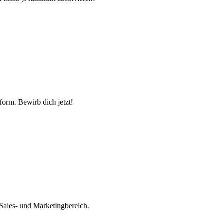
form. Bewirb dich jetzt!
Sales- und Marketingbereich.