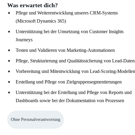
Was erwartet dich?
Pflege und Weiterentwicklung unseres CRM-Systems
(Microsoft Dynamics 365)
Unterstützung bei der Umsetzung von Customer Insights
Journeys
Testen und Validieren von Marketing-Automationen
Pflege, Strukturierung und Qualitätssicherung von Lead-Daten
Vorbereitung und Mitentwicklung von Lead-Scoring-Modelle
Erstellung und Pflege von Zielgruppensegmentierungen
Unterstützung bei der Erstellung und Pflege von Reports und
Dashboards sowie bei der Dokumentation von Prozessen
Ohne Personalverantwortung