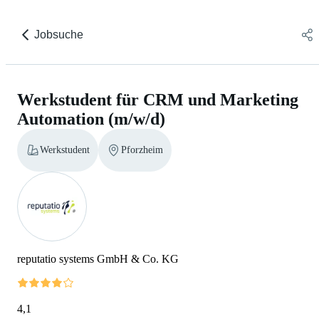
Jobsuche
Werkstudent für CRM und Marketing
Automation (m/w/d)
Werkstudent
Pforzheim
reputatio systems GmbH & Co. KG
4,1