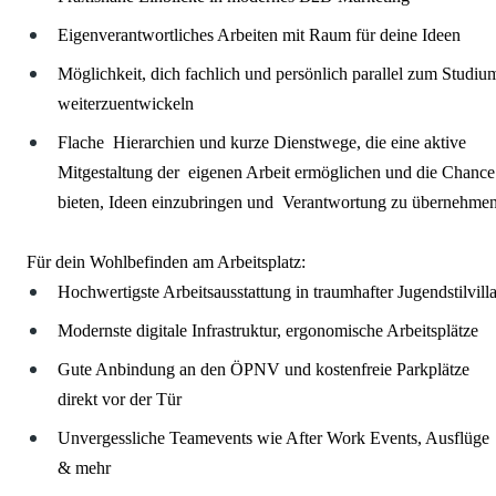
Eigenverantwortliches Arbeiten mit Raum für deine Ideen
Möglichkeit, dich fachlich und persönlich parallel zum Studiu
weiterzuentwickeln
Flache Hierarchien und kurze Dienstwege, die eine aktive
Mitgestaltung der eigenen Arbeit ermöglichen und die Chance
bieten, Ideen einzubringen und Verantwortung zu übernehme
Für dein Wohlbefinden am Arbeitsplatz:
Hochwertigste Arbeitsausstattung in traumhafter Jugendstilvill
Modernste digitale Infrastruktur, ergonomische Arbeitsplätze
Gute Anbindung an den ÖPNV und kostenfreie Parkplätze
direkt vor der Tür
Unvergessliche Teamevents wie After Work Events, Ausflüge
& mehr