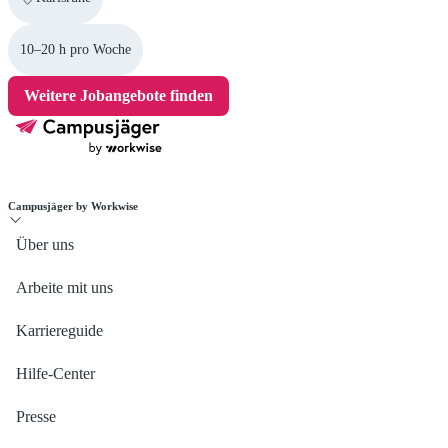
10–20 h pro Woche
Weitere Jobangebote finden
Campusjäger by Workwise
Über uns
Arbeite mit uns
Karriereguide
Hilfe-Center
Presse