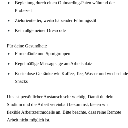
Begleitung durch einen Onboarding-Paten während der
Probezeit
Zielorientierter, wertschätzender Führungsstil
Kein allgemeiner Dresscode
Für deine Gesundheit:
Firmenläufe und Sportgruppen
Regelmäßige Massagetage am Arbeitsplatz
Kostenlose Getränke wie Kaffee, Tee, Wasser und wechselnde
Snacks
Uns ist persönlicher Austausch sehr wichtig. Damit du dein
Studium und die Arbeit vereinbart bekommst, bieten wir
flexible Arbeitszeitmodelle an. Bitte beachte, dass reine Remote
Arbeit nicht möglich ist.