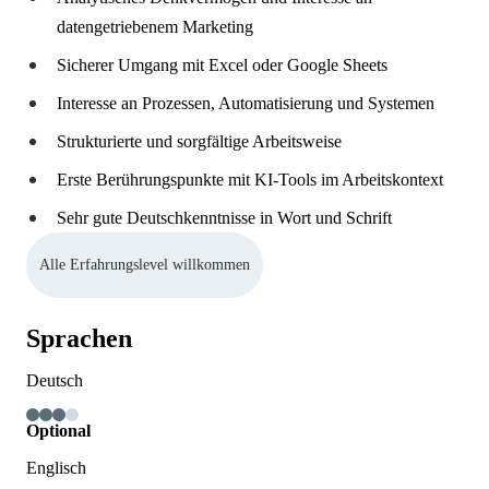
datengetriebenem Marketing
Sicherer Umgang mit Excel oder Google Sheets
Interesse an Prozessen, Automatisierung und Systemen
Strukturierte und sorgfältige Arbeitsweise
Erste Berührungspunkte mit KI-Tools im Arbeitskontext
Sehr gute Deutschkenntnisse in Wort und Schrift
Alle Erfahrungslevel willkommen
Sprachen
Deutsch
Optional
Englisch