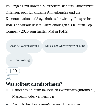
Im Umgang mit unseren Mitarbeitern sind uns Authentizität,
Offenheit auch für kritische Anmerkungen und die
Kommunikation auf Augenhöhe sehr wichtig. Entsprechend
stolz sind wir auf unsere Auszeichnungen als Kununu Top
Company 2026 zum fünften Mal in Folge!
Bezahlte Weiterbildung
Musik am Arbeitsplatz erlaubt
Faire Vergütung
10
Was solltest du mitbringen?
Laufendes Studium im Bereich (Wirtschafts-)Informatik,
Marketing oder vergleichbar
Analytisches Denkvermögen und Interesse an