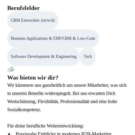
Berufsfelder
CRM Entwickler (m/w/d)
Business Applications & ERP/CRM & Low-Code
Software Development & Engineering
Tech
Was bieten wir dir?
Wir kümmern uns ganzheitlich um unsere Mitarbeiter, was sich
in unseren Benefits widerspiegelt. Bei uns erwarten Dich
Wertschätzung, Flexibilität, Professionalität und eine hohe
Sozialkompetenz.
Für deine berufliche Weiterentwicklung:
Praxisnahe Einblicke in modernes B2B-Marketing