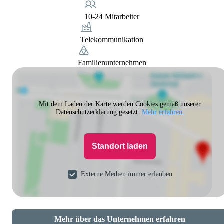
10-24 Mitarbeiter
Telekommunikation
Familienunternehmen
Mit dem Laden der Karte werden Cookies gemäß unserer
Datenschutzerklärung gesetzt.
Mehr erfahren.
Standort laden
Externe Medien immer erlauben
Mehr über das Unternehmen erfahren