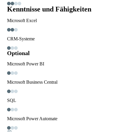
Kenntnisse und Fähigkeiten
Microsoft Excel
CRM-Systeme
Optional
Microsoft Power BI
Microsoft Business Central
SQL
Microsoft Power Automate