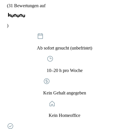
(
31
Bewertungen auf
)
Ab sofort gesucht (unbefristet)
10–20 h pro Woche
Kein Gehalt angegeben
Kein Homeoffice