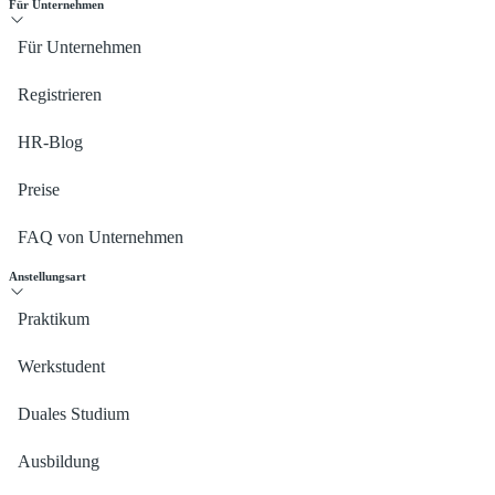
Für Unternehmen
Für Unternehmen
Registrieren
HR-Blog
Preise
FAQ von Unternehmen
Anstellungsart
Praktikum
Werkstudent
Duales Studium
Ausbildung