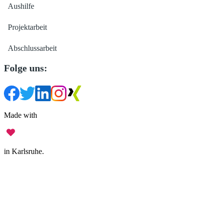
Aushilfe
Projektarbeit
Abschlussarbeit
Folge uns:
Made with
in Karlsruhe.
Impressum
•
Datenschutz