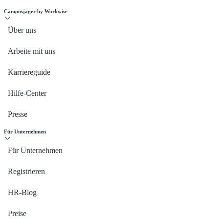
Campusjäger by Workwise
Über uns
Arbeite mit uns
Karriereguide
Hilfe-Center
Presse
Für Unternehmen
Für Unternehmen
Registrieren
HR-Blog
Preise