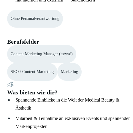
Ohne Personalverantwortung
Berufsfelder
Content Marketing Manager (m/w/d)
SEO / Content Marketing
Marketing
Was bieten wir dir?
Spannende Einblicke in die Welt der Medical Beauty &
Ästhetik
Mitarbeit & Teilnahme an exklusiven Events und spannenden
Markenprojekten