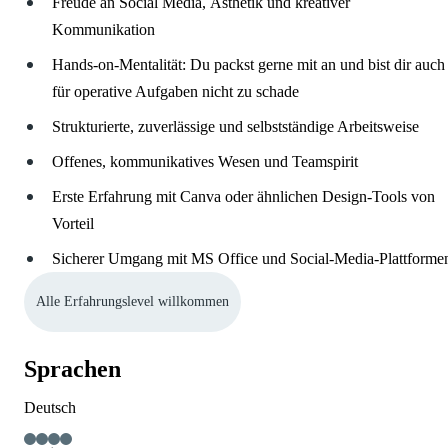
Freude an Social Media, Ästhetik und kreativer
Kommunikation
Hands-on-Mentalität: Du packst gerne mit an und bist dir auch
für operative Aufgaben nicht zu schade
Strukturierte, zuverlässige und selbstständige Arbeitsweise
Offenes, kommunikatives Wesen und Teamspirit
Erste Erfahrung mit Canva oder ähnlichen Design-Tools von
Vorteil
Sicherer Umgang mit MS Office und Social-Media-Plattforme
Alle Erfahrungslevel willkommen
Sprachen
Deutsch