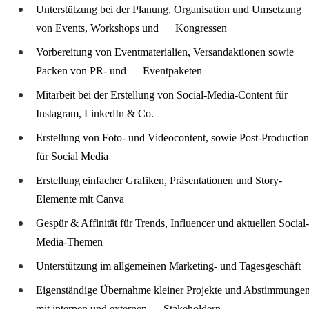
Unterstützung bei der Planung, Organisation und Umsetzung
von Events, Workshops und Kongressen
Vorbereitung von Eventmaterialien, Versandaktionen sowie
Packen von PR- und Eventpaketen
Mitarbeit bei der Erstellung von Social-Media-Content für
Instagram, LinkedIn & Co.
Erstellung von Foto- und Videocontent, sowie Post-Production
für Social Media
Erstellung einfacher Grafiken, Präsentationen und Story-
Elemente mit Canva
Gespür & Affinität für Trends, Influencer und aktuellen Social-
Media-Themen
Unterstützung im allgemeinen Marketing- und Tagesgeschäft
Eigenständige Übernahme kleiner Projekte und Abstimmunge
mit internen und externen Stakeholdern