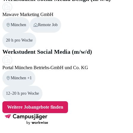
Mawave Marketing GmbH
München
Remote Job
20 h pro Woche
Werkstudent Social Media (m/w/d)
Portal München Betriebs-GmbH und Co. KG
München +1
12–20 h pro Woche
Weitere Jobangebote finden