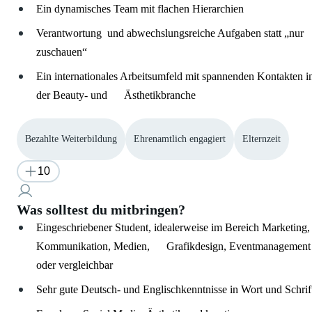
Ein dynamisches Team mit flachen Hierarchien
Verantwortung und abwechslungsreiche Aufgaben statt „nur
zuschauen“
Ein internationales Arbeitsumfeld mit spannenden Kontakten i
der Beauty- und Ästhetikbranche
Bezahlte Weiterbildung
Ehrenamtlich engagiert
Elternzeit
10
Was solltest du mitbringen?
Eingeschriebener Student, idealerweise im Bereich Marketing,
Kommunikation, Medien, Grafikdesign, Eventmanagement
oder vergleichbar
Sehr gute Deutsch- und Englischkenntnisse in Wort und Schrif