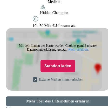
Medizin
Hidden Champion
10 - 50 Mio. € Jahresumsatz
Mit dem Laden der Karte werden Cookies gemäß unserer
Datenschutzerklärung gesetzt.
Mehr erfahren.
Standort laden
Externe Medien immer erlauben
Mehr über das Unternehmen erfahren