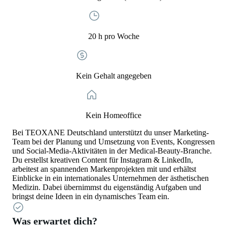
20 h pro Woche
Kein Gehalt angegeben
Kein Homeoffice
Bei TEOXANE Deutschland unterstützt du unser Marketing-
Team bei der Planung und Umsetzung von Events, Kongressen
und Social-Media-Aktivitäten in der Medical-Beauty-Branche.
Du erstellst kreativen Content für Instagram & LinkedIn,
arbeitest an spannenden Markenprojekten mit und erhältst
Einblicke in ein internationales Unternehmen der ästhetischen
Medizin. Dabei übernimmst du eigenständig Aufgaben und
bringst deine Ideen in ein dynamisches Team ein.
Was erwartet dich?