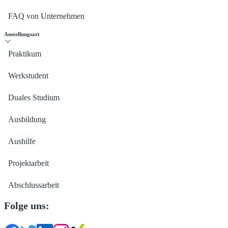
FAQ von Unternehmen
Anstellungsart
Praktikum
Werkstudent
Duales Studium
Ausbildung
Aushilfe
Projektarbeit
Abschlussarbeit
Folge uns: