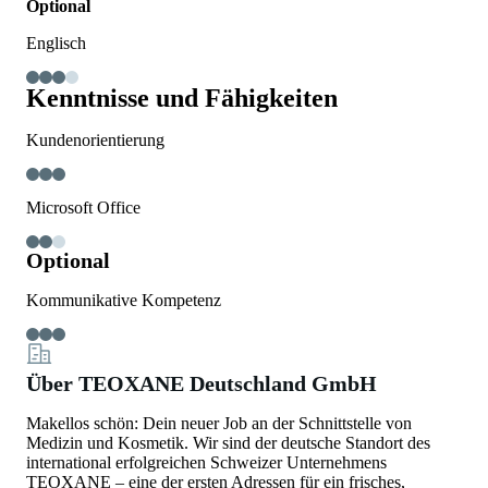
Optional
Englisch
Kenntnisse und Fähigkeiten
Kundenorientierung
Microsoft Office
Optional
Kommunikative Kompetenz
Über TEOXANE Deutschland GmbH
Makellos schön: Dein neuer Job an der Schnittstelle von
Medizin und Kosmetik. Wir sind der deutsche Standort des
international erfolgreichen Schweizer Unternehmens
TEOXANE – eine der ersten Adressen für ein frisches,