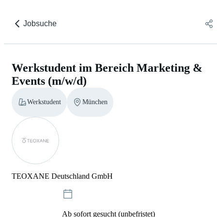
Jobsuche
Werkstudent im Bereich Marketing &
Events (m/w/d)
Werkstudent
München
TEOXANE Deutschland GmbH
Ab sofort gesucht (unbefristet)