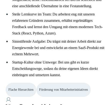
eine anschließende Übernahme in eine Festanstellung.
Steile Lernkurve im Team: Du arbeitest eng mit unseren
erfahrenen Gründern zusammen, erhältst regelmäßiges
Feedback und lernst den Umgang mit einem modernen Tech-
Stack (React, Python, Azure).
Sinnstiftende Aufgabe: Du trägst mit deiner Arbeit direkt zur
Energiewende bei und entwickelst an einem SaaS-Produkt mit
echtem Mehrwert.
Startup-Kultur ohne Umwege: Bei uns gibt es kurze
Entscheidungswege, sodass du deine eigenen Ideen direkt
einbringen und umsetzen kannst.
Flache Hierarchien
Förderung von Mitarbeiterinitiativen