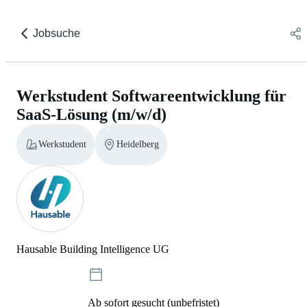
Jobsuche
Werkstudent Softwareentwicklung für
SaaS-Lösung (m/w/d)
Werkstudent
Heidelberg
Hausable Building Intelligence UG
Ab sofort gesucht (unbefristet)