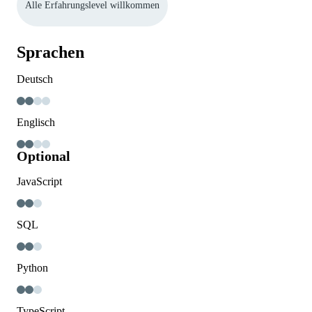
Alle Erfahrungslevel willkommen
Sprachen
Deutsch
Englisch
Optional
JavaScript
SQL
Python
TypeScript