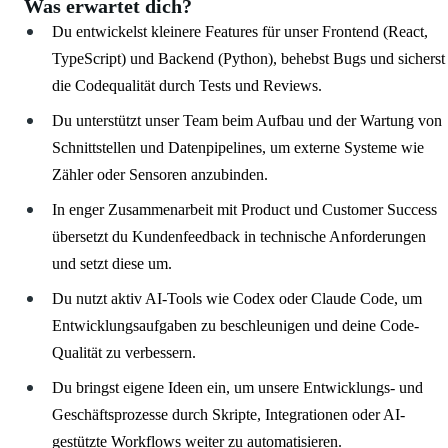
Was erwartet dich?
Du entwickelst kleinere Features für unser Frontend (React,
TypeScript) und Backend (Python), behebst Bugs und sicherst
die Codequalität durch Tests und Reviews.
Du unterstützt unser Team beim Aufbau und der Wartung von
Schnittstellen und Datenpipelines, um externe Systeme wie
Zähler oder Sensoren anzubinden.
In enger Zusammenarbeit mit Product und Customer Success
übersetzt du Kundenfeedback in technische Anforderungen
und setzt diese um.
Du nutzt aktiv AI-Tools wie Codex oder Claude Code, um
Entwicklungsaufgaben zu beschleunigen und deine Code-
Qualität zu verbessern.
Du bringst eigene Ideen ein, um unsere Entwicklungs- und
Geschäftsprozesse durch Skripte, Integrationen oder AI-
gestützte Workflows weiter zu automatisieren.