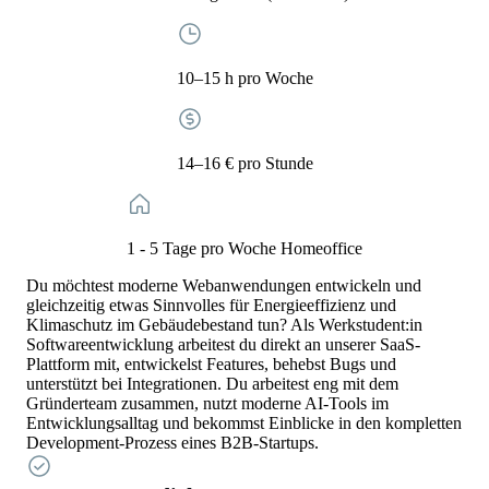
10–15 h pro Woche
14–16 € pro Stunde
1 - 5 Tage pro Woche Homeoffice
Du möchtest moderne Webanwendungen entwickeln und
gleichzeitig etwas Sinnvolles für Energieeffizienz und
Klimaschutz im Gebäudebestand tun? Als Werkstudent:in
Softwareentwicklung arbeitest du direkt an unserer SaaS-
Plattform mit, entwickelst Features, behebst Bugs und
unterstützt bei Integrationen. Du arbeitest eng mit dem
Gründerteam zusammen, nutzt moderne AI-Tools im
Entwicklungsalltag und bekommst Einblicke in den kompletten
Development-Prozess eines B2B-Startups.