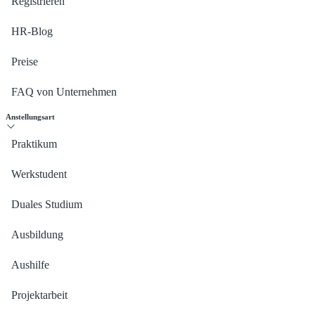
Registrieren
HR-Blog
Preise
FAQ von Unternehmen
Anstellungsart
Praktikum
Werkstudent
Duales Studium
Ausbildung
Aushilfe
Projektarbeit