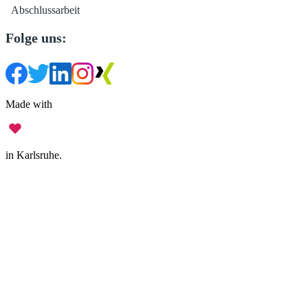
Abschlussarbeit
Folge uns:
Made with
in Karlsruhe.
Impressum
•
Datenschutz
•
Nutzungsbedingungen
•