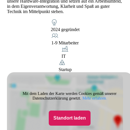
unsere Hardware‑Integration und setzen auf ein Arbeitsumfeld,
in dem Eigenverantwortung, Klarheit und Spaß an guter
Technik im Mittelpunkt stehen.
2024 gegründet
1-9 Mitarbeiter
IT
Startup
Mit dem Laden der Karte werden Cookies gemäß unserer
Datenschutzerklärung gesetzt.
Mehr erfahren.
Standort laden