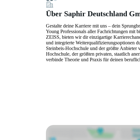
Über Saphir Deutschland 
Gestalte deine Karriere mit uns – dein Sprungb
Young Professionals aller Fachrichtungen mit 
ZEISS, bieten wir dir einzigartige Karrierechan
und integrierte Weiterqualifizierungsoptionen
Steinbeis-Hochschule und der größte Anbieter v
Hochschule, der größten privaten, staatlich an
verbinde Theorie und Praxis für deinen beruflic