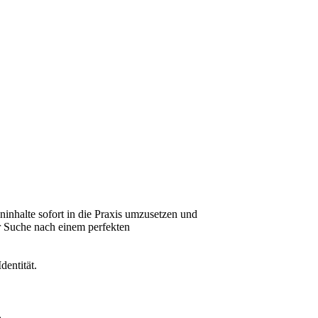
inhalte sofort in die Praxis umzusetzen und
r Suche nach einem perfekten
dentität.