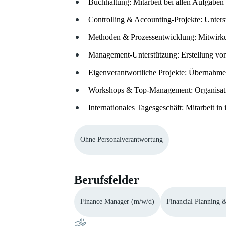
Buchhaltung: Mitarbeit bei allen Aufgabe
Controlling & Accounting-Projekte: Unters
Methoden & Prozessentwicklung: Mitwirkun
Management-Unterstützung: Erstellung von
Eigenverantwortliche Projekte: Übernahme 
Workshops & Top-Management: Organisat
Internationales Tagesgeschäft: Mitarbeit in
Ohne Personalverantwortung
Berufsfelder
Finance Manager (m/w/d)
Financial Planning 