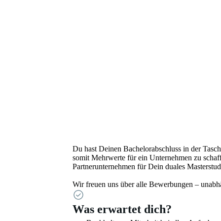
Du hast Deinen Bachelorabschluss in der Tasch
somit Mehrwerte für ein Unternehmen zu schaff
Partnerunternehmen für Dein duales Masterstu
Wir freuen uns über alle Bewerbungen – unabhän
Was erwartet dich?