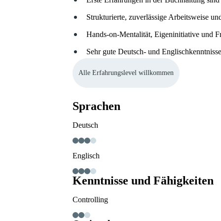
Strukturierte, zuverlässige Arbeitsweise 
Hands-on-Mentalität, Eigeninitiative und
Sehr gute Deutsch- und Englischkenntniss
Alle Erfahrungslevel willkommen
Sprachen
Deutsch
Englisch
Kenntnisse und Fähigkeiten
Controlling