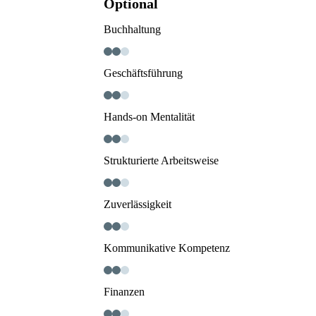
Optional
Buchhaltung
Geschäftsführung
Hands-on Mentalität
Strukturierte Arbeitsweise
Zuverlässigkeit
Kommunikative Kompetenz
Finanzen