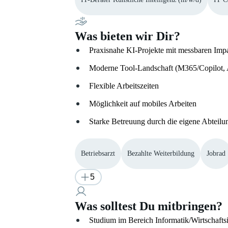
Was bieten wir Dir?
Praxisnahe KI-Projekte mit messbaren Imp
Moderne Tool-Landschaft (M365/Copilot, 
Flexible Arbeitszeiten
Möglichkeit auf mobiles Arbeiten
Starke Betreuung durch die eigene Abteilu
Betriebsarzt
Bezahlte Weiterbildung
Jobrad
5
Was solltest Du mitbringen?
Studium im Bereich Informatik/Wirtschafts