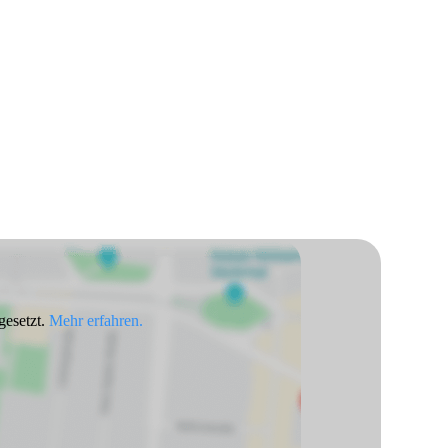
gesetzt.
Mehr erfahren.