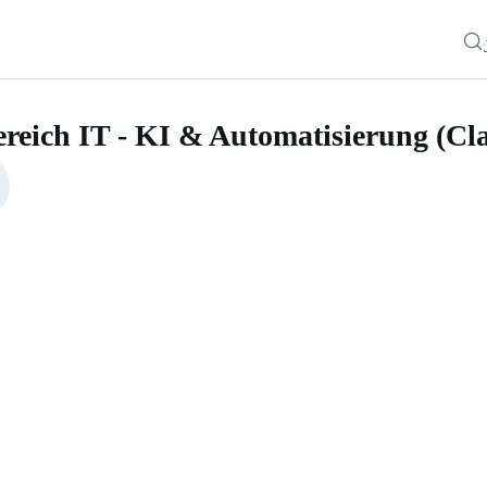
ereich IT - KI & Automatisierung (Cl