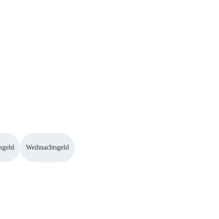
sgeld
Weihnachtsgeld