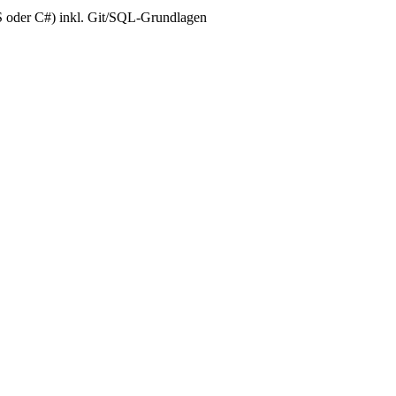
S oder C#) inkl. Git/SQL-Grundlagen