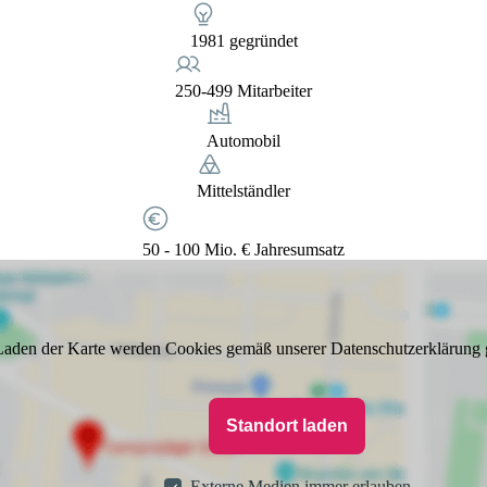
1981 gegründet
250-499 Mitarbeiter
Automobil
Mittelständler
50 - 100 Mio. € Jahresumsatz
aden der Karte werden Cookies gemäß unserer Datenschutzerklärung 
Standort laden
Externe Medien immer erlauben