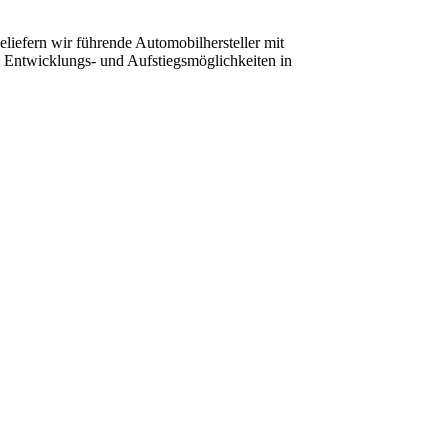
beliefern wir führende Automobilhersteller mit
te Entwicklungs- und Aufstiegsmöglichkeiten in