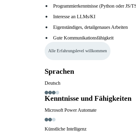
Programmierkenntnisse (Python oder JS/T
Interesse an LLMs/KI
Eigenständiges, detailgenaues Arbeiten
Gute Kommunikationsfähigkeit
Alle Erfahrungslevel willkommen
Sprachen
Deutsch
Kenntnisse und Fähigkeiten
Microsoft Power Automate
Künstliche Intelligenz