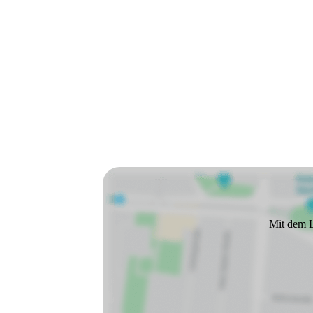
Mit dem L