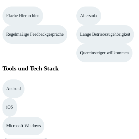
Flache Hierarchien
Altersmix
Regelmäßige Feedbackgespräche
Lange Betriebszugehörigkeit
Quereinsteiger willkommen
Tools und Tech Stack
Android
iOS
Microsoft Windows