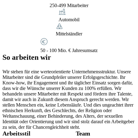
250-499 Mitarbeiter
Automobil
Mittelständler
50 - 100 Mio. € Jahresumsatz
So arbeiten wir
Wir stehen für eine werteorientierte Unternehmensstruktur. Unsere
Mitarbeiter sind die Grundpfeiler unserer Erfolgsgeschichte. Ihr
Know-how, ihr Engagement und ihr täglicher Einsatz sorgen dafür,
dass wir die Wünsche unserer Kunden zu 100% erfüllen. Wir
behandeln unsere Mitarbeiter mit Respekt und fördern ihre Talente,
damit wir auch in Zukunft diesem Anspruch gerecht werden. Wir
stellen Menschen ein, keine Lebensläufe. Und dies ungeachtet ihrer
ethnischen Herkunft, des Geschlechts, der Religion oder
Weltanschauung, einer Behinderung, des Alters, der sexuellen
Identität oder Orientierung und wir sind stolz darauf ein Arbeitgeber
zu sein, der für Chancengleichheit steht.
Arbeitsstil
Team