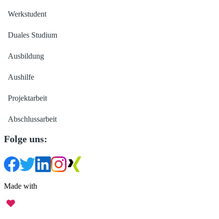
Werkstudent
Duales Studium
Ausbildung
Aushilfe
Projektarbeit
Abschlussarbeit
Folge uns:
Made with