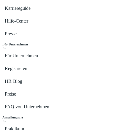
Karriereguide
Hilfe-Center
Presse
Für Unternehmen
Für Unternehmen
Registrieren
HR-Blog
Preise
FAQ von Unternehmen
Anstellungsart
Praktikum