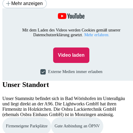
Mehr anzeigen
Mit dem Laden des Videos werden Cookies gemäß unserer
Datenschutzerklärung gesetzt.
Mehr erfahren.
Video laden
Externe Medien immer erlauben
Unser Standort
Unser Stammsitz befindet sich in Bad Wörishofen im Unterallgäu
und liegt direkt an der A96. Die Lightworks GmbH hat ihren
Firmensitz in Holzkirchen. Die Osbra Lackiertechnik GmbH
(ehemals Osbra Einhaus GmbH) ist in Monzingen ansässig.
Firmeneigene Parkplätze
Gute Anbindung an ÖPNV