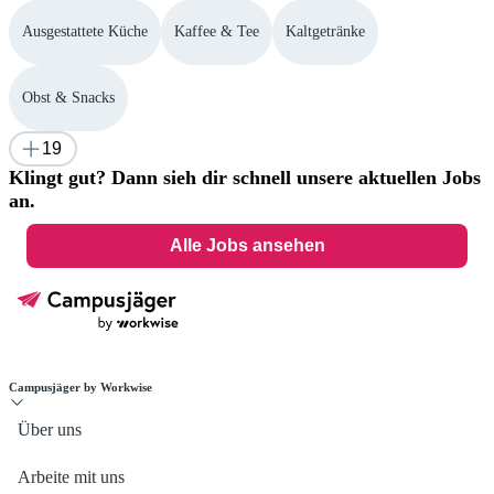
Ausgestattete Küche
Kaffee & Tee
Kaltgetränke
Obst & Snacks
19
Klingt gut? Dann sieh dir schnell unsere aktuellen Jobs
an.
Alle Jobs ansehen
Campusjäger by Workwise
Über uns
Arbeite mit uns