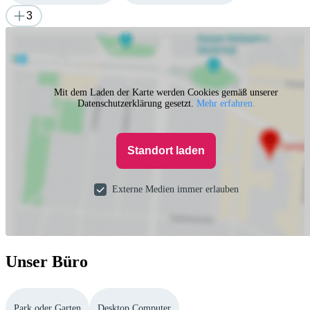
3
Mit dem Laden der Karte werden Cookies gemäß unserer
Datenschutzerklärung gesetzt.
Mehr erfahren.
Standort laden
Externe Medien immer erlauben
Unser Büro
Park oder Garten
Desktop Computer