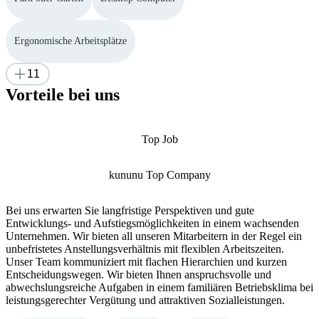
Ergonomische Arbeitsplätze
11
Vorteile bei uns
Top Job
kununu Top Company
Bei uns erwarten Sie langfristige Perspektiven und gute
Entwicklungs- und Aufstiegsmöglichkeiten in einem wachsenden
Unternehmen. Wir bieten all unseren Mitarbeitern in der Regel ein
unbefristetes Anstellungsverhältnis mit flexiblen Arbeitszeiten.
Unser Team kommuniziert mit flachen Hierarchien und kurzen
Entscheidungswegen. Wir bieten Ihnen anspruchsvolle und
abwechslungsreiche Aufgaben in einem familiären Betriebsklima bei
leistungsgerechter Vergütung und attraktiven Sozialleistungen.