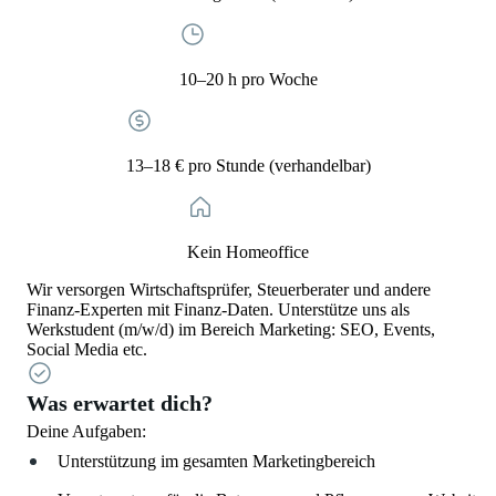
10–20 h pro Woche
13–18 € pro Stunde (verhandelbar)
Kein Homeoffice
Wir versorgen Wirtschaftsprüfer, Steuerberater und andere
Finanz-Experten mit Finanz-Daten. Unterstütze uns als
Werkstudent (m/w/d) im Bereich Marketing: SEO, Events,
Social Media etc.
Was erwartet dich?
Deine Aufgaben:
Unterstützung im gesamten Marketingbereich