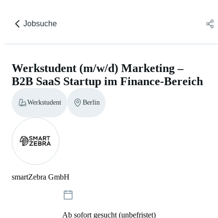
Jobsuche
Werkstudent (m/w/d) Marketing –
B2B SaaS Startup im Finance-Bereich
Werkstudent
Berlin
smartZebra GmbH
Ab sofort gesucht (unbefristet)