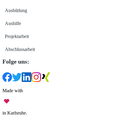
Ausbildung
Aushilfe
Projektarbeit
Abschlussarbeit
Folge uns:
Made with
in Karlsruhe.
Impressum
•