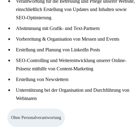
Verantwortung für die Betreuung und Pflege unserer Website,
einschließlich Erstellung von Updates und Inhalten sowie
SEO-Optimierung
Abstimmung mit Grafik- und Text-Partnern
Vorbereitung & Organisation von Messen und Events
Erstellung und Planung von LinkedIn Posts
SEO-Controlling und Weiterentwicklung unserer Online-
Präsenz mithilfe von Content-Marketing
Erstellung von Newslettern
Unterstützung bei der Organisation und Durchführung von
Webinaren
Ohne Personalverantwortung