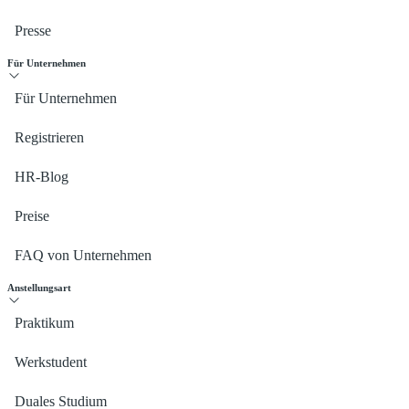
Presse
Für Unternehmen
Für Unternehmen
Registrieren
HR-Blog
Preise
FAQ von Unternehmen
Anstellungsart
Praktikum
Werkstudent
Duales Studium