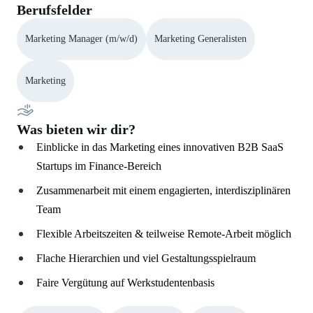
Berufsfelder
Marketing Manager (m/w/d)
Marketing Generalisten
Marketing
Was bieten wir dir?
Einblicke in das Marketing eines innovativen B2B SaaS
Startups im Finance-Bereich
Zusammenarbeit mit einem engagierten, interdisziplinären
Team
Flexible Arbeitszeiten & teilweise Remote-Arbeit möglich
Flache Hierarchien und viel Gestaltungsspielraum
Faire Vergütung auf Werkstudentenbasis