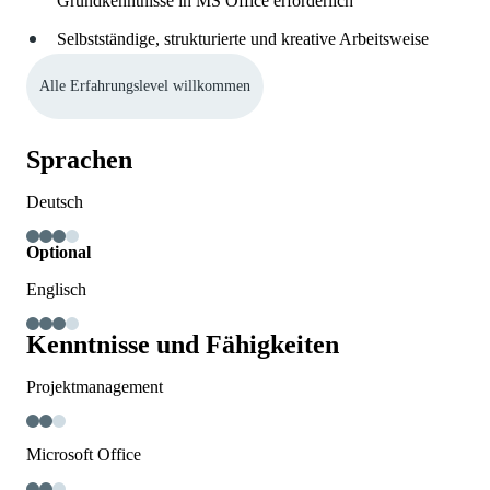
Grundkenntnisse in MS Office erforderlich
Selbstständige, strukturierte und kreative Arbeitsweise
Alle Erfahrungslevel willkommen
Sprachen
Deutsch
Optional
Englisch
Kenntnisse und Fähigkeiten
Projektmanagement
Microsoft Office