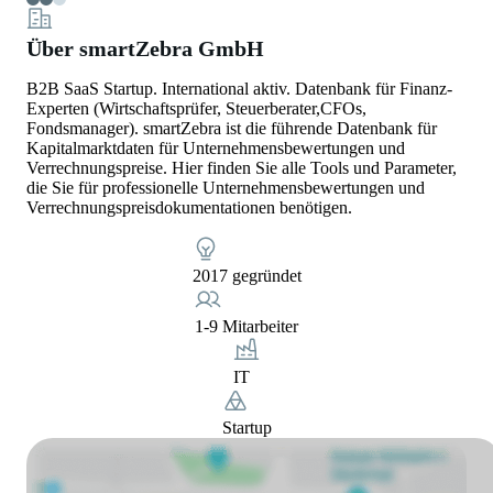
Über smartZebra GmbH
B2B SaaS Startup. International aktiv. Datenbank für Finanz-
Experten (Wirtschaftsprüfer, Steuerberater,CFOs,
Fondsmanager). smartZebra ist die führende Datenbank für
Kapitalmarktdaten für Unternehmensbewertungen und
Verrechnungspreise. Hier finden Sie alle Tools und Parameter,
die Sie für professionelle Unternehmensbewertungen und
Verrechnungspreisdokumentationen benötigen.
2017 gegründet
1-9 Mitarbeiter
IT
Startup