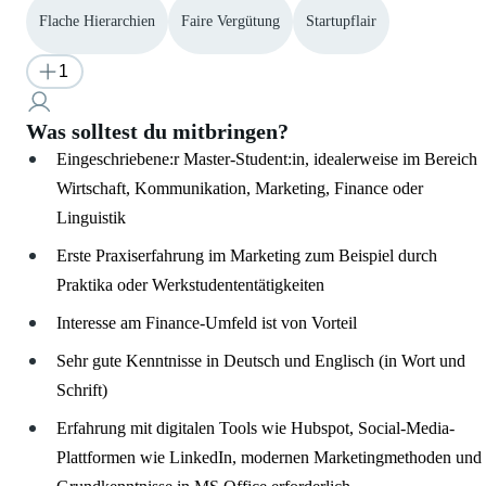
Flache Hierarchien
Faire Vergütung
Startupflair
1
Was solltest du mitbringen?
Eingeschriebene:r Master-Student:in, idealerweise im Bereich
Wirtschaft, Kommunikation, Marketing, Finance oder
Linguistik
Erste Praxiserfahrung im Marketing zum Beispiel durch
Praktika oder Werkstudententätigkeiten
Interesse am Finance-Umfeld ist von Vorteil
Sehr gute Kenntnisse in Deutsch und Englisch (in Wort und
Schrift)
Erfahrung mit digitalen Tools wie Hubspot, Social-Media-
Plattformen wie LinkedIn, modernen Marketingmethoden und