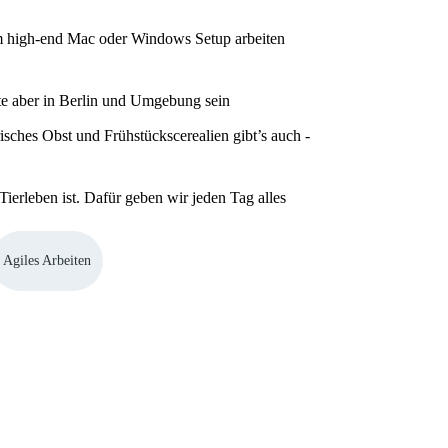
nem high-end Mac oder Windows Setup arbeiten
lte aber in Berlin und Umgebung sein
isches Obst und Frühstückscerealien gibt’s auch -
Tierleben ist. Dafür geben wir jeden Tag alles
Agiles Arbeiten