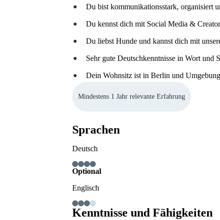
Du bist kommunikationsstark, organisiert u
Du kennst dich mit Social Media & Creator
Du liebst Hunde und kannst dich mit unsere
Sehr gute Deutschkenntnisse in Wort und Sc
Dein Wohnsitz ist in Berlin und Umgebun
Mindestens 1 Jahr relevante Erfahrung
Sprachen
Deutsch
Optional
Englisch
Kenntnisse und Fähigkeiten