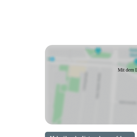
Mit dem L