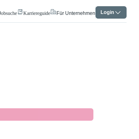
Login
Jobsuche
Karriereguide
Für Unternehmen