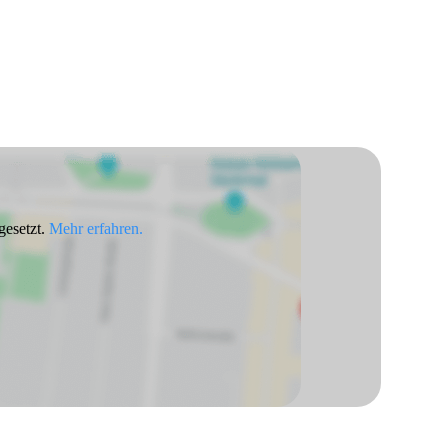
gesetzt.
Mehr erfahren.