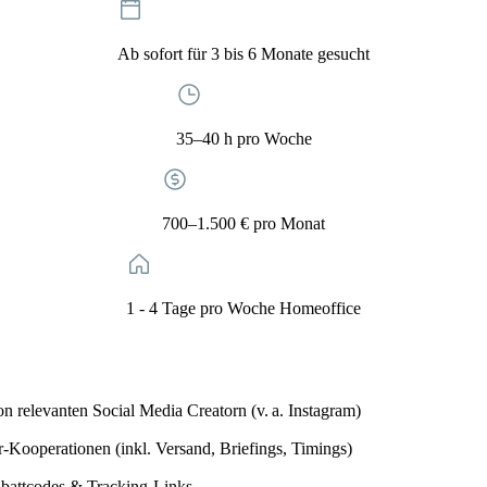
Ab sofort für 3 bis 6 Monate gesucht
35–40 h pro Woche
700–1.500 € pro Monat
1 - 4 Tage pro Woche Homeoffice
n relevanten Social Media Creatorn (v. a. Instagram)
-Kooperationen (inkl. Versand, Briefings, Timings)
abattcodes & Tracking-Links