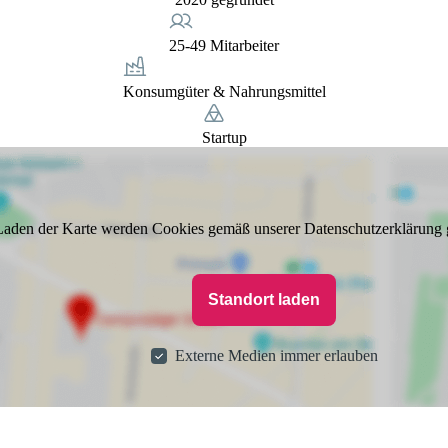
25-49 Mitarbeiter
Konsumgüter & Nahrungsmittel
Startup
aden der Karte werden Cookies gemäß unserer Datenschutzerklärung 
Standort laden
Externe Medien immer erlauben