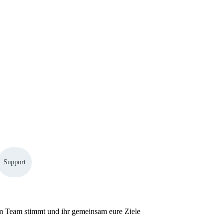
Support
w im Team stimmt und ihr gemeinsam eure Ziele