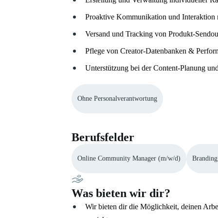
Proaktive Kommunikation und Interaktion 
Versand und Tracking von Produkt-Sendou
Pflege von Creator-Datenbanken & Perfor
Unterstützung bei der Content-Planung un
Ohne Personalverantwortung
Berufsfelder
Online Community Manager (m/w/d)
Branding
Was bieten wir dir?
Wir bieten dir die Möglichkeit, deinen Arb