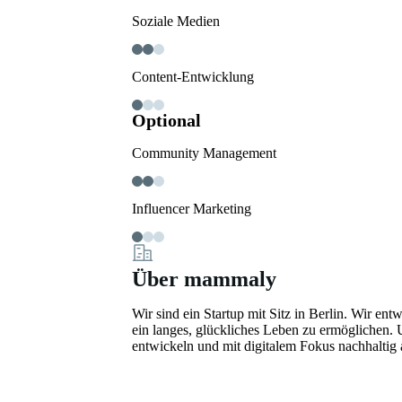
Soziale Medien
Content-Entwicklung
Optional
Community Management
Influencer Marketing
Über mammaly
Wir sind ein Startup mit Sitz in Berlin. Wir en
ein langes, glückliches Leben zu ermöglichen. 
entwickeln und mit digitalem Fokus nachhaltig