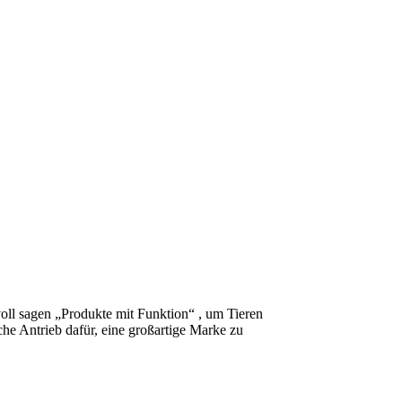
evoll sagen „Produkte mit Funktion“ , um Tieren
he Antrieb dafür, eine großartige Marke zu