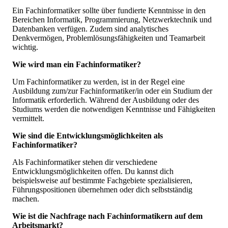
Ein Fachinformatiker sollte über fundierte Kenntnisse in den
Bereichen Informatik, Programmierung, Netzwerktechnik und
Datenbanken verfügen. Zudem sind analytisches
Denkvermögen, Problemlösungsfähigkeiten und Teamarbeit
wichtig.
Wie wird man ein Fachinformatiker?
Um Fachinformatiker zu werden, ist in der Regel eine
Ausbildung zum/zur Fachinformatiker/in oder ein Studium der
Informatik erforderlich. Während der Ausbildung oder des
Studiums werden die notwendigen Kenntnisse und Fähigkeiten
vermittelt.
Wie sind die Entwicklungsmöglichkeiten als
Fachinformatiker?
Als Fachinformatiker stehen dir verschiedene
Entwicklungsmöglichkeiten offen. Du kannst dich
beispielsweise auf bestimmte Fachgebiete spezialisieren,
Führungspositionen übernehmen oder dich selbstständig
machen.
Wie ist die Nachfrage nach Fachinformatikern auf dem
Arbeitsmarkt?