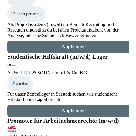
12–20 h per week
Als Projektassistenz (m/w/d) im Bereich Recruiting und
Research unterstützt du bei allen Projektaufgaben, von der
Analyse, oder die Suche nach Bewerber:innen.
Apply now
Studentische Hilfskraft (m/w/d) Lager
A.-W. HEIL & SOHN GmbH & Co. KG
Sarstedt
Für unser Zentrallager in Sarstedt suchen wir studentische
Hilfskräfte im Lagerbereich
Apply now
Promoter für Arbeitnehmerrechte (m/w/d)