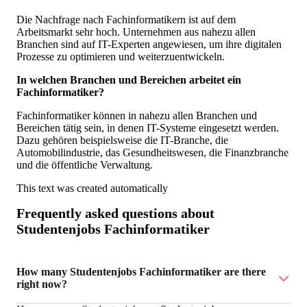
Die Nachfrage nach Fachinformatikern ist auf dem
Arbeitsmarkt sehr hoch. Unternehmen aus nahezu allen
Branchen sind auf IT-Experten angewiesen, um ihre digitalen
Prozesse zu optimieren und weiterzuentwickeln.
In welchen Branchen und Bereichen arbeitet ein
Fachinformatiker?
Fachinformatiker können in nahezu allen Branchen und
Bereichen tätig sein, in denen IT-Systeme eingesetzt werden.
Dazu gehören beispielsweise die IT-Branche, die
Automobilindustrie, das Gesundheitswesen, die Finanzbranche
und die öffentliche Verwaltung.
This text was created automatically
Frequently asked questions about
Studentenjobs Fachinformatiker
How many Studentenjobs Fachinformatiker are there
right now?