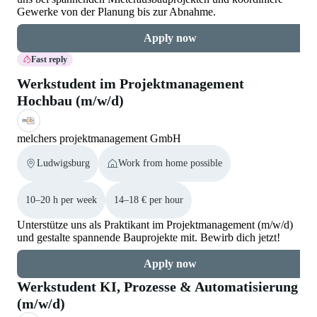
Gewerke von der Planung bis zur Abnahme.
Apply now
Fast reply
Werkstudent im Projektmanagement
Hochbau (m/w/d)
melchers projektmanagement GmbH
Ludwigsburg
Work from home possible
10–20 h per week
14–18 € per hour
Unterstütze uns als Praktikant im Projektmanagement (m/w/d)
und gestalte spannende Bauprojekte mit. Bewirb dich jetzt!
Apply now
Werkstudent KI, Prozesse & Automatisierung
(m/w/d)