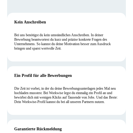
Kein Anschreiben
Bei uns benötigst du kein umständliches Anschreiben. In deiner
Bewerbung beantwortest du kurz und präzise konkrete Fragen des
Unternehmens. So kannst du deine Motivation besser zum Ausdruck
bringen und sparst wertvolle Zeit.
Ein Profil für alle Bewerbungen
Die Zeit ist vorbei, in der du deine Bewerbungsunterlagen jedes Mal neu
hochladen musstest. Bei Workwise legst du einmalig ein Profil an und
bewirbst dich mit wenigen Klicks auf Tausende von Jobs. Und das Beste:
Dein Workwise-Profil kannst du bei all unseren Partnern nutzen.
Garantierte Rückmeldung