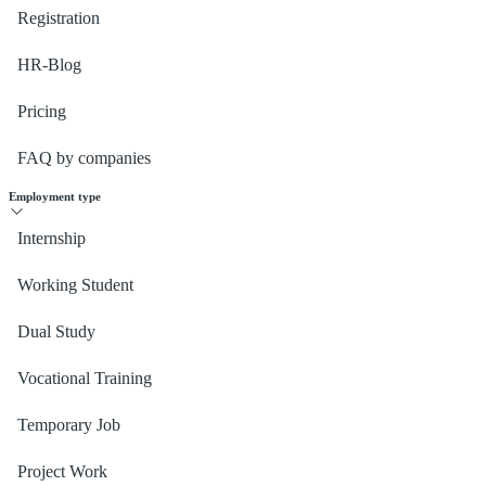
Registration
HR-Blog
Pricing
FAQ by companies
Employment type
Internship
Working Student
Dual Study
Vocational Training
Temporary Job
Project Work