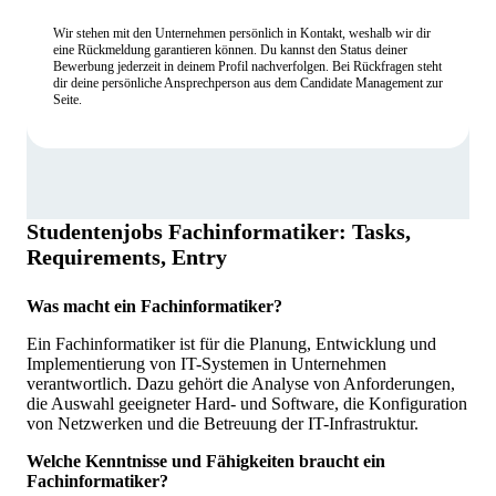
Wir stehen mit den Unternehmen persönlich in Kontakt, weshalb wir dir
eine Rückmeldung garantieren können. Du kannst den Status deiner
Bewerbung jederzeit in deinem Profil nachverfolgen. Bei Rückfragen steht
dir deine persönliche Ansprechperson aus dem Candidate Management zur
Seite.
Studentenjobs Fachinformatiker: Tasks,
Requirements, Entry
Was macht ein Fachinformatiker?
Ein Fachinformatiker ist für die Planung, Entwicklung und
Implementierung von IT-Systemen in Unternehmen
verantwortlich. Dazu gehört die Analyse von Anforderungen,
die Auswahl geeigneter Hard- und Software, die Konfiguration
von Netzwerken und die Betreuung der IT-Infrastruktur.
Welche Kenntnisse und Fähigkeiten braucht ein
Fachinformatiker?