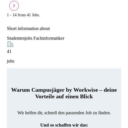
1 - 14 from 41 Jobs.
Short information about
Studentenjobs Fachinformatiker
41
jobs
Warum Campusjäger by Workwise – deine
Vorteile auf einen Blick
Wir helfen dir, schnell den passenden Job zu finden.
Und so schaffen wir das: