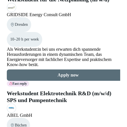
GRIDSIDE Energy Consult GmbH
Dresden
10–20 h per week
Als Werkstudent:in bei uns erwarten dich spannende
Herausforderungen in einem dynamischen Team, das
Energieversorger mit fachlicher Expertise und praktischem
Know-how berät.
Apply now
Fast reply
Werkstudent Elektrotechnik R&D (m/w/d)
SPS und Pumpentechnik
ABEL GmbH
Büchen