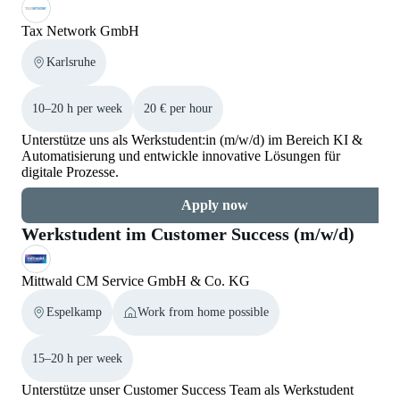
Tax Network GmbH
Karlsruhe
10–20 h per week
20 € per hour
Unterstütze uns als Werkstudent:in (m/w/d) im Bereich KI &
Automatisierung und entwickle innovative Lösungen für
digitale Prozesse.
Apply now
Werkstudent im Customer Success (m/w/d)
Mittwald CM Service GmbH & Co. KG
Espelkamp
Work from home possible
15–20 h per week
Unterstütze unser Customer Success Team als Werkstudent