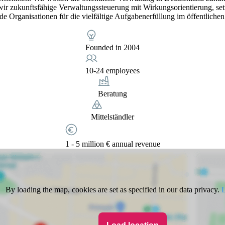
n wir zukunftsfähige Verwaltungssteuerung mit Wirkungsorientierung, se
Organisationen für die vielfältige Aufgabenerfüllung im öffentlichen
Founded in 2004
10-24 employees
Beratung
Mittelständler
1 - 5 million € annual revenue
By loading the map, cookies are set as specified in our data privacy.
L