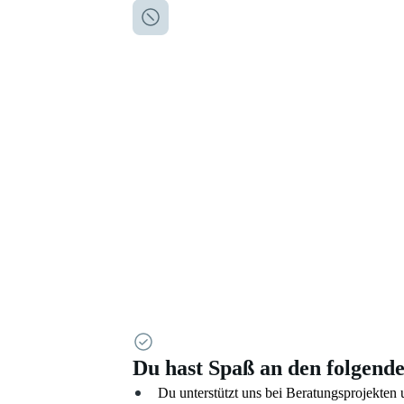
Du hast Spaß an den folgend
Du unterstützt uns bei Beratungsprojekte