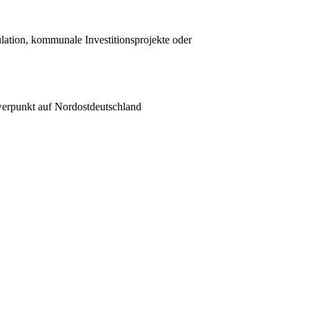
lation, kommunale Investitionsprojekte oder
werpunkt auf Nordostdeutschland