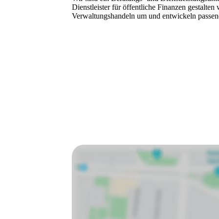
Dienstleister für öffentliche Finanzen gestalte
Verwaltungshandeln um und entwickeln passende 