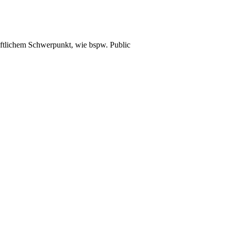
haftlichem Schwerpunkt, wie bspw. Public