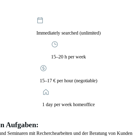
Immediately searched (unlimited)
15–20 h per week
15–17 € per hour (negotiable)
1 day per week homeoffice
en Aufgaben:
n und Seminaren mit Recherchearbeiten und der Beratung von Kunden