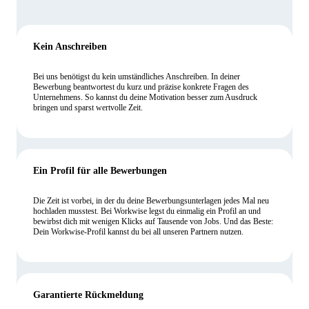
Kein Anschreiben
Bei uns benötigst du kein umständliches Anschreiben. In deiner
Bewerbung beantwortest du kurz und präzise konkrete Fragen des
Unternehmens. So kannst du deine Motivation besser zum Ausdruck
bringen und sparst wertvolle Zeit.
Ein Profil für alle Bewerbungen
Die Zeit ist vorbei, in der du deine Bewerbungsunterlagen jedes Mal neu
hochladen musstest. Bei Workwise legst du einmalig ein Profil an und
bewirbst dich mit wenigen Klicks auf Tausende von Jobs. Und das Beste:
Dein Workwise-Profil kannst du bei all unseren Partnern nutzen.
Garantierte Rückmeldung