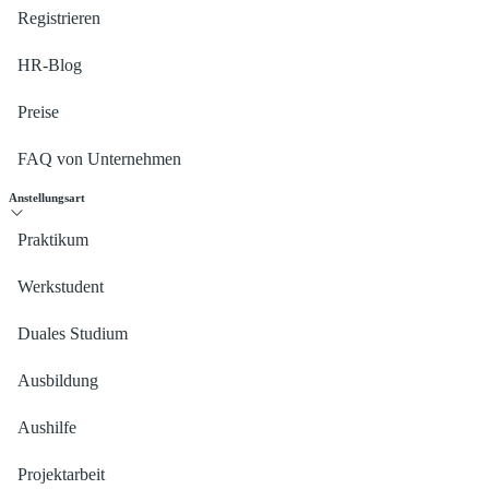
Registrieren
HR-Blog
Preise
FAQ von Unternehmen
Anstellungsart
Praktikum
Werkstudent
Duales Studium
Ausbildung
Aushilfe
Projektarbeit