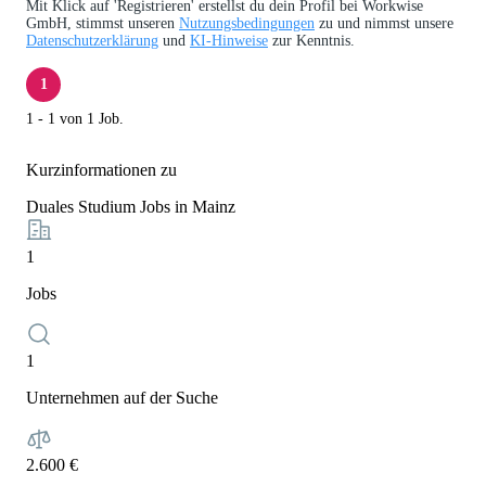
Mit Klick auf 'Registrieren' erstellst du dein Profil bei Workwise
GmbH, stimmst unseren
Nutzungsbedingungen
zu und nimmst unsere
Datenschutzerklärung
und
KI-Hinweise
zur Kenntnis.
1
1 - 1 von 1 Job.
Kurzinformationen zu
Duales Studium Jobs in Mainz
1
Jobs
1
Unternehmen auf der Suche
2.600 €