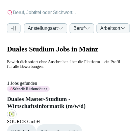
Anstellungsart
Beruf
Arbeitsort
Duales Studium Jobs in Mainz
Bewirb dich sofort ohne Anschreiben über die Plattform – ein Profil
für alle Bewerbungen.
1
Jobs gefunden
Schnelle Rückmeldung
Duales Master-Studium -
Wirtschaftsinformatik (m/w/d)
SOURCE GmbH