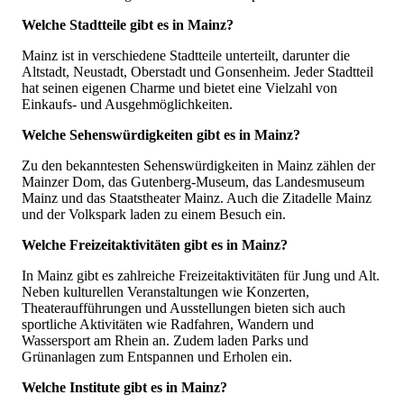
Welche Stadtteile gibt es in Mainz?
Mainz ist in verschiedene Stadtteile unterteilt, darunter die
Altstadt, Neustadt, Oberstadt und Gonsenheim. Jeder Stadtteil
hat seinen eigenen Charme und bietet eine Vielzahl von
Einkaufs- und Ausgehmöglichkeiten.
Welche Sehenswürdigkeiten gibt es in Mainz?
Zu den bekanntesten Sehenswürdigkeiten in Mainz zählen der
Mainzer Dom, das Gutenberg-Museum, das Landesmuseum
Mainz und das Staatstheater Mainz. Auch die Zitadelle Mainz
und der Volkspark laden zu einem Besuch ein.
Welche Freizeitaktivitäten gibt es in Mainz?
In Mainz gibt es zahlreiche Freizeitaktivitäten für Jung und Alt.
Neben kulturellen Veranstaltungen wie Konzerten,
Theateraufführungen und Ausstellungen bieten sich auch
sportliche Aktivitäten wie Radfahren, Wandern und
Wassersport am Rhein an. Zudem laden Parks und
Grünanlagen zum Entspannen und Erholen ein.
Welche Institute gibt es in Mainz?