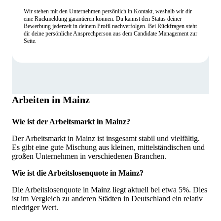
Wir stehen mit den Unternehmen persönlich in Kontakt, weshalb wir dir
eine Rückmeldung garantieren können. Du kannst den Status deiner
Bewerbung jederzeit in deinem Profil nachverfolgen. Bei Rückfragen steht
dir deine persönliche Ansprechperson aus dem Candidate Management zur
Seite.
Arbeiten in Mainz
Wie ist der Arbeitsmarkt in Mainz?
Der Arbeitsmarkt in Mainz ist insgesamt stabil und vielfältig.
Es gibt eine gute Mischung aus kleinen, mittelständischen und
großen Unternehmen in verschiedenen Branchen.
Wie ist die Arbeitslosenquote in Mainz?
Die Arbeitslosenquote in Mainz liegt aktuell bei etwa 5%. Dies
ist im Vergleich zu anderen Städten in Deutschland ein relativ
niedriger Wert.