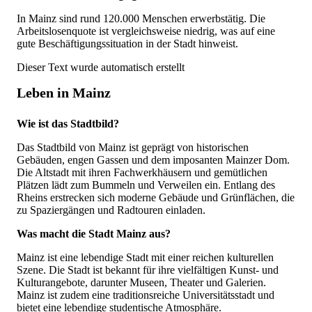
In Mainz sind rund 120.000 Menschen erwerbstätig. Die
Arbeitslosenquote ist vergleichsweise niedrig, was auf eine
gute Beschäftigungssituation in der Stadt hinweist.
Dieser Text wurde automatisch erstellt
Leben in Mainz
Wie ist das Stadtbild?
Das Stadtbild von Mainz ist geprägt von historischen
Gebäuden, engen Gassen und dem imposanten Mainzer Dom.
Die Altstadt mit ihren Fachwerkhäusern und gemütlichen
Plätzen lädt zum Bummeln und Verweilen ein. Entlang des
Rheins erstrecken sich moderne Gebäude und Grünflächen, die
zu Spaziergängen und Radtouren einladen.
Was macht die Stadt Mainz aus?
Mainz ist eine lebendige Stadt mit einer reichen kulturellen
Szene. Die Stadt ist bekannt für ihre vielfältigen Kunst- und
Kulturangebote, darunter Museen, Theater und Galerien.
Mainz ist zudem eine traditionsreiche Universitätsstadt und
bietet eine lebendige studentische Atmosphäre.