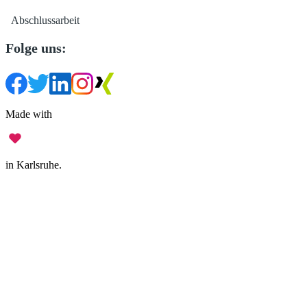
Abschlussarbeit
Folge uns:
Made with
in Karlsruhe.
Impressum
•
Datenschutz
•
Nutzungsbedingungen