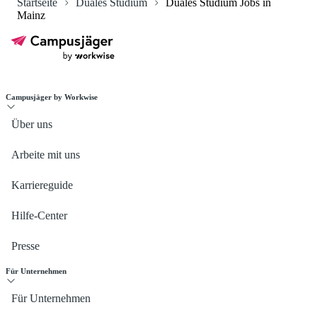
Startseite
Duales Studium
Duales Studium Jobs in
Mainz
Campusjäger by Workwise
Über uns
Arbeite mit uns
Karriereguide
Hilfe-Center
Presse
Für Unternehmen
Für Unternehmen