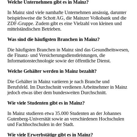
Welche Unternehmen gibt es in Mainz?
In Mainz sind viele namhafte Unternehmen ansässig, darunter
beispielsweise die Schott AG, die Mainzer Volksbank und die
ZDF-Gruppe. Zudem gibt es eine Vielzahl von kleinen und
mittelständischen Betrieben.
Was sind die häufigsten Branchen in Mainz?
Die häufigsten Branchen in Mainz sind das Gesundheitswesen,
die Finanz- und Versicherungsdienstleistungen, die
Informationstechnologie sowie der öffentliche Dienst.
Welche Gehälter werden in Mainz bezahlt?
Die Gehälter in Mainz variieren je nach Branche und
Berufsfeld. Im Durchschnitt verdienen Arbeitnehmer in Mainz
jedoch etwas über dem bundesweiten Durchschnitt.
Wie viele Studenten gibt es in Mainz?
In Mainz studieren etwa 35.000 Studenten an der Johannes
Gutenberg-Universität sowie an verschiedenen Hochschulen
und Fachhochschulen in der Stadt.
Wie viele Erwerbstätige gibt es in Mainz?