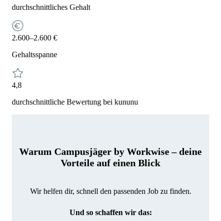
durchschnittliches Gehalt
2.600–2.600 €
Gehaltsspanne
4,8
durchschnittliche Bewertung bei kununu
Warum Campusjäger by Workwise – deine
Vorteile auf einen Blick
Wir helfen dir, schnell den passenden Job zu finden.
Und so schaffen wir das: