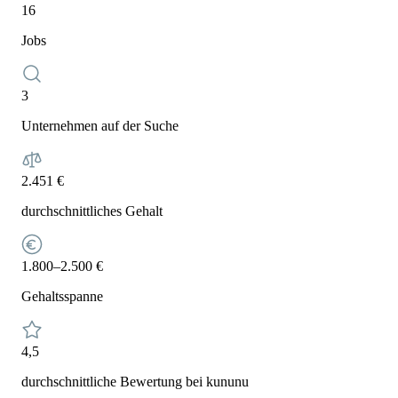
16
Jobs
3
Unternehmen auf der Suche
2.451 €
durchschnittliches Gehalt
1.800–2.500 €
Gehaltsspanne
4,5
durchschnittliche Bewertung bei kununu