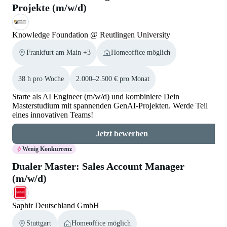
Projekte (m/w/d)
Knowledge Foundation @ Reutlingen University
Frankfurt am Main +3
Homeoffice möglich
38 h pro Woche
2.000–2.500 € pro Monat
Starte als AI Engineer (m/w/d) und kombiniere Dein
Masterstudium mit spannenden GenAI-Projekten. Werde Teil
eines innovativen Teams!
Jetzt bewerben
Wenig Konkurrenz
Dualer Master: Sales Account Manager
(m/w/d)
Saphir Deutschland GmbH
Stuttgart
Homeoffice möglich