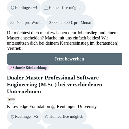
Böblingen +4
Homeoffice möglich
35–40 h pro Woche
2.000–2.500 € pro Monat
Du möchtest dich nicht zwischen dem Jobeinstieg und einem
Master entscheiden? Mache mit uns einfach beides! Wir
unterstützen dich bei deinem Karriereeinstieg im (beratenden)
Vertrieb!
Jetzt bewerben
Schnelle Rückmeldung
Dualer Master Professional Software
Engineering (M.Sc.) bei verschiedenen
Unternehmen
Knowledge Foundation @ Reutlingen University
Reutlingen +5
Homeoffice möglich