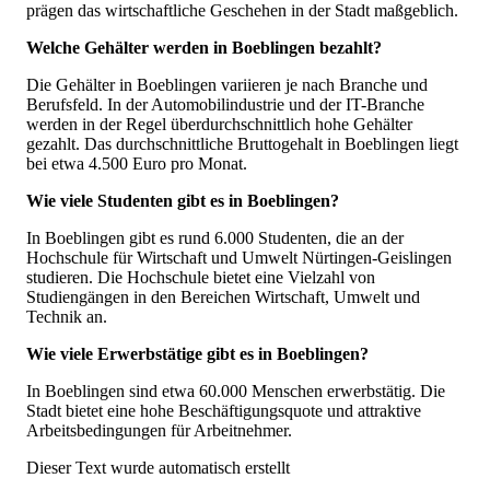
prägen das wirtschaftliche Geschehen in der Stadt maßgeblich.
Welche Gehälter werden in Boeblingen bezahlt?
Die Gehälter in Boeblingen variieren je nach Branche und
Berufsfeld. In der Automobilindustrie und der IT-Branche
werden in der Regel überdurchschnittlich hohe Gehälter
gezahlt. Das durchschnittliche Bruttogehalt in Boeblingen liegt
bei etwa 4.500 Euro pro Monat.
Wie viele Studenten gibt es in Boeblingen?
In Boeblingen gibt es rund 6.000 Studenten, die an der
Hochschule für Wirtschaft und Umwelt Nürtingen-Geislingen
studieren. Die Hochschule bietet eine Vielzahl von
Studiengängen in den Bereichen Wirtschaft, Umwelt und
Technik an.
Wie viele Erwerbstätige gibt es in Boeblingen?
In Boeblingen sind etwa 60.000 Menschen erwerbstätig. Die
Stadt bietet eine hohe Beschäftigungsquote und attraktive
Arbeitsbedingungen für Arbeitnehmer.
Dieser Text wurde automatisch erstellt