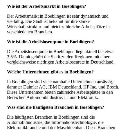
Wie ist der Arbeitsmarkt in Boeblingen?
Der Arbeitsmarkt in Boeblingen ist sehr dynamisch und
vielfältig. Die Stadt ist bekannt für ihre starke
Wirtschaftsstruktur und bietet zahlreiche Arbeitsplätze in
verschiedenen Branchen.
Wie ist die Arbeitslosenquote in Boeblingen?
Die Arbeitslosenquote in Boeblingen liegt aktuell bei etwa
3,5%. Damit gehört die Stadt zu den Regionen mit einer
vergleichsweise niedrigen Arbeitslosenrate in Deutschland.
Welche Unternehmen gibt es in Boeblingen?
In Boeblingen sind viele namhafte Unternehmen ansässig,
darunter Daimler AG, IBM Deutschland, HP Inc. und Bosch.
Diese Unternehmen bieten zahlreiche Arbeitsplätze in den
Bereichen Automobilindustrie, IT und Elektronik.
Was sind die häufigsten Branchen in Boeblingen?
Die häufigsten Branchen in Boeblingen sind die
Automobilindustrie, die Informationstechnologie, die
Elektronikbranche und der Maschinenbau. Diese Branchen