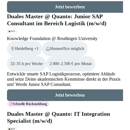
Jetzt bewerben
Duales Master @ Quanto: Junior SAP
Consultant im Bereich Logistik (m/w/d)
Knowledge Foundation @ Reutlingen University
Heidelberg +1
Homeoffice möglich
32–35 h pro Woche
2.000–2.500 € pro Monat
Entwickle smarte SAP Logistikprozesse, optimiere Abläufe
und setze Deine akademischen Kenntnisse direkt in der Praxis
um! Werde Junior SAP Consultant.
Jetzt bewerben
Schnelle Rückmeldung
Duales Master @ Quanto: IT Integration
Specialist (m/w/d)