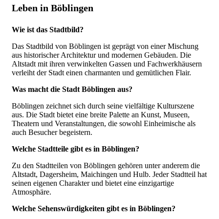
Leben in Böblingen
Wie ist das Stadtbild?
Das Stadtbild von Böblingen ist geprägt von einer Mischung
aus historischer Architektur und modernen Gebäuden. Die
Altstadt mit ihren verwinkelten Gassen und Fachwerkhäusern
verleiht der Stadt einen charmanten und gemütlichen Flair.
Was macht die Stadt Böblingen aus?
Böblingen zeichnet sich durch seine vielfältige Kulturszene
aus. Die Stadt bietet eine breite Palette an Kunst, Museen,
Theatern und Veranstaltungen, die sowohl Einheimische als
auch Besucher begeistern.
Welche Stadtteile gibt es in Böblingen?
Zu den Stadtteilen von Böblingen gehören unter anderem die
Altstadt, Dagersheim, Maichingen und Hulb. Jeder Stadtteil hat
seinen eigenen Charakter und bietet eine einzigartige
Atmosphäre.
Welche Sehenswürdigkeiten gibt es in Böblingen?