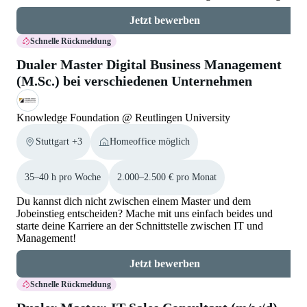
Jetzt bewerben
Schnelle Rückmeldung
Dualer Master Digital Business Management
(M.Sc.) bei verschiedenen Unternehmen
Knowledge Foundation @ Reutlingen University
Stuttgart +3
Homeoffice möglich
35–40 h pro Woche
2.000–2.500 € pro Monat
Du kannst dich nicht zwischen einem Master und dem
Jobeinstieg entscheiden? Mache mit uns einfach beides und
starte deine Karriere an der Schnittstelle zwischen IT und
Management!
Jetzt bewerben
Schnelle Rückmeldung