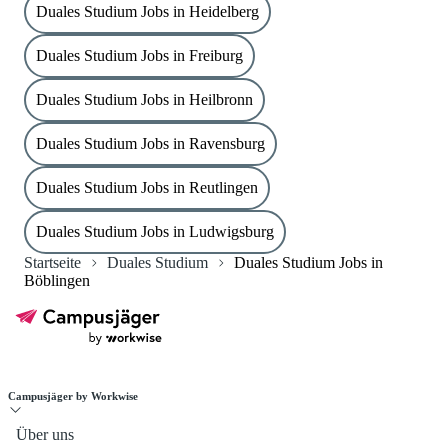
Duales Studium Jobs in Heidelberg
Duales Studium Jobs in Freiburg
Duales Studium Jobs in Heilbronn
Duales Studium Jobs in Ravensburg
Duales Studium Jobs in Reutlingen
Duales Studium Jobs in Ludwigsburg
Startseite
Duales Studium
Duales Studium Jobs in
Böblingen
Campusjäger by Workwise
Über uns