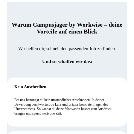
Warum Campusjäger by Workwise – deine
Vorteile auf einen Blick
Wir helfen dir, schnell den passenden Job zu finden.
Und so schaffen wir das:
Kein Anschreiben
Bei uns benötigst du kein umständliches Anschreiben. In deiner
Bewerbung beantwortest du kurz und präzise konkrete Fragen des
Unternehmens. So kannst du deine Motivation besser zum Ausdruck
bringen und sparst wertvolle Zeit.