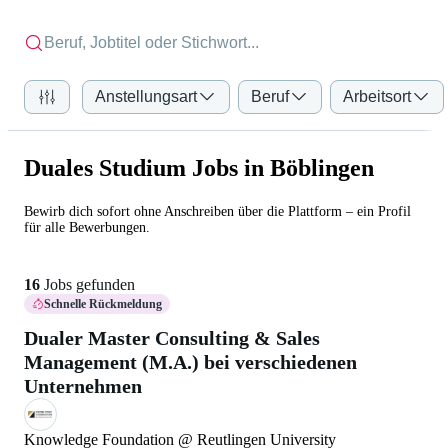
Anstellungsart
Beruf
Arbeitsort
Duales Studium Jobs in Böblingen
Bewirb dich sofort ohne Anschreiben über die Plattform – ein Profil
für alle Bewerbungen.
16
Jobs gefunden
Schnelle Rückmeldung
Dualer Master Consulting & Sales
Management (M.A.) bei verschiedenen
Unternehmen
Knowledge Foundation @ Reutlingen University