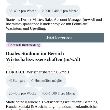
35–40 h pro Woche
2.000–2.488 € pro Monat
Starte als Dualer Master: Sales Account Manager (m/w/d) und
übernimm spannende Kundenprojekte mit Fokus auf
Wachstum und Upselling.
Jetzt bewerben
Schnelle Rückmeldung
Duales Studium im Bereich
Wirtschaftswissenschaften (m/w/d)
HORBACH Wirtschaftsberatung GmbH
Stuttgart
Homeoffice möglich
20–40 h pro Woche
400–1.800 € pro Monat
Starte deine Karriere als Versicherungskaufmann: Beratung,
Kundenkontakt & Absicherung – praxisnah, zukunftssicher