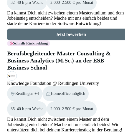
32–40 h pro Woche
2.000–2.500 € pro Monat
Du kannst Dich nicht zwischen einem Masterstudium und dem
Jobeinstieg entscheiden? Mache mit uns einfach beides und
starte deine Karriere in der Software-Entwicklung!
Jetzt bewerben
Schnelle Rückmeldung
Berufsbegleitender Master Consulting &
Business Analytics (M.Sc.) an der ESB
Business School
Knowledge Foundation @ Reutlingen University
Reutlingen +4
Homeoffice möglich
35–40 h pro Woche
2.000–2.500 € pro Monat
Du kannst Dich nicht zwischen einem Master und dem
Jobeinstieg entscheiden? Mache mit uns einfach beides! Wir
unterstützen dich bei deinem Karriereeinstieg in der Beratung!