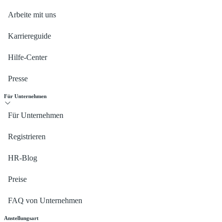
Arbeite mit uns
Karriereguide
Hilfe-Center
Presse
Für Unternehmen
Für Unternehmen
Registrieren
HR-Blog
Preise
FAQ von Unternehmen
Anstellungsart