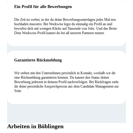
Ein Profil für alle Bewerbungen
Die Zeit ist vorbei, in der du deine Bewerbungsunterlagen jedes Mal neu
hochladen musstest. Bei Workwise legst du einmalig ein Profil an und
bewirbst dich mit wenigen Klicks auf Tausende von Jobs. Und das Beste:
Dein Workwise-Profil kannst du bei all unseren Partnern nutzen.
Garantierte Rückmeldung
Wir stehen mit den Unternehmen persönlich in Kontakt, weshalb wir dir
eine Rückmeldung garantieren können. Du kannst den Status deiner
Bewerbung jederzeit in deinem Profil nachverfolgen. Bei Rückfragen steht
dir deine persönliche Ansprechperson aus dem Candidate Management zur
Seite.
Arbeiten in Böblingen