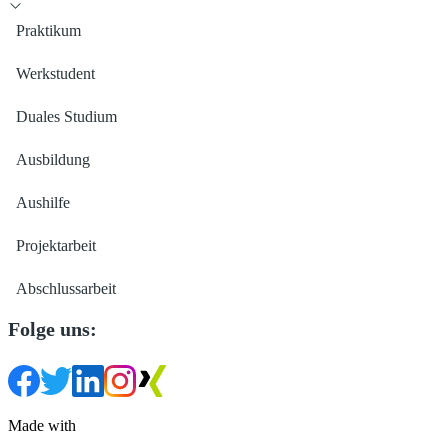
Praktikum
Werkstudent
Duales Studium
Ausbildung
Aushilfe
Projektarbeit
Abschlussarbeit
Folge uns:
Made with