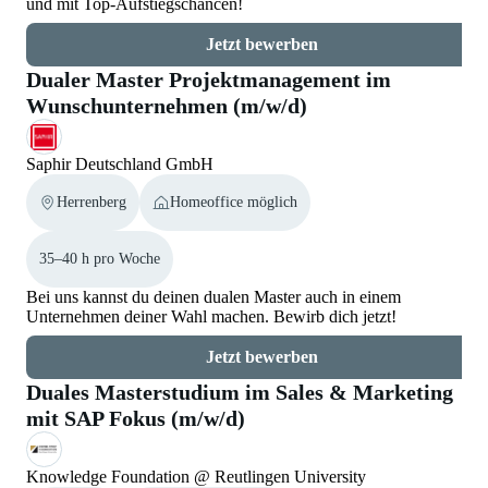
und mit Top-Aufstiegschancen!
Jetzt bewerben
Dualer Master Projektmanagement im
Wunschunternehmen (m/w/d)
Saphir Deutschland GmbH
Herrenberg
Homeoffice möglich
35–40 h pro Woche
Bei uns kannst du deinen dualen Master auch in einem
Unternehmen deiner Wahl machen. Bewirb dich jetzt!
Jetzt bewerben
Duales Masterstudium im Sales & Marketing
mit SAP Fokus (m/w/d)
Knowledge Foundation @ Reutlingen University