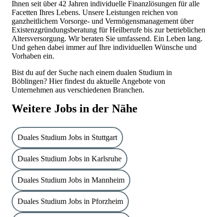
Ihnen seit über 42 Jahren individuelle Finanzlösungen für alle
Facetten Ihres Lebens. Unsere Leistungen reichen von
ganzheitlichem Vorsorge- und Vermögensmanagement über
Existenzgründungsberatung für Heilberufe bis zur betrieblichen
Altersversorgung. Wir beraten Sie umfassend. Ein Leben lang.
Und gehen dabei immer auf Ihre individuellen Wünsche und
Vorhaben ein.
Bist du auf der Suche nach einem dualen Studium in
Böblingen? Hier findest du aktuelle Angebote von
Unternehmen aus verschiedenen Branchen.
Weitere Jobs in der Nähe
Duales Studium Jobs in Stuttgart
Duales Studium Jobs in Karlsruhe
Duales Studium Jobs in Mannheim
Duales Studium Jobs in Pforzheim