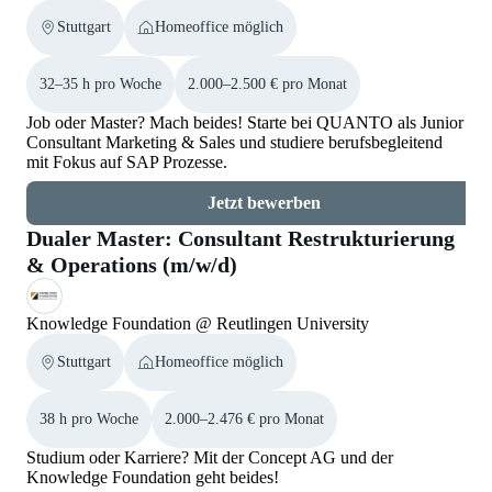
Stuttgart
Homeoffice möglich
32–35 h pro Woche
2.000–2.500 € pro Monat
Job oder Master? Mach beides! Starte bei QUANTO als Junior
Consultant Marketing & Sales und studiere berufsbegleitend
mit Fokus auf SAP Prozesse.
Jetzt bewerben
Dualer Master: Consultant Restrukturierung
& Operations (m/w/d)
Knowledge Foundation @ Reutlingen University
Stuttgart
Homeoffice möglich
38 h pro Woche
2.000–2.476 € pro Monat
Studium oder Karriere? Mit der Concept AG und der
Knowledge Foundation geht beides!