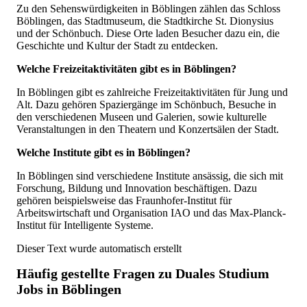
Zu den Sehenswürdigkeiten in Böblingen zählen das Schloss
Böblingen, das Stadtmuseum, die Stadtkirche St. Dionysius
und der Schönbuch. Diese Orte laden Besucher dazu ein, die
Geschichte und Kultur der Stadt zu entdecken.
Welche Freizeitaktivitäten gibt es in Böblingen?
In Böblingen gibt es zahlreiche Freizeitaktivitäten für Jung und
Alt. Dazu gehören Spaziergänge im Schönbuch, Besuche in
den verschiedenen Museen und Galerien, sowie kulturelle
Veranstaltungen in den Theatern und Konzertsälen der Stadt.
Welche Institute gibt es in Böblingen?
In Böblingen sind verschiedene Institute ansässig, die sich mit
Forschung, Bildung und Innovation beschäftigen. Dazu
gehören beispielsweise das Fraunhofer-Institut für
Arbeitswirtschaft und Organisation IAO und das Max-Planck-
Institut für Intelligente Systeme.
Dieser Text wurde automatisch erstellt
Häufig gestellte Fragen zu
Duales Studium
Jobs in Böblingen