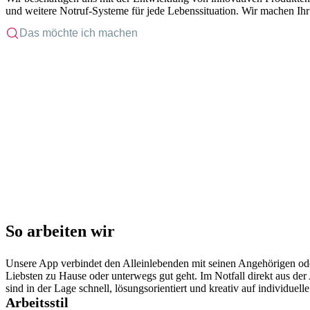
und weitere Notruf-Systeme für jede Lebenssituation. Wir machen Ihr
So arbeiten wir
Unsere App verbindet den Alleinlebenden mit seinen Angehörigen oder
Liebsten zu Hause oder unterwegs gut geht. Im Notfall direkt aus der
sind in der Lage schnell, lösungsorientiert und kreativ auf individue
Arbeitsstil