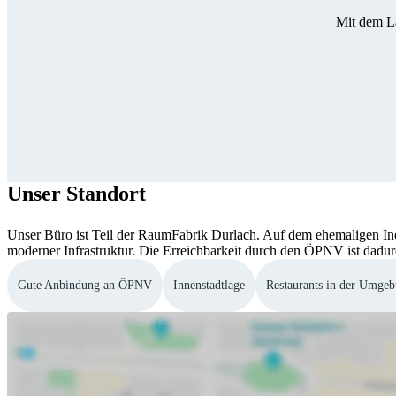
Mit dem L
Unser Standort
Unser Büro ist Teil der RaumFabrik Durlach. Auf dem ehemaligen Ind
moderner Infrastruktur. Die Erreichbarkeit durch den ÖPNV ist dadurch
Gute Anbindung an ÖPNV
Innenstadtlage
Restaurants in der Umge