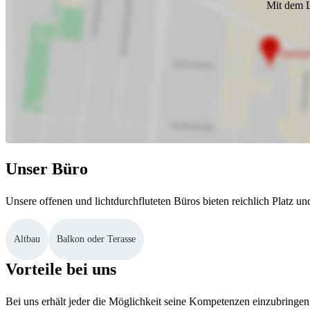
Mit dem L
Unser Büro
Unsere offenen und lichtdurchfluteten Büros bieten reichlich Platz u
Altbau
Balkon oder Terasse
Vorteile bei uns
Bei uns erhält jeder die Möglichkeit seine Kompetenzen einzubringen