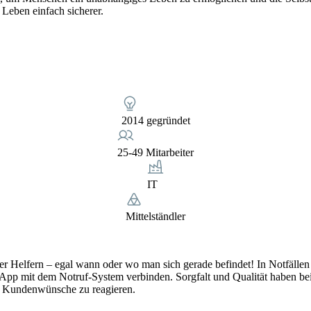
 Leben einfach sicherer.
2014 gegründet
25-49 Mitarbeiter
IT
Mittelständler
 Helfern – egal wann oder wo man sich gerade befindet! In Notfällen a
 App mit dem Notruf-System verbinden. Sorgfalt und Qualität haben bei
lle Kundenwünsche zu reagieren.