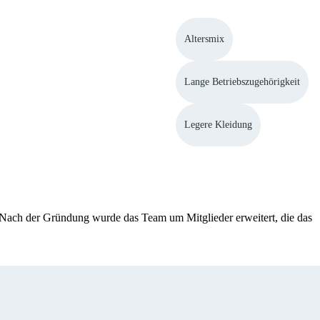
Altersmix
Lange Betriebszugehörigkeit
Legere Kleidung
 Nach der Gründung wurde das Team um Mitglieder erweitert, die das 