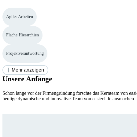
Agiles Arbeiten
Flache Hierarchien
Projektverantwortung
Mehr anzeigen
Unsere Anfänge
Schon lange vor der Firmengründung forschte das Kernteam von easie
heutige dynamische und innovative Team von easierLife ausmachen.