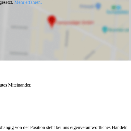
gesetzt.
Mehr erfahren.
utes Miteinander.
bhängig von der Position steht bei uns eigenverantwortliches Handeln