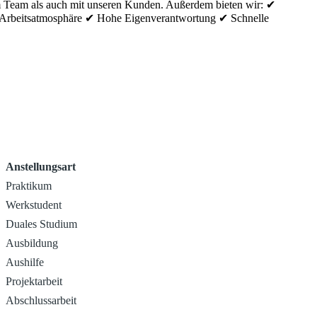
 im Team als auch mit unseren Kunden. Außerdem bieten wir: ✔
de Arbeitsatmosphäre ✔ Hohe Eigenverantwortung ✔ Schnelle
Anstellungsart
Praktikum
Werkstudent
Duales Studium
Ausbildung
Aushilfe
Projektarbeit
Abschlussarbeit