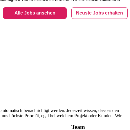
Alle Jobs ansehen
Neuste Jobs erhalten
utomatisch benachrichtigt werden. Jederzeit wissen, dass es den
 uns höchste Priorität, egal bei welchem Projekt oder Kunden. Wir
Team