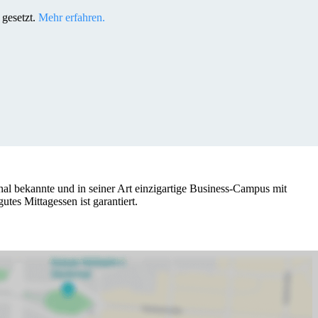
gesetzt.
Mehr erfahren.
l bekannte und in seiner Art einzigartige Business-Campus mit
tes Mittagessen ist garantiert.