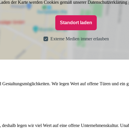
aden der Karte werden Cookies gemäß unserer Datenschutzerklärung 
Standort laden
Externe Medien immer erlauben
nd Gestaltungsmöglichkeiten. Wir legen Wert auf offene Türen und ein g
, deshalb legen wir viel Wert auf eine offene Unternehmenskultur. Una