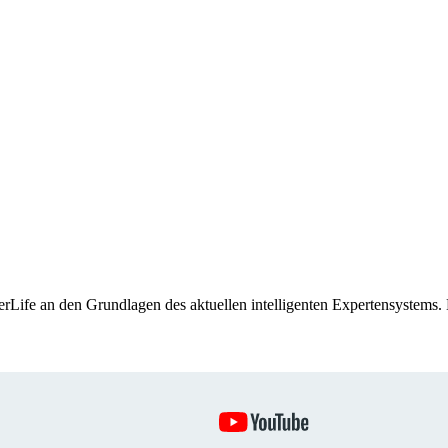
rLife an den Grundlagen des aktuellen intelligenten Expertensystems.