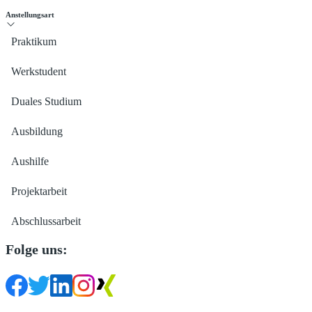
Anstellungsart
Praktikum
Werkstudent
Duales Studium
Ausbildung
Aushilfe
Projektarbeit
Abschlussarbeit
Folge uns: