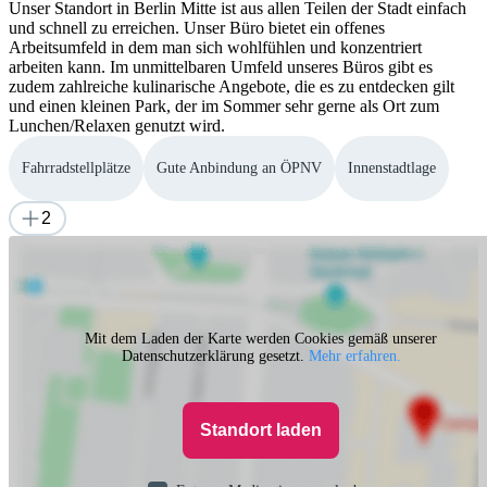
Unser Standort in Berlin Mitte ist aus allen Teilen der Stadt einfach
und schnell zu erreichen. Unser Büro bietet ein offenes
Arbeitsumfeld in dem man sich wohlfühlen und konzentriert
arbeiten kann. Im unmittelbaren Umfeld unseres Büros gibt es
zudem zahlreiche kulinarische Angebote, die es zu entdecken gilt
und einen kleinen Park, der im Sommer sehr gerne als Ort zum
Lunchen/Relaxen genutzt wird.
Fahrradstellplätze
Gute Anbindung an ÖPNV
Innenstadtlage
2
Mit dem Laden der Karte werden Cookies gemäß unserer
Datenschutzerklärung gesetzt.
Mehr erfahren.
Standort laden