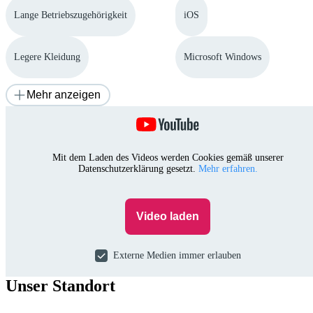
Lange Betriebszugehörigkeit
iOS
Legere Kleidung
Microsoft Windows
Mehr anzeigen
Mit dem Laden des Videos werden Cookies gemäß unserer
Datenschutzerklärung gesetzt.
Mehr erfahren.
Video laden
Externe Medien immer erlauben
Unser Standort