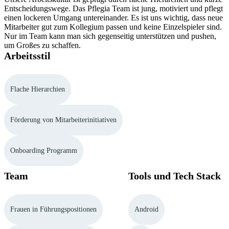
Entscheidungswege. Das Pflegia Team ist jung, motiviert und pflegt
einen lockeren Umgang untereinander. Es ist uns wichtig, dass neue
Mitarbeiter gut zum Kollegium passen und keine Einzelspieler sind.
Nur im Team kann man sich gegenseitig unterstützen und pushen,
um Großes zu schaffen.
Arbeitsstil
Flache Hierarchien
Förderung von Mitarbeiterinitiativen
Onboarding Programm
Team
Tools und Tech Stack
Frauen in Führungspositionen
Android