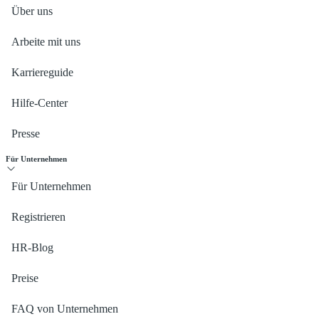
Über uns
Arbeite mit uns
Karriereguide
Hilfe-Center
Presse
Für Unternehmen
Für Unternehmen
Registrieren
HR-Blog
Preise
FAQ von Unternehmen