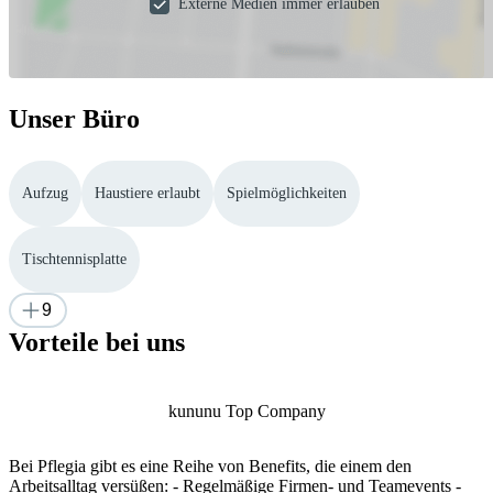
Externe Medien immer erlauben
Unser Büro
Aufzug
Haustiere erlaubt
Spielmöglichkeiten
Tischtennisplatte
9
Vorteile bei uns
kununu Top Company
Bei Pflegia gibt es eine Reihe von Benefits, die einem den
Arbeitsalltag versüßen: - Regelmäßige Firmen- und Teamevents -