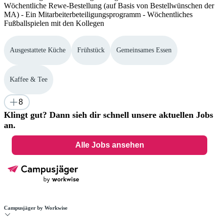
Wöchentliche Rewe-Bestellung (auf Basis von Bestellwünschen der
MA) - Ein Mitarbeiterbeteiligungsprogramm - Wöchentliches
Fußballspielen mit den Kollegen
Ausgestattete Küche
Frühstück
Gemeinsames Essen
Kaffee & Tee
8
Klingt gut? Dann sieh dir schnell unsere aktuellen Jobs
an.
Alle Jobs ansehen
Campusjäger by Workwise