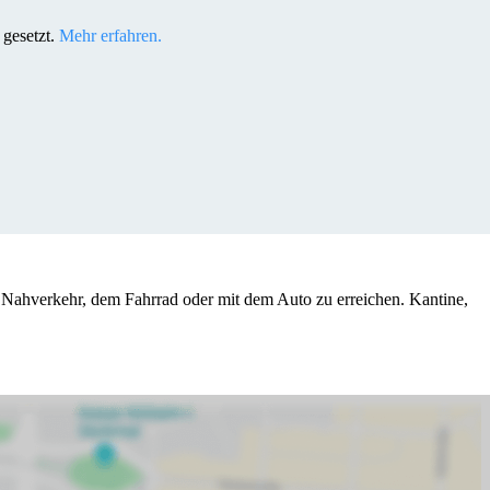
gesetzt.
Mehr erfahren.
en Nahverkehr, dem Fahrrad oder mit dem Auto zu erreichen. Kantine,