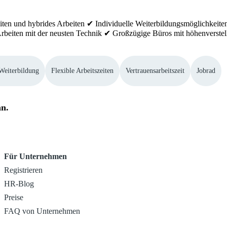
zeiten und hybrides Arbeiten ✔ Individuelle Weiterbildungsmöglichk
rbeiten mit der neusten Technik ✔ Großzügige Büros mit höhenverstel
Weiterbildung
Flexible Arbeitszeiten
Vertrauensarbeitszeit
Jobrad
an.
Für Unternehmen
Registrieren
HR-Blog
Preise
FAQ von Unternehmen