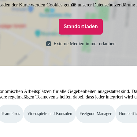
aden der Karte werden Cookies gemäß unserer Datenschutzerklärung 
Standort laden
Externe Medien immer erlauben
gonomischen Arbeitsplätzen für alle Gegebenheiten ausgestattet sind. 
sere regelmäßigen Teamevents helfen dabei, dass jeder integriert wird 
Teambüros
Videospiele und Konsolen
Feelgood Manager
Homeoffic