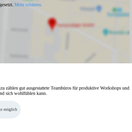
gesetzt.
Mehr erfahren.
Dazu zählen gut ausgestattete Teambüros für produktive Workshops und
und sich wohlfühlen kann.
e möglich