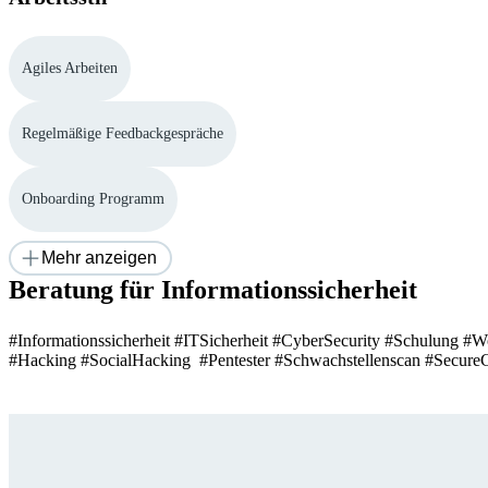
Agiles Arbeiten
Regelmäßige Feedbackgespräche
Onboarding Programm
Mehr anzeigen
Beratung für Informationssicherheit
#Informationssicherheit #ITSicherheit #CyberSecurity #Schulung #
#Hacking #SocialHacking  #Pentester #Schwachstellenscan #SecureC