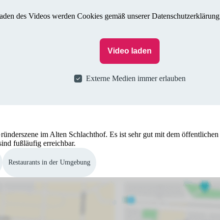
aden des Videos werden Cookies gemäß unserer Datenschutzerklärung 
Video laden
Externe Medien immer erlauben
Gründerszene im Alten Schlachthof. Es ist sehr gut mit dem öffentlich
nd fußläufig erreichbar.
Restaurants in der Umgebung