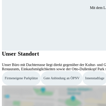
Mit dem L
Unser Standort
Unser Büro mit Dachterrasse liegt direkt gegenüber der Kultur- und 
Restaurants, Einkaufsmöglichkeiten sowie der Otto-Dullenkopf Park si
Firmeneigene Parkplätze
Gute Anbindung an ÖPNV
Innenstadtlage