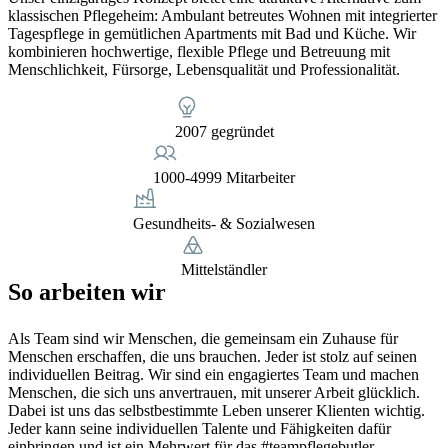
klassischen Pflegeheim: Ambulant betreutes Wohnen mit integrierter
Tagespflege in gemütlichen Apartments mit Bad und Küche. Wir
kombinieren hochwertige, flexible Pflege und Betreuung mit
Menschlichkeit, Fürsorge, Lebensqualität und Professionalität.
2007 gegründet
1000-4999 Mitarbeiter
Gesundheits- & Sozialwesen
Mittelständler
So arbeiten wir
Als Team sind wir Menschen, die gemeinsam ein Zuhause für
Menschen erschaffen, die uns brauchen. Jeder ist stolz auf seinen
individuellen Beitrag. Wir sind ein engagiertes Team und machen
Menschen, die sich uns anvertrauen, mit unserer Arbeit glücklich.
Dabei ist uns das selbstbestimmte Leben unserer Klienten wichtig.
Jeder kann seine individuellen Talente und Fähigkeiten dafür
einbringen und ist ein Mehrwert für das #teampflegebutler.