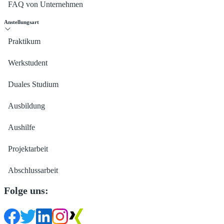
FAQ von Unternehmen
Anstellungsart
Praktikum
Werkstudent
Duales Studium
Ausbildung
Aushilfe
Projektarbeit
Abschlussarbeit
Folge uns: