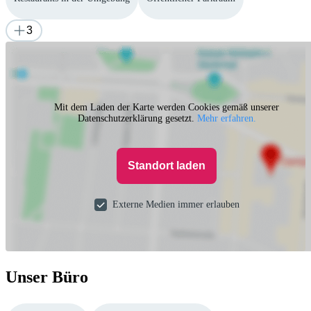
3
Mit dem Laden der Karte werden Cookies gemäß unserer
Datenschutzerklärung gesetzt.
Mehr erfahren.
Standort laden
Externe Medien immer erlauben
Unser Büro