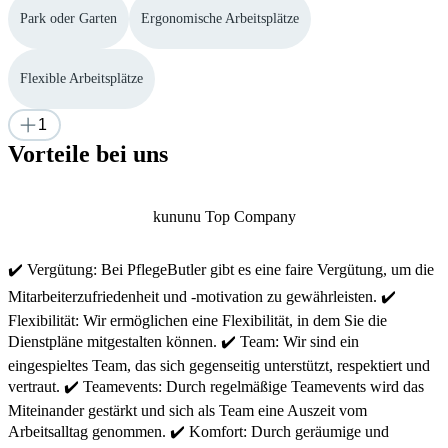
Park oder Garten
Ergonomische Arbeitsplätze
Flexible Arbeitsplätze
1
Vorteile bei uns
kununu Top Company
✔️ Vergütung: Bei PflegeButler gibt es eine faire Vergütung, um die
Mitarbeiterzufriedenheit und -motivation zu gewährleisten. ✔️
Flexibilität: Wir ermöglichen eine Flexibilität, in dem Sie die
Dienstpläne mitgestalten können. ✔️ Team: Wir sind ein
eingespieltes Team, das sich gegenseitig unterstützt, respektiert und
vertraut. ✔️ Teamevents: Durch regelmäßige Teamevents wird das
Miteinander gestärkt und sich als Team eine Auszeit vom
Arbeitsalltag genommen. ✔️ Komfort: Durch geräumige und