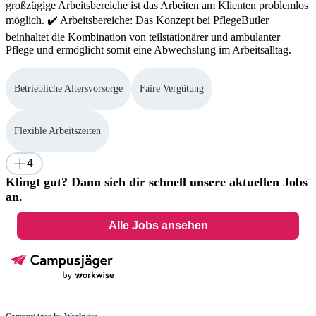
großzügige Arbeitsbereiche ist das Arbeiten am Klienten problemlos
möglich. ✔️ Arbeitsbereiche: Das Konzept bei PflegeButler
beinhaltet die Kombination von teilstationärer und ambulanter
Pflege und ermöglicht somit eine Abwechslung im Arbeitsalltag.
Betriebliche Altersvorsorge
Faire Vergütung
Flexible Arbeitszeiten
4
Klingt gut? Dann sieh dir schnell unsere aktuellen Jobs
an.
Alle Jobs ansehen