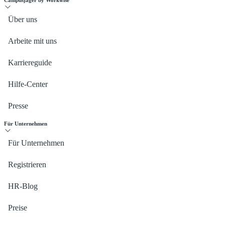
Campusjäger by Workwise
Über uns
Arbeite mit uns
Karriereguide
Hilfe-Center
Presse
Für Unternehmen
Für Unternehmen
Registrieren
HR-Blog
Preise