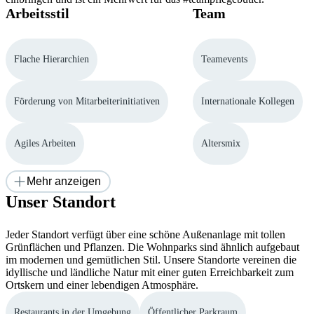
Arbeitsstil
Team
Flache Hierarchien
Teamevents
Förderung von Mitarbeiterinitiativen
Internationale Kollegen
Agiles Arbeiten
Altersmix
Mehr anzeigen
Unser Standort
Jeder Standort verfügt über eine schöne Außenanlage mit tollen
Grünflächen und Pflanzen. Die Wohnparks sind ähnlich aufgebaut
im modernen und gemütlichen Stil. Unsere Standorte vereinen die
idyllische und ländliche Natur mit einer guten Erreichbarkeit zum
Ortskern und einer lebendigen Atmosphäre.
Restaurants in der Umgebung
Öffentlicher Parkraum