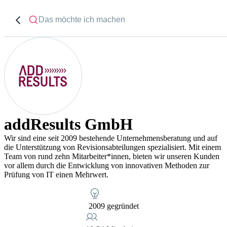
addResults GmbH
Wir sind eine seit 2009 bestehende Unternehmensberatung und auf
die Unterstützung von Revisionsabteilungen spezialisiert. Mit einem
Team von rund zehn Mitarbeiter*innen, bieten wir unseren Kunden
vor allem durch die Entwicklung von innovativen Methoden zur
Prüfung von IT einen Mehrwert.
2009 gegründet