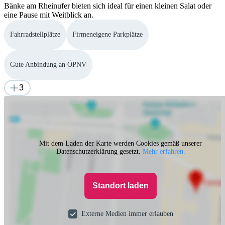
Bänke am Rheinufer bieten sich ideal für einen kleinen Salat oder
eine Pause mit Weitblick an.
Fahrradstellplätze
Firmeneigene Parkplätze
Gute Anbindung an ÖPNV
3
Mit dem Laden der Karte werden Cookies gemäß unserer
Datenschutzerklärung gesetzt.
Mehr erfahren.
Standort laden
Externe Medien immer erlauben