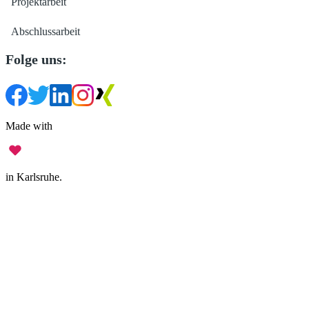
Projektarbeit
Abschlussarbeit
Folge uns:
Made with
in Karlsruhe.
Impressum
•
Datenschutz
•
Nutzungsbedingungen