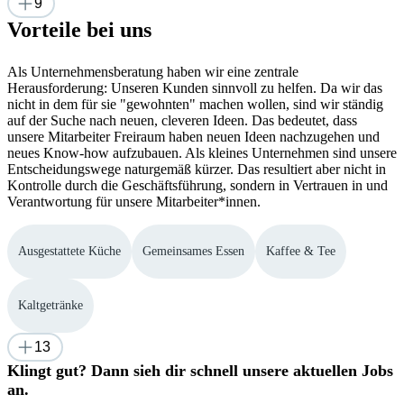
9
Vorteile bei uns
Als Unternehmensberatung haben wir eine zentrale
Herausforderung: Unseren Kunden sinnvoll zu helfen. Da wir das
nicht in dem für sie "gewohnten" machen wollen, sind wir ständig
auf der Suche nach neuen, cleveren Ideen. Das bedeutet, dass
unsere Mitarbeiter Freiraum haben neuen Ideen nachzugehen und
neues Know-how aufzubauen. Als kleines Unternehmen sind unsere
Entscheidungswege naturgemäß kürzer. Das resultiert aber nicht in
Kontrolle durch die Geschäftsführung, sondern in Vertrauen in und
Verantwortung für unsere Mitarbeiter*innen.
Ausgestattete Küche
Gemeinsames Essen
Kaffee & Tee
Kaltgetränke
13
Klingt gut? Dann sieh dir schnell unsere aktuellen Jobs
an.