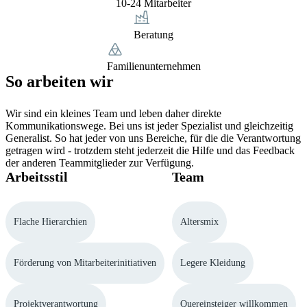
10-24 Mitarbeiter
Beratung
Familienunternehmen
So arbeiten wir
Wir sind ein kleines Team und leben daher direkte
Kommunikationswege. Bei uns ist jeder Spezialist und gleichzeitig
Generalist. So hat jeder von uns Bereiche, für die die Verantwortung
getragen wird - trotzdem steht jederzeit die Hilfe und das Feedback
der anderen Teammitglieder zur Verfügung.
Arbeitsstil
Team
Flache Hierarchien
Altersmix
Förderung von Mitarbeiterinitiativen
Legere Kleidung
Projektverantwortung
Quereinsteiger willkommen