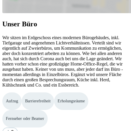
Unser Büro
Wir sitzen im Erdgeschoss eines modernen Bürogebäudes, inkl.
Tiefgarage und angenehmen Lichtverhältnissen. Verteilt sind wir
eigentlich auf Zweierbüros, um Kommunikation zu ermöglichen,
aber doch konzentriert arbeiten zu können. Wie bei allen anderen
auch, hat sich durch Corona auch bei uns die Lage geändert. Wir
hatten vorher schon eine großzügige Home-Office-Regel, die wir
ausgebaut haben. Keiner von uns muss, aber jeder darf ins Büro -
momentan allerdings in Einzelbüros. Ergänzt wird unsere Fläche
durch einen großen Besprechungsraum, Küche inkl. Herd,
Kühlschrank und Co. und ein Essbereich.
Aufzug
Barrierefreiheit
Erholungsräume
Fernseher oder Beamer