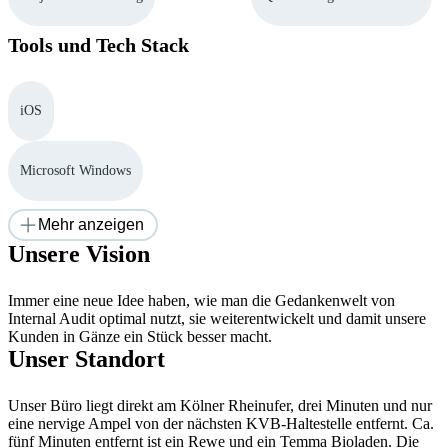
Tools und Tech Stack
iOS
Microsoft Windows
Mehr anzeigen
Unsere Vision
Immer eine neue Idee haben, wie man die Gedankenwelt von 
Internal Audit optimal nutzt, sie weiterentwickelt und damit unsere 
Kunden in Gänze ein Stück besser macht.​
Unser Standort
Unser Büro liegt direkt am Kölner Rheinufer, drei Minuten und nur
eine nervige Ampel von der nächsten KVB-Haltestelle entfernt. Ca.
fünf Minuten entfernt ist ein Rewe und ein Temma Bioladen. Die