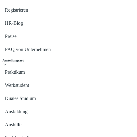
Registrieren
HR-Blog
Preise
FAQ von Unternehmen
Anstellungsart
Praktikum
Werkstudent
Duales Studium
Ausbildung
Aushilfe