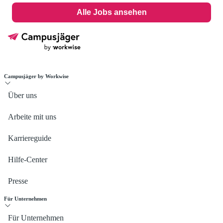
Alle Jobs ansehen
Campusjäger by Workwise
Über uns
Arbeite mit uns
Karriereguide
Hilfe-Center
Presse
Für Unternehmen
Für Unternehmen