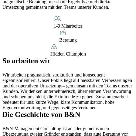
pragmatische Beratung, messbare Ergebnisse und direkte
Umsetzung gemeinsam mit den Teams unserer Kunden.
1-9 Mitarbeiter
Beratung
Hidden Champion
So arbeiten wir
Wir arbeiten pragmatisch, strukturiert und konsequent
ergebnisorientiert. Unser Fokus liegt auf messbaren Verbesserungen
und der operativen Umsetzung – gemeinsam mit den Teams unserer
Kunden. Wir denken unternehmerisch, übernehmen Verantwortung
und scheuen uns nicht, die Extrameile zu gehen. Zusammenarbeit
bedeutet für uns: kurze Wege, klare Kommunikation, hohe
Eigenverantwortung und gegenseitiges Vertrauen.
Die Geschichte von B&N
B&N Management Consulting ist aus der gemeinsamen 
Überzeugung zweier Gründer entstanden, dass gute Beratung vor 