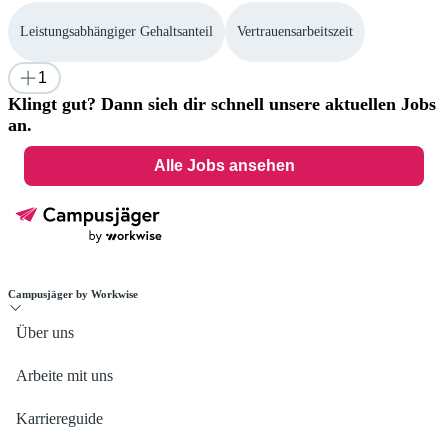
Leistungsabhängiger Gehaltsanteil
Vertrauensarbeitszeit
1
Klingt gut? Dann sieh dir schnell unsere aktuellen Jobs
an.
Alle Jobs ansehen
Campusjäger by Workwise
Über uns
Arbeite mit uns
Karriereguide