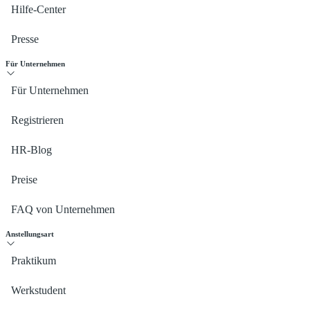
Hilfe-Center
Presse
Für Unternehmen
Für Unternehmen
Registrieren
HR-Blog
Preise
FAQ von Unternehmen
Anstellungsart
Praktikum
Werkstudent