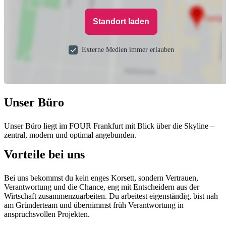
Standort laden
Externe Medien immer erlauben
Unser Büro
Unser Büro liegt im FOUR Frankfurt mit Blick über die Skyline –
zentral, modern und optimal angebunden.
Vorteile bei uns
Bei uns bekommst du kein enges Korsett, sondern Vertrauen,
Verantwortung und die Chance, eng mit Entscheidern aus der
Wirtschaft zusammenzuarbeiten. Du arbeitest eigenständig, bist nah
am Gründerteam und übernimmst früh Verantwortung in
anspruchsvollen Projekten.