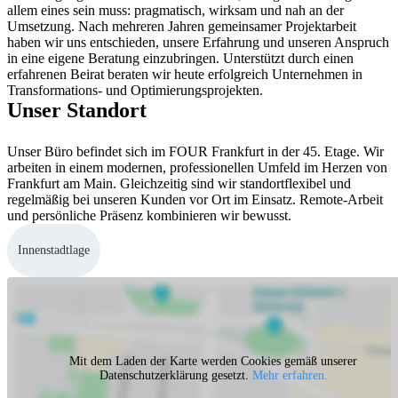
allem eines sein muss: pragmatisch, wirksam und nah an der 
Umsetzung. Nach mehreren Jahren gemeinsamer Projektarbeit 
haben wir uns entschieden, unsere Erfahrung und unseren Anspruch 
in eine eigene Beratung einzubringen. Unterstützt durch einen 
erfahrenen Beirat beraten wir heute erfolgreich Unternehmen in 
Transformations- und Optimierungsprojekten.
Unser Standort
Unser Büro befindet sich im FOUR Frankfurt in der 45. Etage. Wir
arbeiten in einem modernen, professionellen Umfeld im Herzen von
Frankfurt am Main. Gleichzeitig sind wir standortflexibel und
regelmäßig bei unseren Kunden vor Ort im Einsatz. Remote-Arbeit
und persönliche Präsenz kombinieren wir bewusst.
Innenstadtlage
Mit dem Laden der Karte werden Cookies gemäß unserer
Datenschutzerklärung gesetzt.
Mehr erfahren.