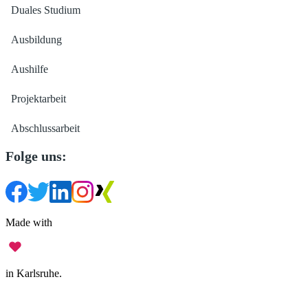
Duales Studium
Ausbildung
Aushilfe
Projektarbeit
Abschlussarbeit
Folge uns:
Made with
in Karlsruhe.
Impressum