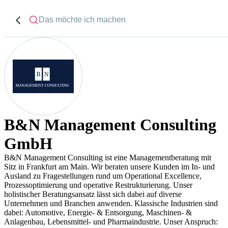
B&N Management Consulting
GmbH
B&N Management Consulting ist eine Managementberatung mit
Sitz in Frankfurt am Main. Wir beraten unsere Kunden im In- und
Ausland zu Fragestellungen rund um Operational Excellence,
Prozessoptimierung und operative Restrukturierung. Unser
holistischer Beratungsansatz lässt sich dabei auf diverse
Unternehmen und Branchen anwenden. Klassische Industrien sind
dabei: Automotive, Energie- & Entsorgung, Maschinen- &
Anlagenbau, Lebensmittel- und Pharmaindustrie. Unser Anspruch: