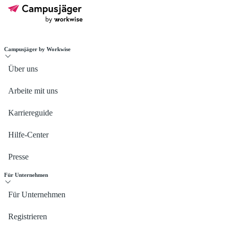
Campusjäger by Workwise
Über uns
Arbeite mit uns
Karriereguide
Hilfe-Center
Presse
Für Unternehmen
Für Unternehmen
Registrieren