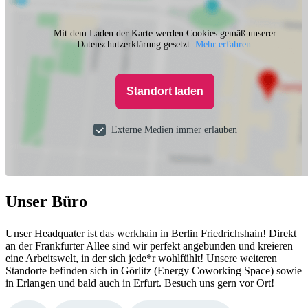
Mit dem Laden der Karte werden Cookies gemäß unserer
Datenschutzerklärung gesetzt.
Mehr erfahren.
Standort laden
Externe Medien immer erlauben
Unser Büro
Unser Headquater ist das werkhain in Berlin Friedrichshain! Direkt
an der Frankfurter Allee sind wir perfekt angebunden und kreieren
eine Arbeitswelt, in der sich jede*r wohlfühlt! Unsere weiteren
Standorte befinden sich in Görlitz (Energy Coworking Space) sowie
in Erlangen und bald auch in Erfurt. Besuch uns gern vor Ort!