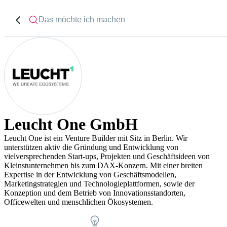
Leucht One GmbH
Leucht One ist ein Venture Builder mit Sitz in Berlin. Wir
unterstützen aktiv die Gründung und Entwicklung von
vielversprechenden Start-ups, Projekten und Geschäftsideen von
Kleinstunternehmen bis zum DAX-Konzern. Mit einer breiten
Expertise in der Entwicklung von Geschäftsmodellen,
Marketingstrategien und Technologieplattformen, sowie der
Konzeption und dem Betrieb von Innovationsstandorten,
Officewelten und menschlichen Ökosystemen.