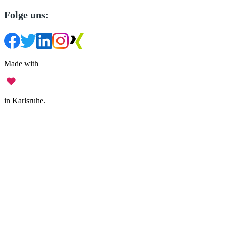
Folge uns:
Made with
in Karlsruhe.
Impressum
•
Datenschutz
•
Nutzungsbedingungen
•