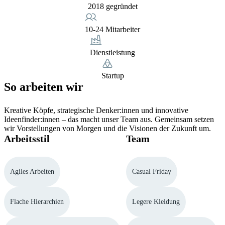
2018 gegründet
10-24 Mitarbeiter
Dienstleistung
Startup
So arbeiten wir
Kreative Köpfe, strategische Denker:innen und innovative
Ideenfinder:innen – das macht unser Team aus. Gemeinsam setzen
wir Vorstellungen von Morgen und die Visionen der Zukunft um.
Arbeitsstil
Team
Agiles Arbeiten
Casual Friday
Flache Hierarchien
Legere Kleidung