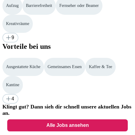
Aufzug
Barrierefreiheit
Fernseher oder Beamer
Kreativräume
9
Vorteile bei uns
Ausgestattete Küche
Gemeinsames Essen
Kaffee & Tee
Kantine
4
Klingt gut? Dann sieh dir schnell unsere aktuellen Jobs
an.
Alle Jobs ansehen