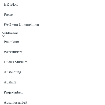
HR-Blog
Preise
FAQ von Unternehmen
Anstellungsart
Praktikum
Werkstudent
Duales Studium
Ausbildung
Aushilfe
Projektarbeit
Abschlussarbeit