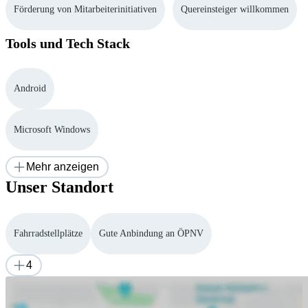
Förderung von Mitarbeiterinitiativen
Quereinsteiger willkommen
Tools und Tech Stack
Android
Microsoft Windows
Mehr anzeigen
Unser Standort
Fahrradstellplätze
Gute Anbindung an ÖPNV
4