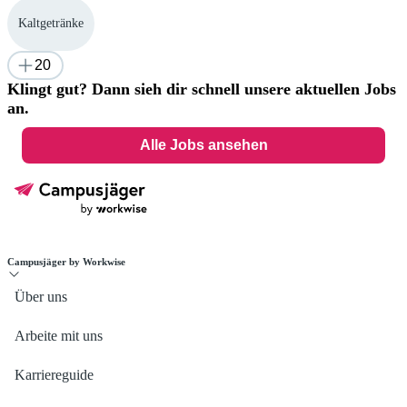
Kaltgetränke
20
Klingt gut? Dann sieh dir schnell unsere aktuellen Jobs
an.
Alle Jobs ansehen
Campusjäger by Workwise
Über uns
Arbeite mit uns
Karriereguide