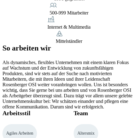
500-999 Mitarbeiter
Internet & Multimedia
Mittelständler
So arbeiten wir
Als dynamisches, flexibles Unternehmen mit einem klaren Fokus
auf Wachstum und der Entwicklung von zukunftsfähigen
Produkten, sind wir stets auf der Suche nach motivierten
Mitarbeitern, die mit ihren Ideen und ihrer Leidenschaft
Rosenberger OSI weiter voranbringen wollen. Uns ist besonders
wichtig, dass Sie gerne bei uns arbeiten und von Rosenberger OSI
als Arbeitgeber überzeugt sind. Dazu trägt vor allem unsere gelebte
Unternehmenskultur bei: Wir schätzen einander und pflegen eine
offene Kommunikation. Darum sind wir erfolgreich.
Arbeitsstil
Team
Agiles Arbeiten
Altersmix