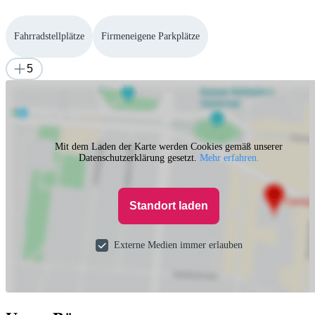
Fahrradstellplätze
Firmeneigene Parkplätze
5
Mit dem Laden der Karte werden Cookies gemäß unserer
Datenschutzerklärung gesetzt.
Mehr erfahren.
Standort laden
Externe Medien immer erlauben