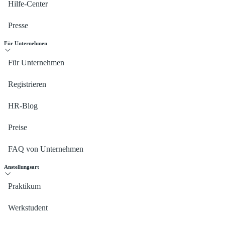
Hilfe-Center
Presse
Für Unternehmen
Für Unternehmen
Registrieren
HR-Blog
Preise
FAQ von Unternehmen
Anstellungsart
Praktikum
Werkstudent