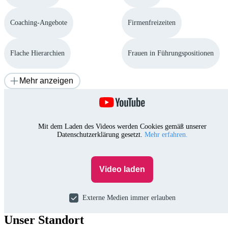
Coaching-Angebote
Firmenfreizeiten
Flache Hierarchien
Frauen in Führungspositionen
Mehr anzeigen
Mit dem Laden des Videos werden Cookies gemäß unserer
Datenschutzerklärung gesetzt.
Mehr erfahren.
Video laden
Externe Medien immer erlauben
Unser Standort