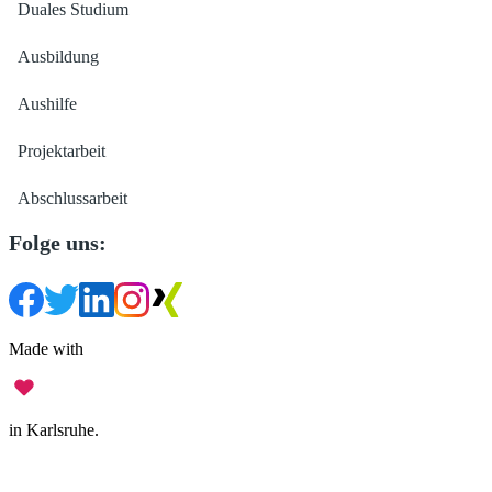
Duales Studium
Ausbildung
Aushilfe
Projektarbeit
Abschlussarbeit
Folge uns:
Made with
in Karlsruhe.
Impressum