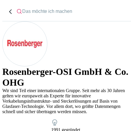
Rosenberger-OSI GmbH & Co.
OHG
Wir sind Teil einer internationalen Gruppe. Seit mehr als 30 Jahren
gelten wir europaweit als Experte für innovative
Verkabelungsinfrastruktur- und Steckerlösungen auf Basis von
Glasfaser-Technologie. Vor allem dort, wo größte Datenmengen
schnell und sicher übertragen werden müssen.
1991 gegründet