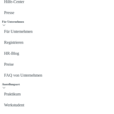
Hilfe-Center
Presse
Für Unternehmen
Für Unternehmen
Registrieren
HR-Blog
Preise
FAQ von Unternehmen
Anstellungsart
Praktikum
Werkstudent