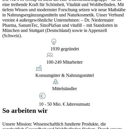
eine treibende Kraft für Schönheit, Vitalität und Wohlbefinden. Mit
tiefem Wissen und modernster Forschung setzen wir neue Maßstäbe
in Nahrungsergänzungsmitteln und Naturkosmetik. Unser Verbund
vereint 4 außergewöhnliche Unternehmen: – Dr. Niedermaier
Pharma, SanumTec, SinoPlaSan und vitafill – mit Standorten in
München und Stuttgart (Deutschland) sowie in Appenzell
(Schweiz).
1939 gegründet
100-249 Mitarbeiter
Konsumgüter & Nahrungsmittel
Mittelständler
10 - 50 Mio. € Jahresumsatz
So arbeiten wir
Unsere Mission: Wissenschaftlich fundierte Produkte, die