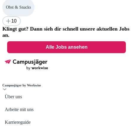
Obst & Snacks
10
Klingt gut? Dann sieh dir schnell unsere aktuellen Jobs
an.
Alle Jobs ansehen
Campusjäger by Workwise
Über uns
Arbeite mit uns
Karriereguide