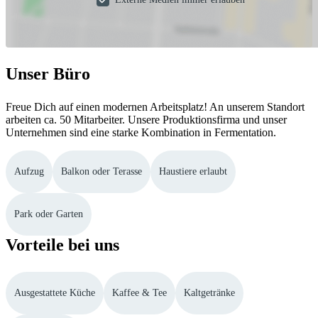
Unser Büro
Freue Dich auf einen modernen Arbeitsplatz! An unserem Standort
arbeiten ca. 50 Mitarbeiter. Unsere Produktionsfirma und unser
Unternehmen sind eine starke Kombination in Fermentation.
Aufzug
Balkon oder Terasse
Haustiere erlaubt
Park oder Garten
Vorteile bei uns
Ausgestattete Küche
Kaffee & Tee
Kaltgetränke