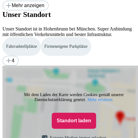
Mehr anzeigen
Unser Standort
Unser Standort ist in Hohenbrunn bei München. Super Anbindung
mit öffentlichen Verkehrsmitteln und bester Infrastruktur.
Fahrradstellplätze
Firmeneigene Parkplätze
4
Mit dem Laden der Karte werden Cookies gemäß unserer
Datenschutzerklärung gesetzt.
Mehr erfahren.
Standort laden
Externe Medien immer erlauben