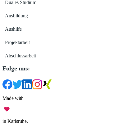
Duales Studium
Ausbildung
Aushilfe
Projektarbeit
Abschlussarbeit
Folge uns:
Made with
in Karlsruhe.
Impressum