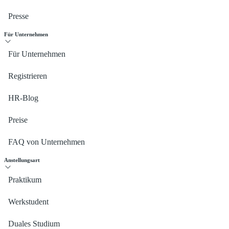
Presse
Für Unternehmen
Für Unternehmen
Registrieren
HR-Blog
Preise
FAQ von Unternehmen
Anstellungsart
Praktikum
Werkstudent
Duales Studium