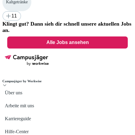
Kaltgetränke
11
Klingt gut? Dann sieh dir schnell unsere aktuellen Jobs
an.
Alle Jobs ansehen
Campusjäger by Workwise
Über uns
Arbeite mit uns
Karriereguide
Hilfe-Center