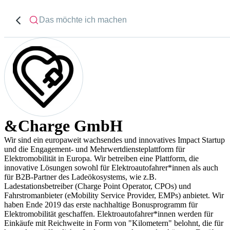
&Charge GmbH
Wir sind ein europaweit wachsendes und innovatives Impact Startup
und die Engagement- und Mehrwertdiensteplattform für
Elektromobilität in Europa. Wir betreiben eine Plattform, die
innovative Lösungen sowohl für Elektroautofahrer*innen als auch
für B2B-Partner des Ladeökosystems, wie z.B.
Ladestationsbetreiber (Charge Point Operator, CPOs) und
Fahrstromanbieter (eMobility Service Provider, EMPs) anbietet. Wir
haben Ende 2019 das erste nachhaltige Bonusprogramm für
Elektromobilität geschaffen. Elektroautofahrer*innen werden für
Einkäufe mit Reichweite in Form von "Kilometern" belohnt, die für