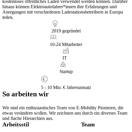
kostenloses öffentliches Laden verwendet werden können. Darüber
hinaus können Elektroautofahrer*innen ihre Erfahrungen und
Anregungen mit verschiedenen Ladestationsbetreibern in Europa
teilen.
2019 gegründet
10-24 Mitarbeiter
IT
Startup
5 - 10 Mio. € Jahresumsatz
So arbeiten wir
Wir sind ein enthusiastisches Team von E-Mobility Pionieren, die
etwas verändern wollen. Wir zeichnen uns durch ein diverses Team
und flache Hierarchien aus.
Arbeitsstil
Team