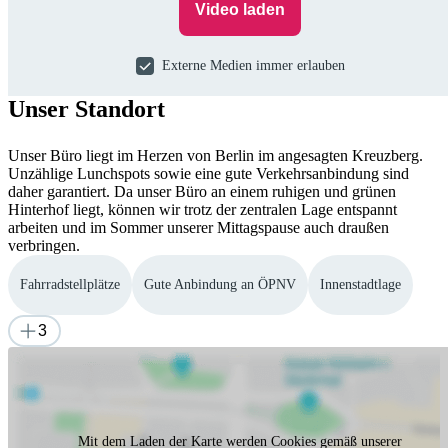
Video laden
Externe Medien immer erlauben
Unser Standort
Unser Büro liegt im Herzen von Berlin im angesagten Kreuzberg.
Unzählige Lunchspots sowie eine gute Verkehrsanbindung sind
daher garantiert. Da unser Büro an einem ruhigen und grünen
Hinterhof liegt, können wir trotz der zentralen Lage entspannt
arbeiten und im Sommer unserer Mittagspause auch draußen
verbringen.
Fahrradstellplätze
Gute Anbindung an ÖPNV
Innenstadtlage
3
Mit dem Laden der Karte werden Cookies gemäß unserer