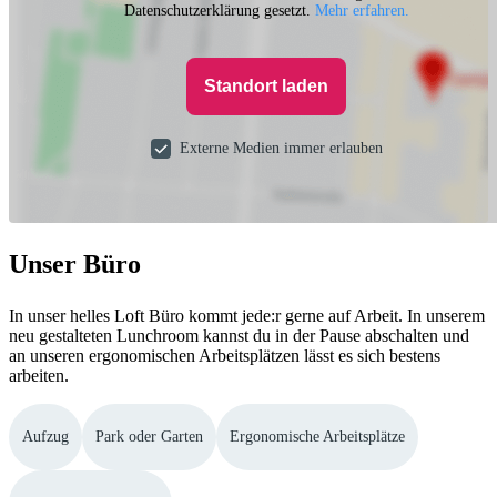
Datenschutzerklärung gesetzt.
Mehr erfahren.
Standort laden
Externe Medien immer erlauben
Unser Büro
In unser helles Loft Büro kommt jede:r gerne auf Arbeit. In unserem
neu gestalteten Lunchroom kannst du in der Pause abschalten und
an unseren ergonomischen Arbeitsplätzen lässt es sich bestens
arbeiten.
Aufzug
Park oder Garten
Ergonomische Arbeitsplätze