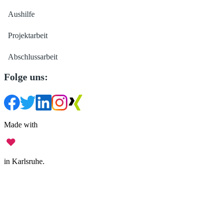
Aushilfe
Projektarbeit
Abschlussarbeit
Folge uns:
Made with
in Karlsruhe.
Impressum
•
Datenschutz