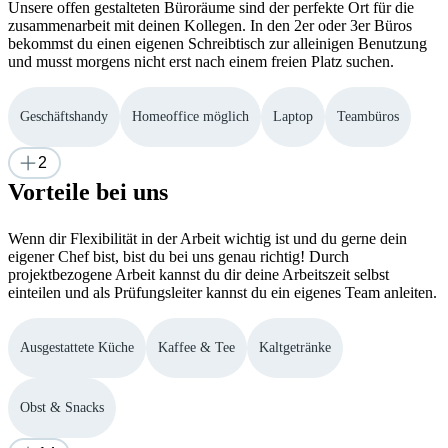
Unsere offen gestalteten Büroräume sind der perfekte Ort für die
zusammenarbeit mit deinen Kollegen. In den 2er oder 3er Büros
bekommst du einen eigenen Schreibtisch zur alleinigen Benutzung
und musst morgens nicht erst nach einem freien Platz suchen.
Geschäftshandy
Homeoffice möglich
Laptop
Teambüros
2
Vorteile bei uns
Wenn dir Flexibilität in der Arbeit wichtig ist und du gerne dein
eigener Chef bist, bist du bei uns genau richtig! Durch
projektbezogene Arbeit kannst du dir deine Arbeitszeit selbst
einteilen und als Prüfungsleiter kannst du ein eigenes Team anleiten.
Ausgestattete Küche
Kaffee & Tee
Kaltgetränke
Obst & Snacks