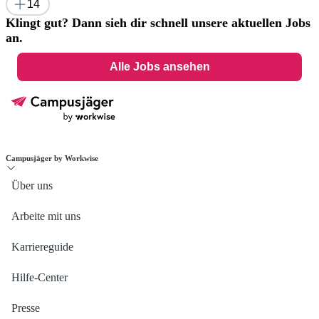
14
Klingt gut? Dann sieh dir schnell unsere aktuellen Jobs
an.
Alle Jobs ansehen
Campusjäger by Workwise
Über uns
Arbeite mit uns
Karriereguide
Hilfe-Center
Presse