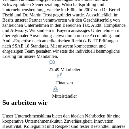
Schwerpunkten Steuerberatung, Wirtschaftsprüfung und
Unternehmensberatung, welche im Frühjahr 2007 von Dr. Bernd
Fischl und Dr. Martin Trost gegründet wurde. Ausschließlich im
Besitz unserer Partner verantworten wir den Geschäftserfolg von
zahlreichen Unternehmen in den Bereichen Tax, Audit, Compliance
und Advisory. Wir sind ein in Bayern ansässiges Unternehmen mit
überregionaler Ausrichtung - etwa durch unsere Accounting- und
Audit-Expertise nach amerikanischen Recht (z.B. IT Prüfungen
nach SSAE 18 Standard). Mit unserem kompetenten und
ehrgeizigen Team gestalten wir stets die individuell bestmögliche
Lösung für unsere Mandanten.
25-49 Mitarbeiter
Finanzen
Mittelständler
So arbeiten wir
Unser Unternehmensklima bietet den idealen Nährboden für eine
kooperative Unternehmenskultur. Zuverlässigkeit, Innovation,
Kreativität, Kollegialität und Respekt sind fester Bestandteil unseres