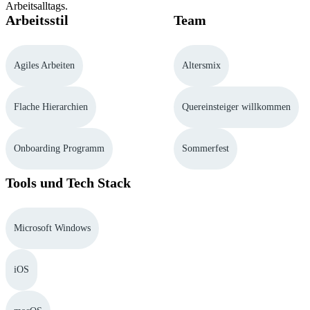
Arbeitsalltags.
Arbeitsstil
Team
Agiles Arbeiten
Altersmix
Flache Hierarchien
Quereinsteiger willkommen
Onboarding Programm
Sommerfest
Tools und Tech Stack
Microsoft Windows
iOS