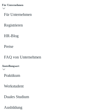
Für Unternehmen
Für Unternehmen
Registrieren
HR-Blog
Preise
FAQ von Unternehmen
Anstellungsart
Praktikum
Werkstudent
Duales Studium
Ausbildung