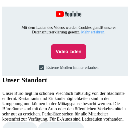
Mit dem Laden des Videos werden Cookies gemäß unserer
Datenschutzerklärung gesetzt.
Mehr erfahren.
Video laden
Externe Medien immer erlauben
Unser Standort
Unser Büro liegt im schönen Viechtach fußläufig von der Stadtmitte
entfernt. Restaurants und Einkaufsmöglichkeiten sind in der
Umgebung und können in der Mittagspause besucht werden. Die
Büroräume sind mit dem Auto oder den öffentlichen Verkehrsmitteln
sehr gut zu erreichen. Parkplätze stehen für alle Mitarbeiter
kostenfrei zur Verfügung. Für E-Autos sind Ladesäulen vorhanden.