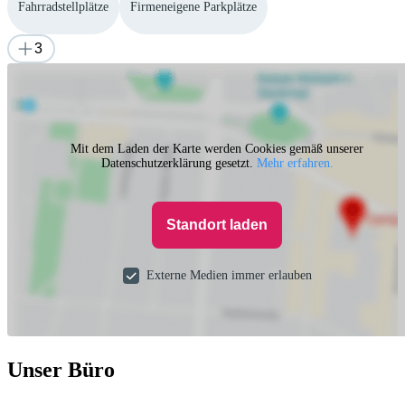
Fahrradstellplätze
Firmeneigene Parkplätze
3
Mit dem Laden der Karte werden Cookies gemäß unserer
Datenschutzerklärung gesetzt.
Mehr erfahren.
Standort laden
Externe Medien immer erlauben
Unser Büro