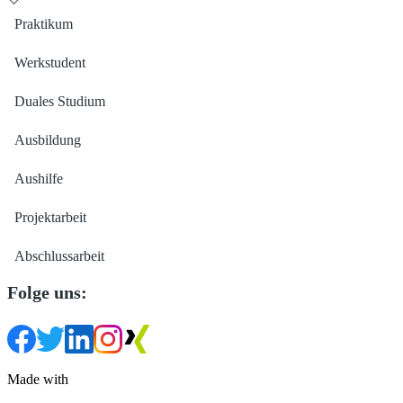
Praktikum
Werkstudent
Duales Studium
Ausbildung
Aushilfe
Projektarbeit
Abschlussarbeit
Folge uns:
Made with