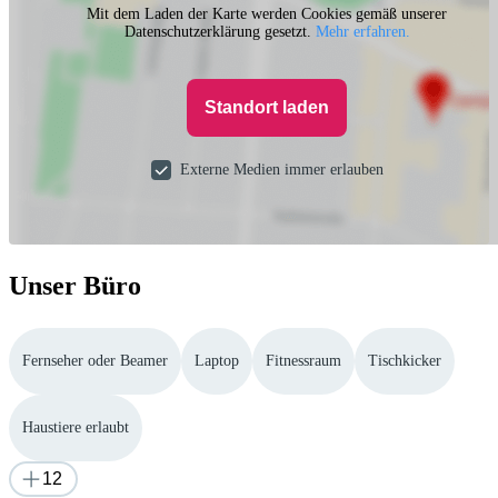
Mit dem Laden der Karte werden Cookies gemäß unserer
Datenschutzerklärung gesetzt.
Mehr erfahren.
Standort laden
Externe Medien immer erlauben
Unser Büro
Fernseher oder Beamer
Laptop
Fitnessraum
Tischkicker
Haustiere erlaubt
12