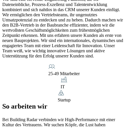
Dateneinblicke, Prozess-Exzellenz und Talententwicklung
kombiniert und sich nahtlos in das CRM unserer Kunden einfügt.
Wir ermöglichen den Vertriebsteams, ihr ungenutztes
Umsatzpotenzial zu entdecken und zu heben. Dadurch machen wir
den B2B-Vertrieb in der Baubranche effizienter, indem wir die
wertvollsten Geschäftsmöglichkeiten zum frühestmöglichen
Zeitpunkt erkennen. Mit uns erfahren unsere Kunden als erste von
neuen Bauprojekten. Wir sind ein internationales, dynamisches und
engagiertes Team mit einer Leidenschaft für Innovation. Unser
Team weiß, wie wichtig innovative Lösungen und aktive
Unterstützung für den Erfolg unserer Kunden sind.
25-49 Mitarbeiter
IT
Startup
So arbeiten wir
Bei Building Radar verbinden wir High-Performance mit einer
Kultur des Vertrauens. Wir suchen Köpfe, die Lust haben