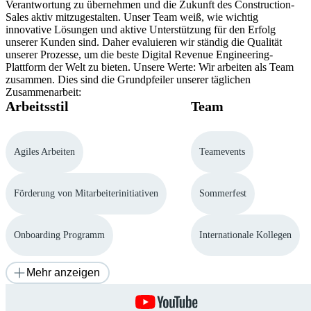
Verantwortung zu übernehmen und die Zukunft des Construction-
Sales aktiv mitzugestalten. Unser Team weiß, wie wichtig
innovative Lösungen und aktive Unterstützung für den Erfolg
unserer Kunden sind. Daher evaluieren wir ständig die Qualität
unserer Prozesse, um die beste Digital Revenue Engineering-
Plattform der Welt zu bieten. Unsere Werte: Wir arbeiten als Team
zusammen. Dies sind die Grundpfeiler unserer täglichen
Zusammenarbeit:
Arbeitsstil
Team
Agiles Arbeiten
Teamevents
Förderung von Mitarbeiterinitiativen
Sommerfest
Onboarding Programm
Internationale Kollegen
Mehr anzeigen