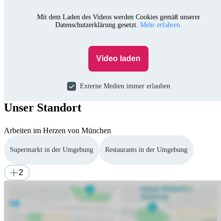
Mit dem Laden des Videos werden Cookies gemäß unserer
Datenschutzerklärung gesetzt.
Mehr erfahren.
Video laden
Externe Medien immer erlauben
Unser Standort
Arbeiten im Herzen von München
Supermarkt in der Umgebung
Restaurants in der Umgebung
2