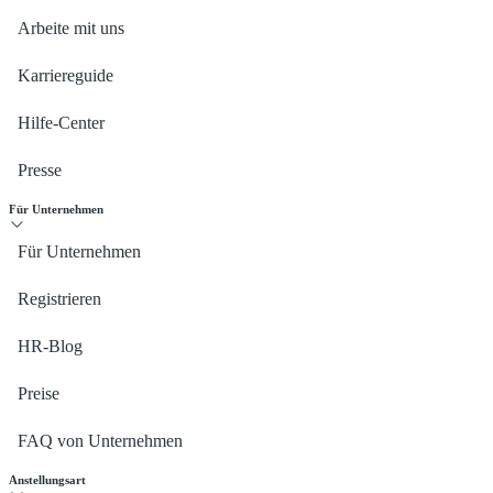
Arbeite mit uns
Karriereguide
Hilfe-Center
Presse
Für Unternehmen
Für Unternehmen
Registrieren
HR-Blog
Preise
FAQ von Unternehmen
Anstellungsart