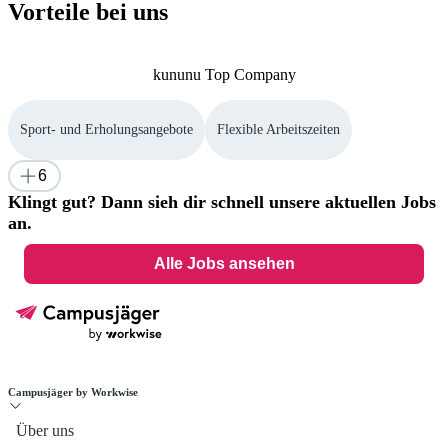
Vorteile bei uns
kununu Top Company
Sport- und Erholungsangebote
Flexible Arbeitszeiten
6
Klingt gut? Dann sieh dir schnell unsere aktuellen Jobs
an.
Alle Jobs ansehen
Campusjäger by Workwise
Über uns