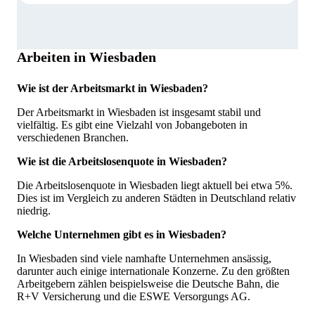
Arbeiten in Wiesbaden
Wie ist der Arbeitsmarkt in Wiesbaden?
Der Arbeitsmarkt in Wiesbaden ist insgesamt stabil und
vielfältig. Es gibt eine Vielzahl von Jobangeboten in
verschiedenen Branchen.
Wie ist die Arbeitslosenquote in Wiesbaden?
Die Arbeitslosenquote in Wiesbaden liegt aktuell bei etwa 5%.
Dies ist im Vergleich zu anderen Städten in Deutschland relativ
niedrig.
Welche Unternehmen gibt es in Wiesbaden?
In Wiesbaden sind viele namhafte Unternehmen ansässig,
darunter auch einige internationale Konzerne. Zu den größten
Arbeitgebern zählen beispielsweise die Deutsche Bahn, die
R+V Versicherung und die ESWE Versorgungs AG.