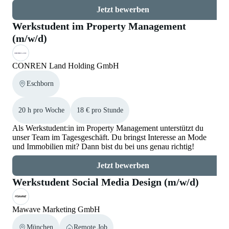
Jetzt bewerben
Werkstudent im Property Management
(m/w/d)
CONREN Land Holding GmbH
Eschborn
20 h pro Woche
18 € pro Stunde
Als Werkstudent:in im Property Management unterstützt du
unser Team im Tagesgeschäft. Du bringst Interesse an Mode
und Immobilien mit? Dann bist du bei uns genau richtig!
Jetzt bewerben
Werkstudent Social Media Design (m/w/d)
Mawave Marketing GmbH
München
Remote Job