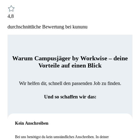
4,8
durchschnittliche Bewertung bei kununu
Warum Campusjäger by Workwise – deine
Vorteile auf einen Blick
Wir helfen dir, schnell den passenden Job zu finden.
Und so schaffen wir das:
Kein Anschreiben
Bei uns benötigst du kein umständliches Anschreiben. In deiner