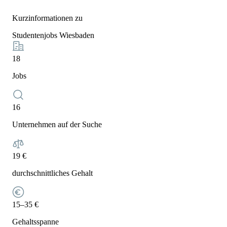
Kurzinformationen zu
Studentenjobs Wiesbaden
18
Jobs
16
Unternehmen auf der Suche
19 €
durchschnittliches Gehalt
15–35 €
Gehaltsspanne