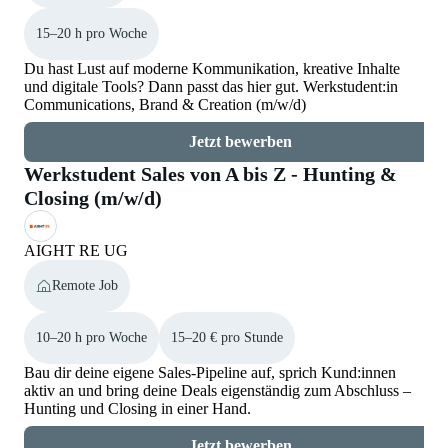
15–20 h pro Woche
Du hast Lust auf moderne Kommunikation, kreative Inhalte
und digitale Tools? Dann passt das hier gut. Werkstudent:in
Communications, Brand & Creation (m/w/d)
Jetzt bewerben
Werkstudent Sales von A bis Z - Hunting &
Closing (m/w/d)
AIGHT RE UG
Remote Job
10–20 h pro Woche
15–20 € pro Stunde
Bau dir deine eigene Sales-Pipeline auf, sprich Kund:innen
aktiv an und bring deine Deals eigenständig zum Abschluss –
Hunting und Closing in einer Hand.
Jetzt bewerben