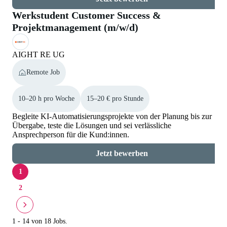
Werkstudent Customer Success &
Projektmanagement (m/w/d)
AIGHT RE UG
Remote Job
10–20 h pro Woche
15–20 € pro Stunde
Begleite KI-Automatisierungsprojekte von der Planung bis zur
Übergabe, teste die Lösungen und sei verlässliche
Ansprechperson für die Kund:innen.
Jetzt bewerben
1
2
1 - 14 von 18 Jobs.