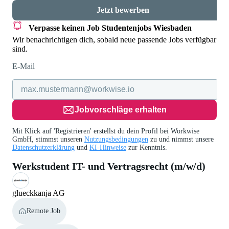
Jetzt bewerben
Verpasse keinen Job
Studentenjobs Wiesbaden
Wir benachrichtigen dich, sobald neue passende Jobs verfügbar
sind.
E-Mail
Jobvorschläge erhalten
Mit Klick auf 'Registrieren' erstellst du dein Profil bei Workwise
GmbH, stimmst unseren
Nutzungsbedingungen
zu und nimmst unsere
Datenschutzerklärung
und
KI-Hinweise
zur Kenntnis.
Werkstudent IT- und Vertragsrecht (m/w/d)
glueckkanja AG
Remote Job