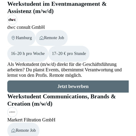
Werkstudent im Eventmanagement &
Assistenz (m/w/d)
dwc consult GmbH
Hamburg
Remote Job
16–20 h pro Woche
17–20 € pro Stunde
Als Werkstudent (m/w/d) direkt für die Geschäftsführung
arbeiten? Du planst Events, übernimmst Verantwortung und
lernst von den Profis. Remote möglich.
Jetzt bewerben
Werkstudent Communications, Brands &
Creation (m/w/d)
Markert Filtration GmbH
Remote Job