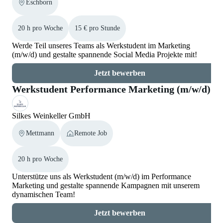
Eschborn
20 h pro Woche
15 € pro Stunde
Werde Teil unseres Teams als Werkstudent im Marketing
(m/w/d) und gestalte spannende Social Media Projekte mit!
Jetzt bewerben
Werkstudent Performance Marketing (m/w/d)
Silkes Weinkeller GmbH
Mettmann
Remote Job
20 h pro Woche
Unterstütze uns als Werkstudent (m/w/d) im Performance
Marketing und gestalte spannende Kampagnen mit unserem
dynamischen Team!
Jetzt bewerben