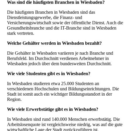
Was sind die häufigsten Branchen in Wiesbaden?
Die häufigsten Branchen in Wiesbaden sind das
Dienstleistungsgewerbe, die Finanz- und
Versicherungswirtschaft sowie der öffentliche Dienst. Auch die
Gesundheitsbranche und die IT-Branche sind in Wiesbaden
stark vertreten.
Welche Gehälter werden in Wiesbaden bezahlt?
Die Gehälter in Wiesbaden variieren je nach Branche und
Berufsfeld. Im Durchschnitt verdienen Arbeitnehmer in
Wiesbaden jedoch über dem bundesweiten Durchschnitt.
Wie viele Studenten gibt es in Wiesbaden?
In Wiesbaden studieren etwa 25.000 Studenten an
verschiedenen Hochschulen und Bildungseinrichtungen. Die
Stadt ist somit auch ein wichtiger Bildungsstandort in der
Region.
Wie viele Erwerbstätige gibt es in Wiesbaden?
In Wiesbaden sind rund 140.000 Menschen erwerbstätig. Die
Arbeitslosenquote ist vergleichsweise niedrig, was auf die gute
wirtschaftliche Lage der Stadt zurückzuführen ist.