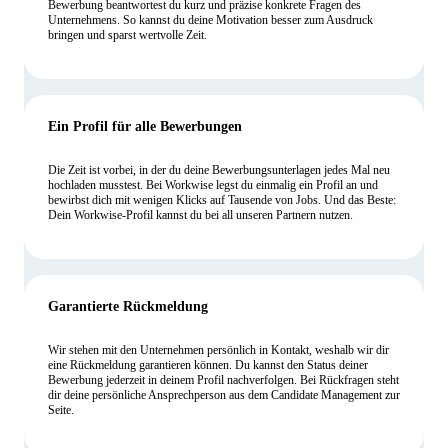
Bewerbung beantwortest du kurz und präzise konkrete Fragen des
Unternehmens. So kannst du deine Motivation besser zum Ausdruck
bringen und sparst wertvolle Zeit.
Ein Profil für alle Bewerbungen
Die Zeit ist vorbei, in der du deine Bewerbungsunterlagen jedes Mal neu
hochladen musstest. Bei Workwise legst du einmalig ein Profil an und
bewirbst dich mit wenigen Klicks auf Tausende von Jobs. Und das Beste:
Dein Workwise-Profil kannst du bei all unseren Partnern nutzen.
Garantierte Rückmeldung
Wir stehen mit den Unternehmen persönlich in Kontakt, weshalb wir dir
eine Rückmeldung garantieren können. Du kannst den Status deiner
Bewerbung jederzeit in deinem Profil nachverfolgen. Bei Rückfragen steht
dir deine persönliche Ansprechperson aus dem Candidate Management zur
Seite.