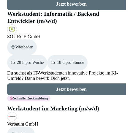
Jetzt bewerben
Werkstudent: Informatik / Backend
Entwickler (m/w/d)
SOURCE GmbH
Wiesbaden
15–20 h pro Woche
15–18 € pro Stunde
Du suchst als IT-Werkstudenten innovative Projekte im KI-
Umfeld? Dann bewirb Dich jetzt.
Jetzt bewerben
Schnelle Rückmeldung
Werkstudent im Marketing (m/w/d)
Verbatim GmbH