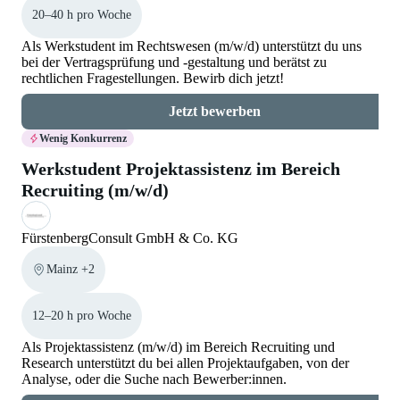
20–40 h pro Woche
Als Werkstudent im Rechtswesen (m/w/d) unterstützt du uns
bei der Vertragsprüfung und -gestaltung und berätst zu
rechtlichen Fragestellungen. Bewirb dich jetzt!
Jetzt bewerben
Wenig Konkurrenz
Werkstudent Projektassistenz im Bereich
Recruiting (m/w/d)
FürstenbergConsult GmbH & Co. KG
Mainz +2
12–20 h pro Woche
Als Projektassistenz (m/w/d) im Bereich Recruiting und
Research unterstützt du bei allen Projektaufgaben, von der
Analyse, oder die Suche nach Bewerber:innen.