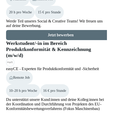
20 h pro Woche
15 € pro Stunde
Werde Teil unseres Social & Creative Teams! Wir freuen uns
auf deine Bewerbung.
Jetzt bewerben
Werkstudent/-in im Bereich
Produktkonformität & Kennzeichnung
(m/w/d)
easyCE - Experten für Produktkonformität und -Sicherheit
Remote Job
10–20 h pro Woche
16 € pro Stunde
Du unterstützt unsere Kund:innen und deine Kolleg:innen bei
der Koordination und Durchführung von Projekten des EU-
Konformitätsbewertungsverfahrens (Fokus Maschinenbau)