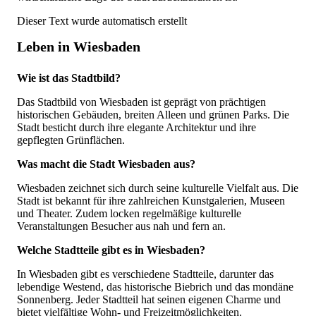
Dieser Text wurde automatisch erstellt
Leben in Wiesbaden
Wie ist das Stadtbild?
Das Stadtbild von Wiesbaden ist geprägt von prächtigen
historischen Gebäuden, breiten Alleen und grünen Parks. Die
Stadt besticht durch ihre elegante Architektur und ihre
gepflegten Grünflächen.
Was macht die Stadt Wiesbaden aus?
Wiesbaden zeichnet sich durch seine kulturelle Vielfalt aus. Die
Stadt ist bekannt für ihre zahlreichen Kunstgalerien, Museen
und Theater. Zudem locken regelmäßige kulturelle
Veranstaltungen Besucher aus nah und fern an.
Welche Stadtteile gibt es in Wiesbaden?
In Wiesbaden gibt es verschiedene Stadtteile, darunter das
lebendige Westend, das historische Biebrich und das mondäne
Sonnenberg. Jeder Stadtteil hat seinen eigenen Charme und
bietet vielfältige Wohn- und Freizeitmöglichkeiten.