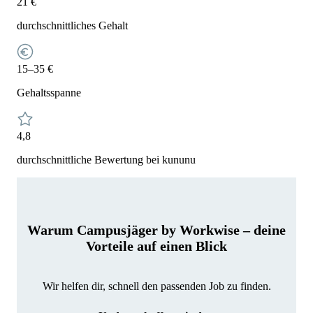
21 €
durchschnittliches Gehalt
15–35 €
Gehaltsspanne
4,8
durchschnittliche Bewertung bei kununu
Warum Campusjäger by Workwise – deine
Vorteile auf einen Blick
Wir helfen dir, schnell den passenden Job zu finden.