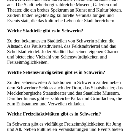
aus. Die Stadt beherbergt zahlreiche Museen, Galerien und
Theater, die ein breites Spektrum an Kunst und Kultur bieten.
Zudem finden regelmäßig kulturelle Veranstaltungen und
Events statt, die das kulturelle Leben der Stadt bereichern.
Welche Stadtteile gibt es in Schwerin?
Zu den bekanntesten Stadtteilen von Schwerin zählen die
Altstadt, das Paulsstadtviertel, das Feldstadtviertel und das
Schelfstadtviertel. Jeder Stadtteil hat seinen eigenen Charme
und bietet eine Vielzahl von Sehenswürdigkeiten und
Freizeitmöglichkeiten.
Welche Sehenswürdigkeiten gibt es in Schwerin?
Zu den sehenswerten Attraktionen in Schwerin zählen neben
dem Schweriner Schloss auch der Dom, das Staatstheater, das
Mecklenburgische Staatstheater und das Staatliche Museum.
Darüber hinaus gibt es zahlreiche Parks und Grünflächen, die
zum Entspannen und Verweilen einladen.
Welche Freizeitaktivitäten gibt es in Schwerin?
In Schwerin gibt es vielfältige Freizeitmöglichkeiten für Jung
und Alt. Neben kulturellen Veranstaltungen und Events bieten