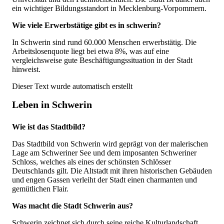
ein wichtiger Bildungsstandort in Mecklenburg-Vorpommern.
Wie viele Erwerbstätige gibt es in schwerin?
In Schwerin sind rund 60.000 Menschen erwerbstätig. Die
Arbeitslosenquote liegt bei etwa 8%, was auf eine
vergleichsweise gute Beschäftigungssituation in der Stadt
hinweist.
Dieser Text wurde automatisch erstellt
Leben in Schwerin
Wie ist das Stadtbild?
Das Stadtbild von Schwerin wird geprägt von der malerischen
Lage am Schweriner See und dem imposanten Schweriner
Schloss, welches als eines der schönsten Schlösser
Deutschlands gilt. Die Altstadt mit ihren historischen Gebäuden
und engen Gassen verleiht der Stadt einen charmanten und
gemütlichen Flair.
Was macht die Stadt Schwerin aus?
Schwerin zeichnet sich durch seine reiche Kulturlandschaft