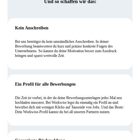
Und so schaffen wir das:
Kein Anschreiben
Bei uns benötigst du kein umständliches Anschreiben. In deiner
Bewerbung beantwortest du kurz und präzise konkrete Fragen des
Unternehmens. So kannst du deine Motivation besser zum Ausdruck
bringen und sparst wertvolle Zeit.
Ein Profil für alle Bewerbungen
Die Zeit ist vorbei, in der du deine Bewerbungsunterlagen jedes Mal neu
hochladen musstest. Bei Workwise legst du einmalig ein Profil an und
bewirbst dich mit wenigen Klicks auf Tausende von Jobs. Und das Beste:
Dein Workwise-Profil kannst du bei all unseren Partnern nutzen.