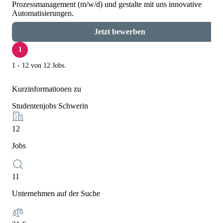
Prozessmanagement (m/w/d) und gestalte mit uns innovative
Automatisierungen.
Jetzt bewerben
1
1 - 12 von 12 Jobs.
Kurzinformationen zu
Studentenjobs Schwerin
12
Jobs
11
Unternehmen auf der Suche