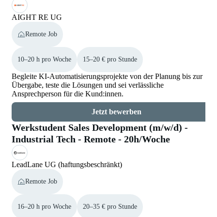
AIGHT RE UG
Remote Job
10–20 h pro Woche
15–20 € pro Stunde
Begleite KI-Automatisierungsprojekte von der Planung bis zur
Übergabe, teste die Lösungen und sei verlässliche
Ansprechperson für die Kund:innen.
Jetzt bewerben
Werkstudent Sales Development (m/w/d) -
Industrial Tech - Remote - 20h/Woche
LeadLane UG (haftungsbeschränkt)
Remote Job
16–20 h pro Woche
20–35 € pro Stunde