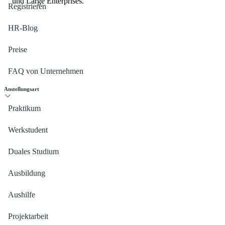
und Large Enterprises.
Registrieren
HR-Blog
Preise
FAQ von Unternehmen
Anstellungsart
Praktikum
Werkstudent
Duales Studium
Ausbildung
Aushilfe
Projektarbeit