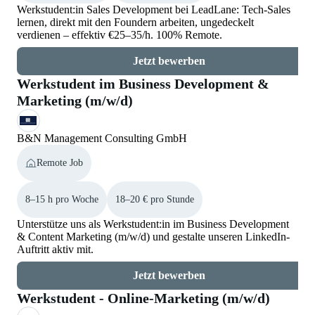
Werkstudent:in Sales Development bei LeadLane: Tech-Sales
lernen, direkt mit den Foundern arbeiten, ungedeckelt
verdienen – effektiv €25–35/h. 100% Remote.
Jetzt bewerben
Werkstudent im Business Development &
Marketing (m/w/d)
B&N Management Consulting GmbH
Remote Job
8–15 h pro Woche
18–20 € pro Stunde
Unterstütze uns als Werkstudent:in im Business Development
& Content Marketing (m/w/d) und gestalte unseren LinkedIn-
Auftritt aktiv mit.
Jetzt bewerben
Werkstudent - Online-Marketing (m/w/d)