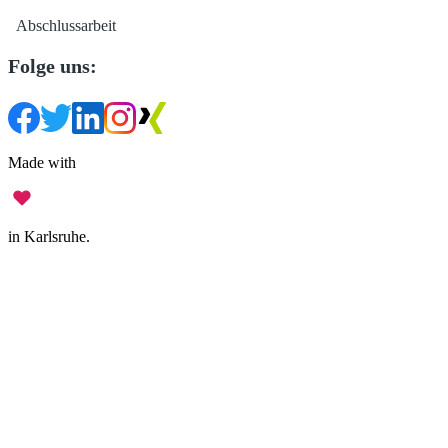
Abschlussarbeit
Folge uns:
Made with
in Karlsruhe.
Impressum
•
Datenschutz
•
Nutzungsbedingungen