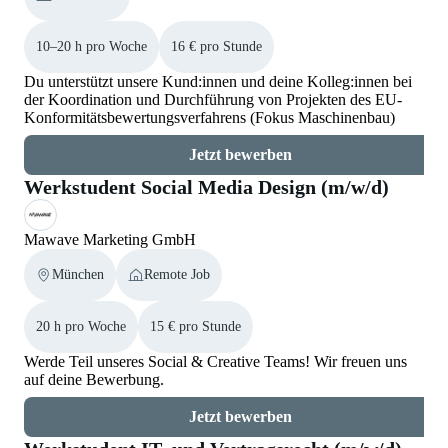
10–20 h pro Woche
16 € pro Stunde
Du unterstützt unsere Kund:innen und deine Kolleg:innen bei
der Koordination und Durchführung von Projekten des EU-
Konformitätsbewertungsverfahrens (Fokus Maschinenbau)
Jetzt bewerben
Werkstudent Social Media Design (m/w/d)
Mawave Marketing GmbH
München
Remote Job
20 h pro Woche
15 € pro Stunde
Werde Teil unseres Social & Creative Teams! Wir freuen uns
auf deine Bewerbung.
Jetzt bewerben