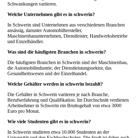
Schwankungen variieren.
Welche Unternehmen gibt es in schwerin?
In Schwerin sind Unternehmen aus verschiedenen Branchen
ansässig, darunter Automobilhersteller,
Maschinenbauunternehmen, Dienstleister, Handwerksbetriebe
und Einzelhändler.
Was sind die häufigsten Branchen in schwerin?
Die häufigsten Branchen in Schwerin sind der Maschinenbau,
die Automobilindustrie, der Dienstleistungssektor, das
Gesundheitswesen und der Einzelhandel.
Welche Gehälter werden in schwerin bezahlt?
Die Gehälter in Schwerin variieren je nach Branche,
Berufserfahrung und Qualifikation. Im Durchschnitt verdienen
Arbeitnehmer in Schwerin ein Bruttogehalt von etwa 3000
Euro pro Monat.
Wie viele Studenten gibt es in schwerin?
In Schwerin studieren etwa 10.000 Studenten an der
Universität und den Fachhochschulen. Die Stadt ist daher auch