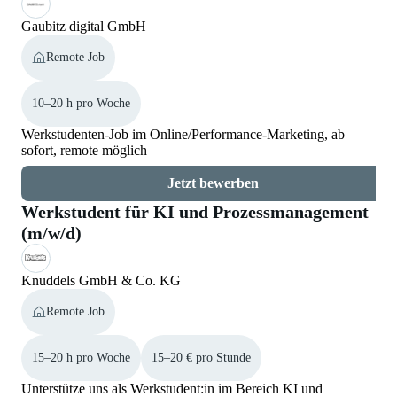
Gaubitz digital GmbH
Remote Job
10–20 h pro Woche
Werkstudenten-Job im Online/Performance-Marketing, ab
sofort, remote möglich
Jetzt bewerben
Werkstudent für KI und Prozessmanagement
(m/w/d)
Knuddels GmbH & Co. KG
Remote Job
15–20 h pro Woche
15–20 € pro Stunde
Unterstütze uns als Werkstudent:in im Bereich KI und