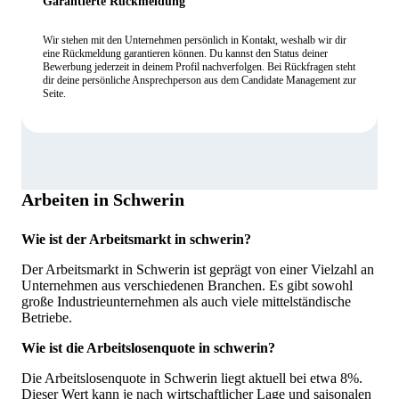
Garantierte Rückmeldung
Wir stehen mit den Unternehmen persönlich in Kontakt, weshalb wir dir
eine Rückmeldung garantieren können. Du kannst den Status deiner
Bewerbung jederzeit in deinem Profil nachverfolgen. Bei Rückfragen steht
dir deine persönliche Ansprechperson aus dem Candidate Management zur
Seite.
Arbeiten in Schwerin
Wie ist der Arbeitsmarkt in schwerin?
Der Arbeitsmarkt in Schwerin ist geprägt von einer Vielzahl an
Unternehmen aus verschiedenen Branchen. Es gibt sowohl
große Industrieunternehmen als auch viele mittelständische
Betriebe.
Wie ist die Arbeitslosenquote in schwerin?
Die Arbeitslosenquote in Schwerin liegt aktuell bei etwa 8%.
Dieser Wert kann je nach wirtschaftlicher Lage und saisonalen