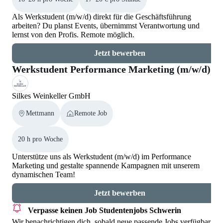
Als Werkstudent (m/w/d) direkt für die Geschäftsführung
arbeiten? Du planst Events, übernimmst Verantwortung und
lernst von den Profis. Remote möglich.
Jetzt bewerben
Werkstudent Performance Marketing (m/w/d)
Silkes Weinkeller GmbH
Mettmann
Remote Job
20 h pro Woche
Unterstütze uns als Werkstudent (m/w/d) im Performance
Marketing und gestalte spannende Kampagnen mit unserem
dynamischen Team!
Jetzt bewerben
Verpasse keinen Job
Studentenjobs Schwerin
Wir benachrichtigen dich, sobald neue passende Jobs verfügbar